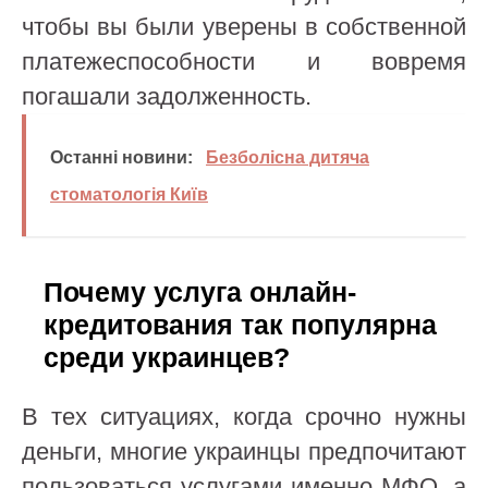
чтобы вы были уверены в собственной
платежеспособности и вовремя
погашали задолженность.
Останні новини:
Безболісна дитяча
стоматологія Київ
Почему услуга онлайн-
кредитования так популярна
среди украинцев?
В тех ситуациях, когда срочно нужны
деньги, многие украинцы предпочитают
пользоваться услугами именно МФО, а