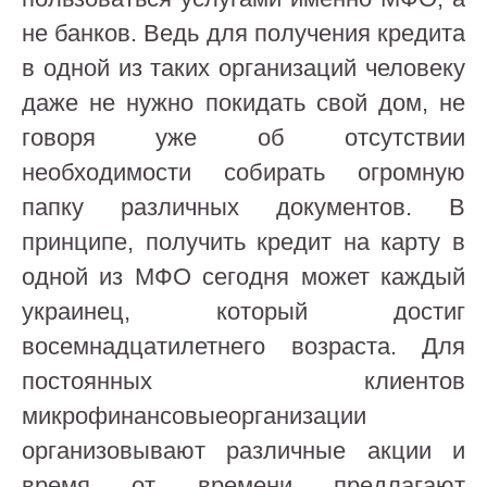
не банков. Ведь для получения кредита
в одной из таких организаций человеку
даже не нужно покидать свой дом, не
говоря уже об отсутствии
необходимости собирать огромную
папку различных документов. В
принципе, получить кредит на карту в
одной из МФО сегодня может каждый
украинец, который достиг
восемнадцатилетнего возраста. Для
постоянных клиентов
микрофинансовыеорганизации
организовывают различные акции и
время от времени предлагают