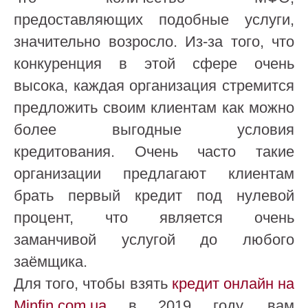
предоставляющих подобные услуги,
значительно возросло. Из-за того, что
конкуренция в этой сфере очень
высока, каждая организация стремится
предложить своим клиентам как можно
более выгодные условия
кредитования. Очень часто такие
организации предлагают клиентам
брать первый кредит под нулевой
процент, что является очень
заманчивой услугой до любого
заёмщика.
Для того, чтобы взять
кредит онлайн на
Minfin.com.ua
в 2019 году, вам