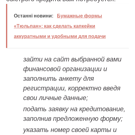
Останні новини:
Бумажные формы
«Тюльпан»: как сделать капкейки
аккуратными и удобными для подачи
зайти на сайт выбранной вами
финансовой организации и
заполнить анкету для
регистрации, корректно введя
свои личные данные;
подать заявку на кредитование,
заполнив предложенную форму;
указать номер своей карты и