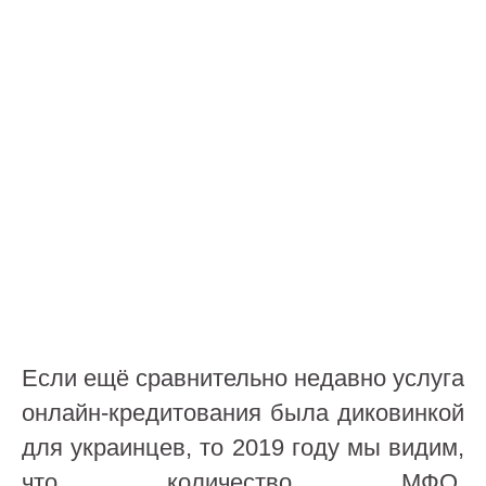
Если ещё сравнительно недавно услуга
онлайн-кредитования была диковинкой
для украинцев, то 2019 году мы видим,
что количество МФО,