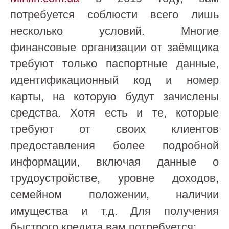
потребуется соблюсти всего лишь
несколько условий. Многие
финансовые организации от заёмщика
требуют только паспортные данные,
идентификационный код и номер
карты, на которую будут зачислены
средства. Хотя есть и те, которые
требуют от своих клиентов
предоставления более подробной
информации, включая данные о
трудоустройстве, уровне доходов,
семейном положении, наличии
имущества и т.д. Для получения
быстрого кредита вам потребуется: