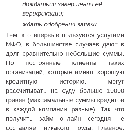
дождаться завершения её
верификации;
ждать одобрения заявки.
Тем, кто впервые пользуется услугами
МФО, в большинстве случаев дают в
долг сравнительно небольшие суммы.
Но постоянные клиенты таких
организаций, которые имеют хорошую
кредитную историю, могут
рассчитывать на суду больше 10000
гривен (максимальные суммы кредитов
в каждой компании разные). Так что
получить займ онлайн сегодня не
составляет никакого труда. Главное,