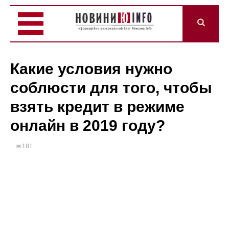
Какие условия нужно
соблюсти для того, чтобы
взять кредит в режиме
онлайн в 2019 году?
181