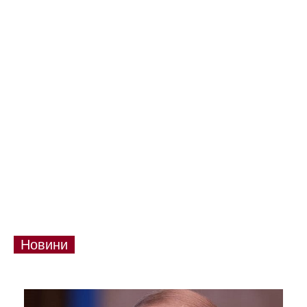
Новини