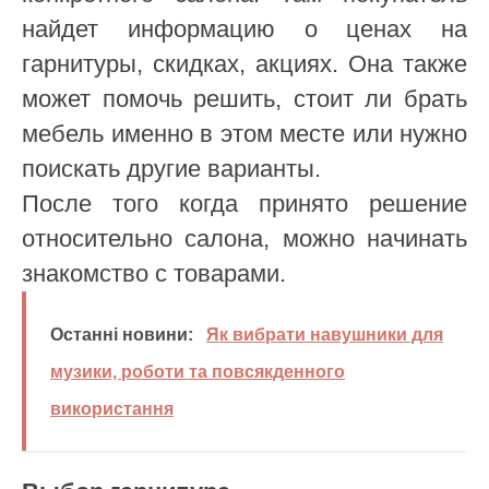
найдет информацию о ценах на
гарнитуры, скидках, акциях. Она также
может помочь решить, стоит ли брать
мебель именно в этом месте или нужно
поискать другие варианты.
После того когда принято решение
относительно салона, можно начинать
знакомство с товарами.
Останні новини:
Як вибрати навушники для
музики, роботи та повсякденного
використання