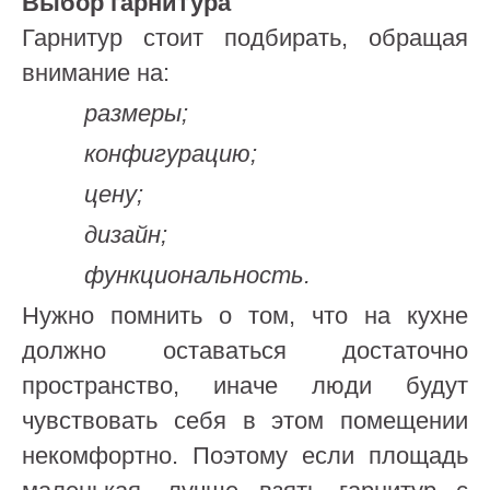
Выбор гарнитура
Гарнитур стоит подбирать, обращая
внимание на:
размеры;
конфигурацию;
цену;
дизайн;
функциональность.
Нужно помнить о том, что на кухне
должно оставаться достаточно
пространство, иначе люди будут
чувствовать себя в этом помещении
некомфортно. Поэтому если площадь