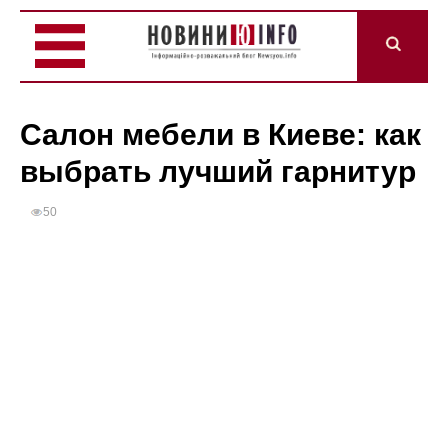
Салон мебели в Киеве: как
выбрать лучший гарнитур
50