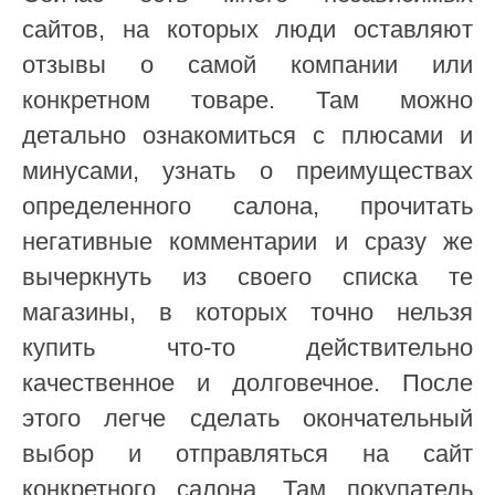
сайтов, на которых люди оставляют
отзывы о самой компании или
конкретном товаре. Там можно
детально ознакомиться с плюсами и
минусами, узнать о преимуществах
определенного салона, прочитать
негативные комментарии и сразу же
вычеркнуть из своего списка те
магазины, в которых точно нельзя
купить что-то действительно
качественное и долговечное. После
этого легче сделать окончательный
выбор и отправляться на сайт
конкретного салона. Там покупатель