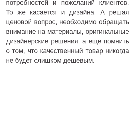
потребностей и пожеланий клиентов.
То же касается и дизайна. А решая
ценовой вопрос, необходимо обращать
внимание на материалы, оригинальные
дизайнерские решения, а еще помнить
о том, что качественный товар никогда
не будет слишком дешевым.