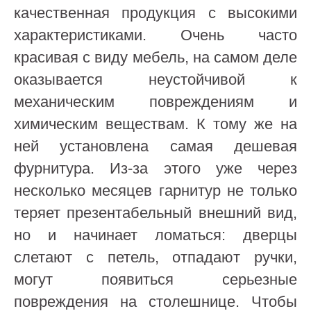
качественная продукция с высокими
характеристиками. Очень часто
красивая с виду мебель, на самом деле
оказывается неустойчивой к
механическим повреждениям и
химическим веществам. К тому же на
ней установлена самая дешевая
фурнитура. Из-за этого уже через
несколько месяцев гарнитур не только
теряет презентабельный внешний вид,
но и начинает ломаться: дверцы
слетают с петель, отпадают ручки,
могут появиться серьезные
повреждения на столешнице. Чтобы