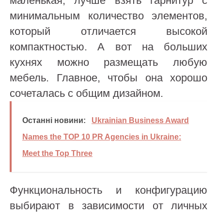
маленькая, лучше взять гарнитур с
минимальным количество элементов,
который отличается высокой
компактностью. А вот на больших
кухнях можно размещать любую
мебель. Главное, чтобы она хорошо
сочеталась с общим дизайном.
Останні новини:
Ukrainian Business Award
Names the TOP 10 PR Agencies in Ukraine:
Meet the Top Three
Функциональность и конфигурацию
выбирают в зависимости от личных