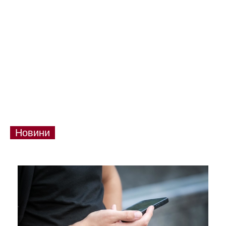
Новини