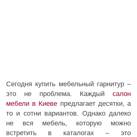
Сегодня купить мебельный гарнитур –
это не проблема. Каждый
салон
мебели в Киеве
предлагает десятки, а
то и сотни вариантов. Однако далеко
не вся мебель, которую можно
встретить в каталогах – это