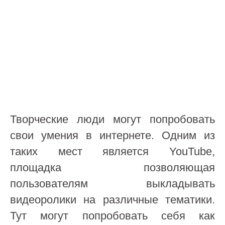
Творческие люди могут попробовать
свои умения в интернете. Одним из
таких мест является YouTube,
площадка позволяющая
пользователям выкладывать
видеоролики на различные тематики.
Тут могут попробовать себя как