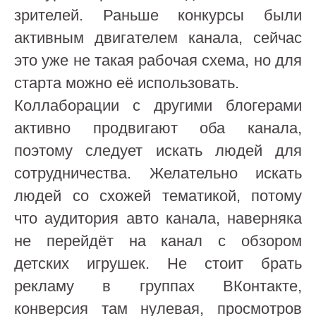
зрителей. Раньше конкурсы были
активным двигателем канала, сейчас
это уже не такая рабочая схема, но для
старта можно её использовать.
Коллаборации с другими блогерами
активно продвигают оба канала,
поэтому следует искать людей для
сотрудничества. Желательно искать
людей со схожей тематикой, потому
что аудитория авто канала, наверняка
не перейдёт на канал с обзором
детских игрушек. Не стоит брать
рекламу в группах ВКонтакте,
конверсия там нулевая, просмотров