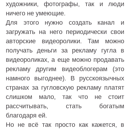
художники, фотографы, так и люди
ничего не умеющие.
Для этого нужно создать канал и
загружать на него периодически свои
авторские видеоролики. Там можно
получать деньги за рекламу гугла в
видеороликах, а еще можно продавать
рекламу другим видеоблогерам (это
намного выгоднее). В русскоязычных
странах за гугловскую рекламу платят
слишком мало, так что не стоит
рассчитывать, стать богатым
благодаря ей.
Но не всё так просто как кажется, в