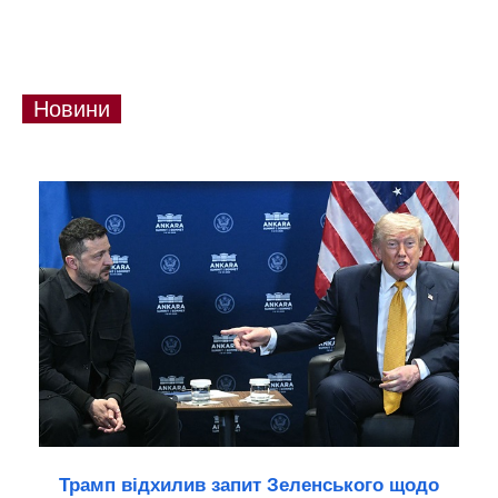
Новини
Трамп відхилив запит Зеленського щодо