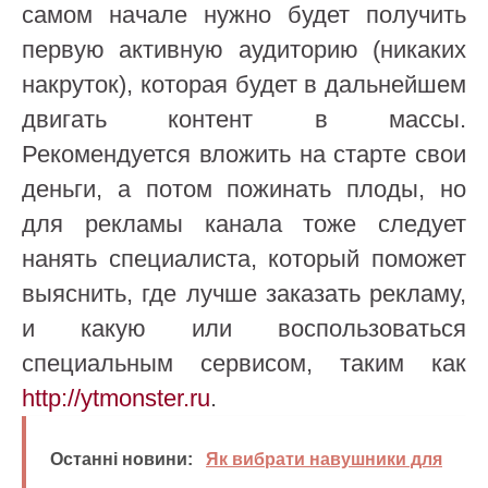
самом начале нужно будет получить
первую активную аудиторию (никаких
накруток), которая будет в дальнейшем
двигать контент в массы.
Рекомендуется вложить на старте свои
деньги, а потом пожинать плоды, но
для рекламы канала тоже следует
нанять специалиста, который поможет
выяснить, где лучше заказать рекламу,
и какую или воспользоваться
специальным сервисом, таким как
http://ytmonster.ru
.
Останні новини:
Як вибрати навушники для