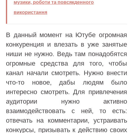
музики, роботи та повсякденного
використання
В данный момент на Ютубе огромная
конкуренция и влезать в уже занятые
ниши не нужно. Ведь там понадобятся
огромные средства для того, чтобы
канал начали смотреть. Нужно внести
что-то новое, дабы людям было
интересно смотреть. Для привлечения
аудитории нужно активно
взаимодействовать с ней, то есть:
отвечать на комментарии, устраивать
конкурсы, призывать к действию своих