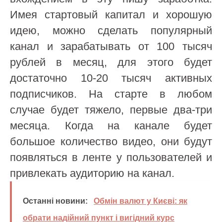
Имея стартовый капитал и хорошую
идею, можно сделать популярный
канал и зарабатывать от 100 тысяч
рублей в месяц, для этого будет
достаточно 10-20 тысяч активных
подписчиков. На старте в любом
случае будет тяжело, первые два-три
месяца. Когда на канале будет
большое количество видео, они будут
появляться в ленте у пользователей и
привлекать аудиторию на канал.
Останні новини:
Обмін валют у Києві: як
обрати надійний пункт і вигідний курс