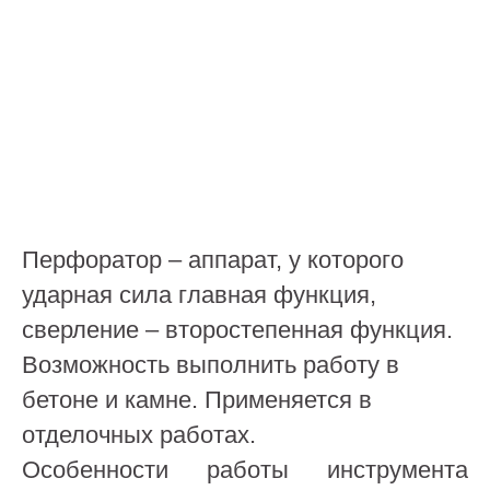
Перфоратор – аппарат, у которого
ударная сила главная функция,
сверление – второстепенная функция.
Возможность выполнить работу в
бетоне и камне. Применяется в
отделочных работах.
Особенности работы инструмента