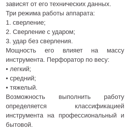
зависят от его технических данных.
Три режима работы аппарата:
1. сверление;
2. Сверление с ударом;
3. удар без сверления.
Мощность его влияет на массу
инструмента. Перфоратор по весу:
• легкий;
• средний;
• тяжелый.
Возможность выполнить работу
определяется классификацией
инструмента на профессиональный и
бытовой.