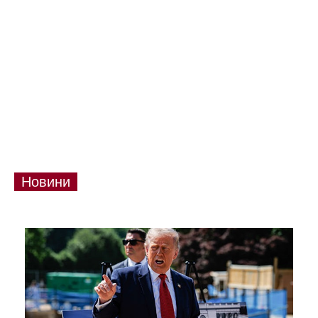
Новини