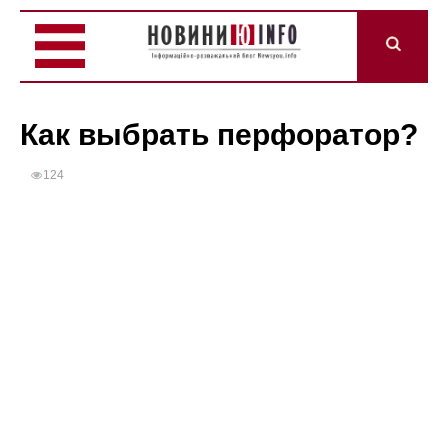
Как выбрать перфоратор?
124