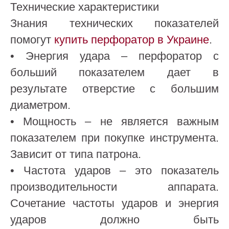
Технические характеристики
Знания технических показателей
помогут
купить перфоратор в Украине
.
• Энергия удара – перфоратор с
больший показателем дает в
результате отверстие с большим
диаметром.
• Мощность – не является важным
показателем при покупке инструмента.
Зависит от типа патрона.
• Частота ударов – это показатель
производительности аппарата.
Сочетание частоты ударов и энергия
ударов должно быть