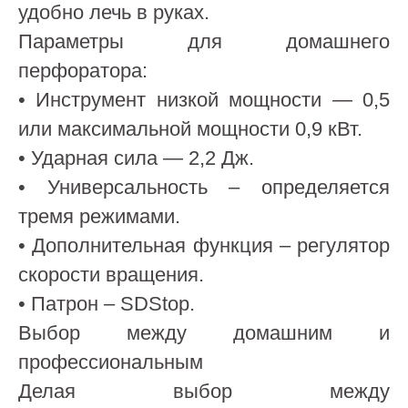
удобно лечь в руках.
Параметры для домашнего
перфоратора:
• Инструмент низкой мощности — 0,5
или максимальной мощности 0,9 кВт.
• Ударная сила — 2,2 Дж.
• Универсальность – определяется
тремя режимами.
• Дополнительная функция – регулятор
скорости вращения.
• Патрон – SDStop.
Выбор между домашним и
профессиональным
Делая выбор между