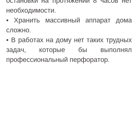
остановки на протяжении 8 часов нет
необходимости.
• Хранить массивный аппарат дома
сложно.
• В работах на дому нет таких трудных
задач, которые бы выполнял
профессиональный перфоратор.