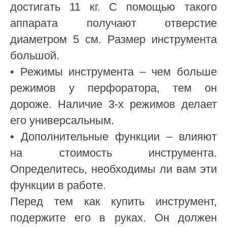
достигать 11 кг. С помощью такого
аппарата получают отверстие
диаметром 5 см. Размер инструмента
большой.
• Режимы инструмента – чем больше
режимов у перфоратора, тем он
дороже. Наличие 3-х режимов делает
его универсальным.
• Дополнительные функции – влияют
на стоимость инструмента.
Определитесь, необходимы ли вам эти
функции в работе.
Перед тем как купить инструмент,
подержите его в руках. Он должен