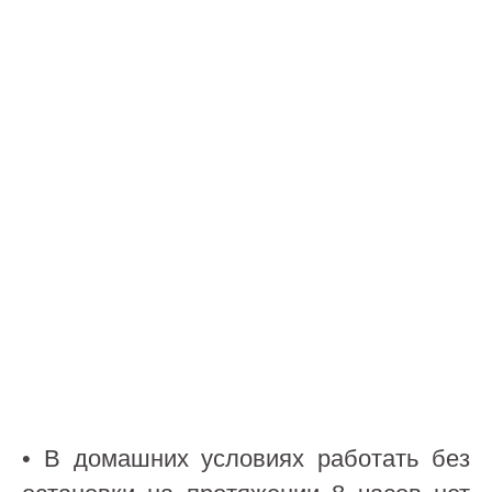
• В домашних условиях работать без