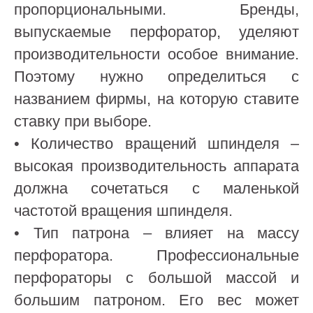
пропорциональными. Бренды,
выпускаемые перфоратор, уделяют
производительности особое внимание.
Поэтому нужно определиться с
названием фирмы, на которую ставите
ставку при выборе.
• Количество вращений шпинделя –
высокая производительность аппарата
должна сочетаться с маленькой
частотой вращения шпинделя.
• Тип патрона – влияет на массу
перфоратора. Профессиональные
перфораторы с большой массой и
большим патроном. Его вес может