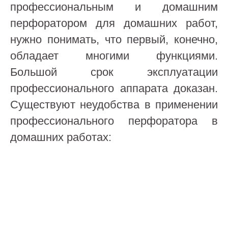
профессиональным и домашним
перфоратором для домашних работ,
нужно понимать, что первый, конечно,
обладает многими функциями.
Большой срок эксплуатации
профессионального аппарата доказан.
Существуют неудобства в применении
профессионального перфоратора в
домашних работах: