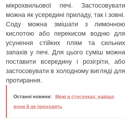
мікрохвильової печі. Застосовувати
можна як усередині приладу, так і зовні.
Соду можна змішати з лимонною
кислотою або перекисом водню для
усунення стійких плям та сильних
запахів у печі. Для цього суміш можна
поставити всередину і розігріти, або
застосовувати в холодному вигляді для
протирання.
Останні новини:
Межі в стосунках: навіщо
вони й де проходять