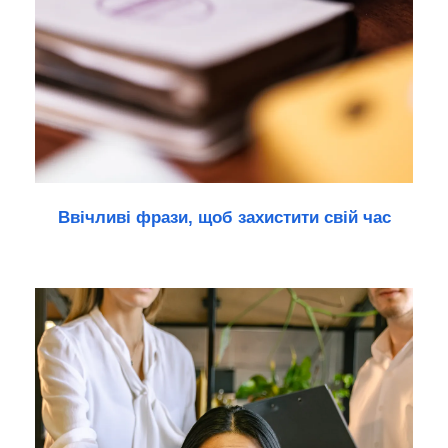
Ввічливі фрази, щоб захистити свій час