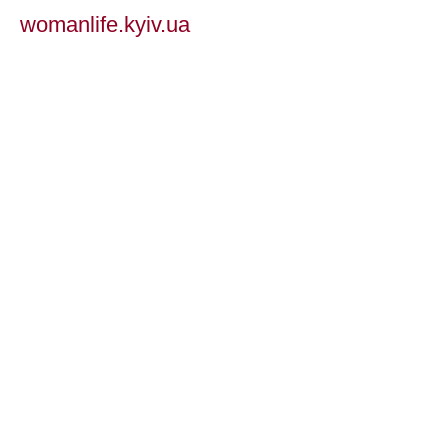
womanlife.kyiv.ua