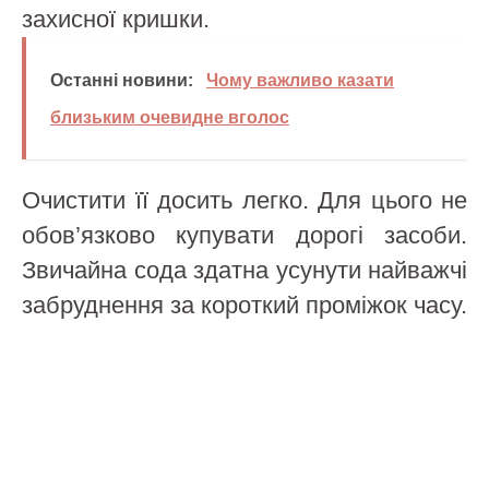
захисної кришки.
Останні новини:
Чому важливо казати
близьким очевидне вголос
Очистити її досить легко. Для цього не
обов’язково купувати дорогі засоби.
Звичайна сода здатна усунути найважчі
забруднення за короткий проміжок часу.