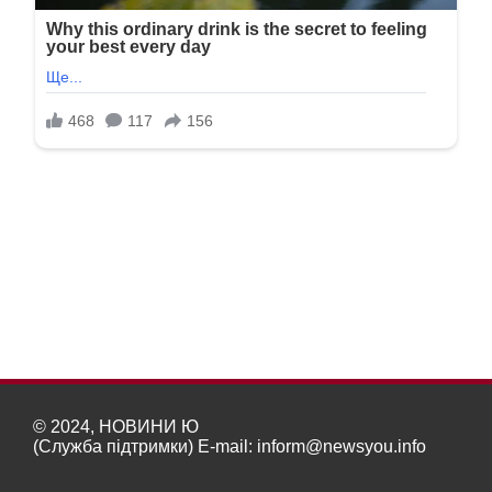
© 2024, НОВИНИ Ю
(Служба підтримки) E-mail:
inform@newsyou.info