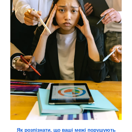
Як розпізнати, що ваші межі порушують