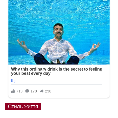
Стиль життя