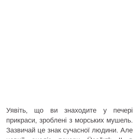
Уявіть, що ви знаходите у печері
прикраси, зроблені з морських мушель.
Зазвичай це знак сучасної людини. Але