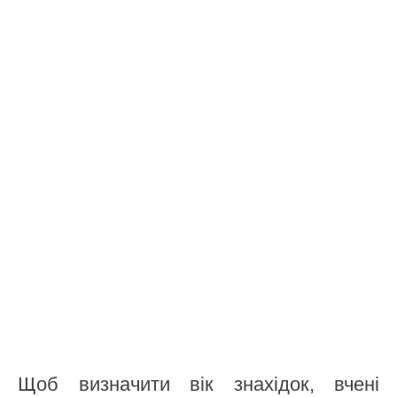
Щоб визначити вік знахідок, вчені