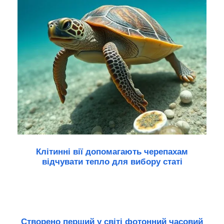
Клітинні вії допомагають черепахам
відчувати тепло для вибору статі
Створено перший у світі фотонний часовий