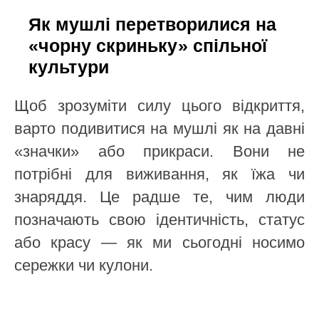
Як мушлі перетворилися на
«чорну скриньку» спільної
культури
Щоб зрозуміти силу цього відкриття,
варто подивитися на мушлі як на давні
«значки» або прикраси. Вони не
потрібні для виживання, як їжа чи
знаряддя. Це радше те, чим люди
позначають свою ідентичність, статус
або красу — як ми сьогодні носимо
сережки чи кулони.