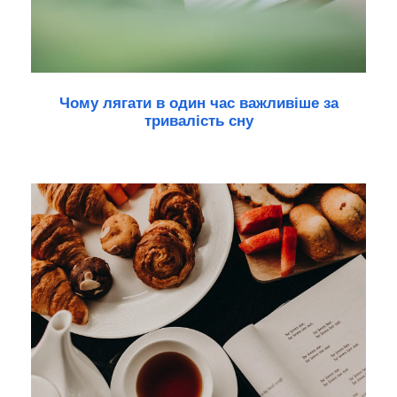
Чому лягати в один час важливіше за
тривалість сну