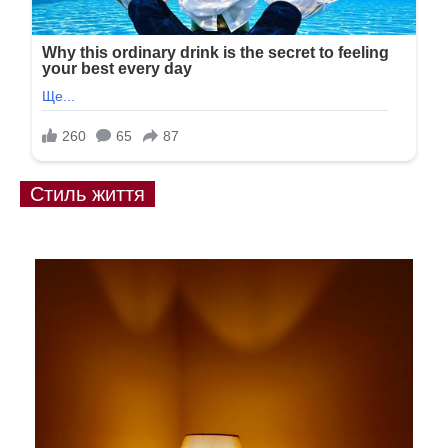
Стиль життя