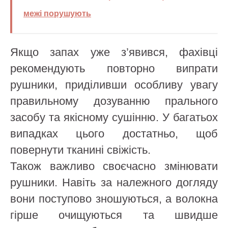
межі порушують
Якщо запах уже з’явився, фахівці
рекомендують повторно випрати
рушники, приділивши особливу увагу
правильному дозуванню прального
засобу та якісному сушінню. У багатьох
випадках цього достатньо, щоб
повернути тканині свіжість.
Також важливо своєчасно змінювати
рушники. Навіть за належного догляду
вони поступово зношуються, а волокна
гірше очищуються та швидше