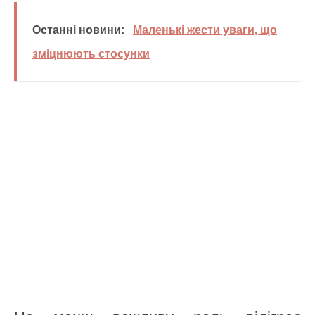
Останні новини:
Маленькі жести уваги, що
зміцнюють стосунки