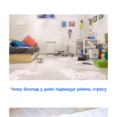
Чому безлад у домі підвищує рівень стресу