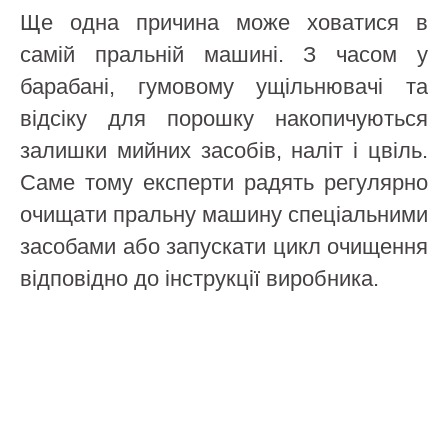
Ще одна причина може ховатися в
самій пральній машині. З часом у
барабані, гумовому ущільнювачі та
відсіку для порошку накопичуються
залишки мийних засобів, наліт і цвіль.
Саме тому експерти радять регулярно
очищати пральну машину спеціальними
засобами або запускати цикл очищення
відповідно до інструкції виробника.