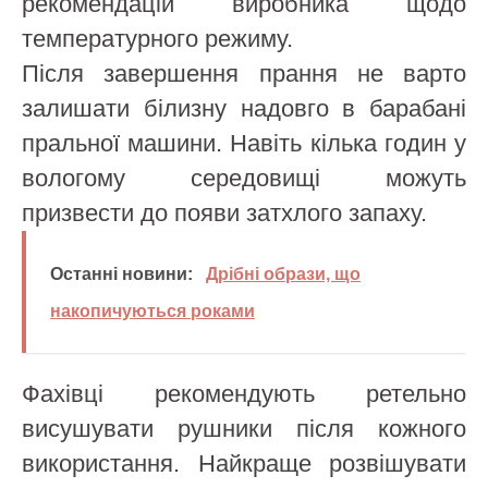
рекомендацій виробника щодо
температурного режиму.
Після завершення прання не варто
залишати білизну надовго в барабані
пральної машини. Навіть кілька годин у
вологому середовищі можуть
призвести до появи затхлого запаху.
Останні новини:
Дрібні образи, що
накопичуються роками
Фахівці рекомендують ретельно
висушувати рушники після кожного
використання. Найкраще розвішувати