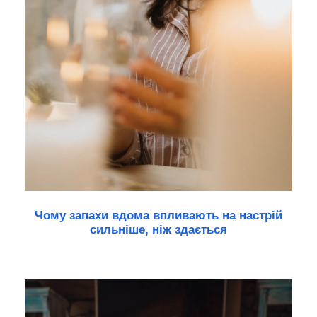
Чому запахи вдома впливають на настрій
сильніше, ніж здається