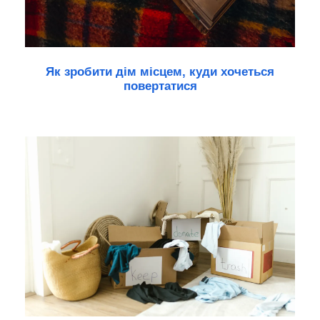
Як зробити дім місцем, куди хочеться
повертатися