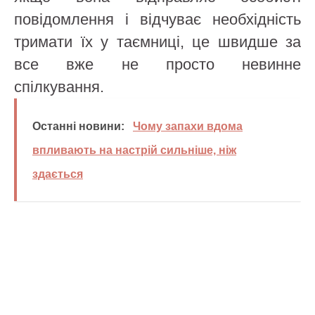
повідомлення і відчуває необхідність
тримати їх у таємниці, це швидше за
все вже не просто невинне
спілкування.
Останні новини:
Чому запахи вдома
впливають на настрій сильніше, ніж
здається