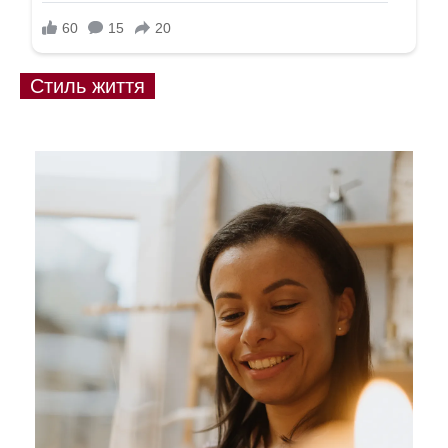
Стиль життя