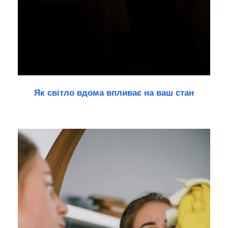
Як світло вдома впливає на ваш стан