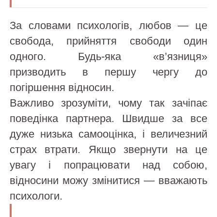
За словами психологів, любов — це
свобода, прийняття свободи один
одного. Будь-яка «в’язниця»
призводить в першу чергу до
погіршення відносин.
Важливо зрозуміти, чому так зачіпає
поведінка партнера. Швидше за все
дуже низька самооцінка, і величезний
страх втрати. Якщо звернути на це
увагу і попрацювати над собою,
відносини можу змінитися — вважають
психологи.