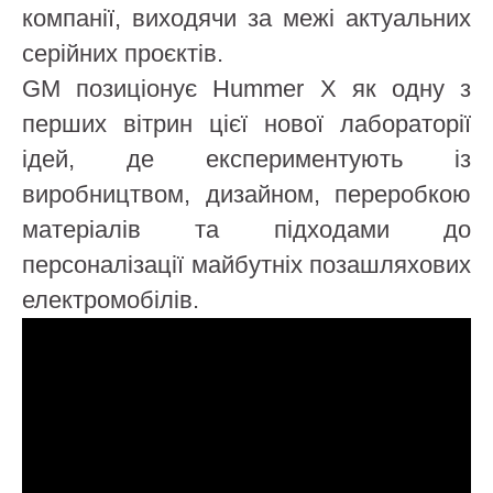
компанії, виходячи за межі актуальних
серійних проєктів.
GM позиціонує Hummer X як одну з
перших вітрин цієї нової лабораторії
ідей, де експериментують із
виробництвом, дизайном, переробкою
матеріалів та підходами до
персоналізації майбутніх позашляхових
електромобілів.