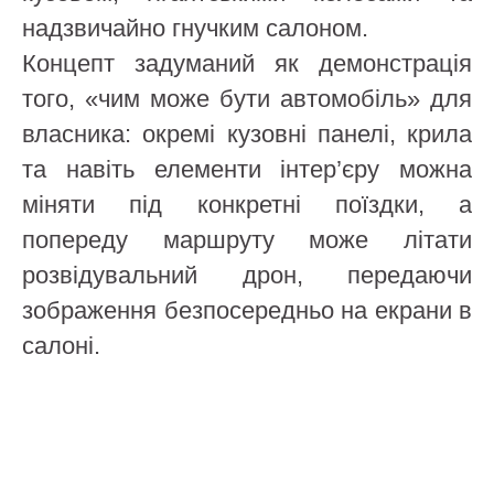
надзвичайно гнучким салоном.
Концепт задуманий як демонстрація
того, «чим може бути автомобіль» для
власника: окремі кузовні панелі, крила
та навіть елементи інтер’єру можна
міняти під конкретні поїздки, а
попереду маршруту може літати
розвідувальний дрон, передаючи
зображення безпосередньо на екрани в
салоні.