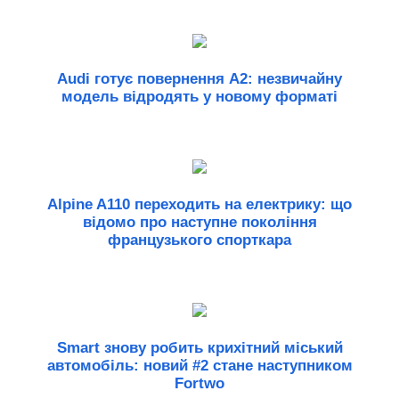
Audi готує повернення A2: незвичайну
модель відродять у новому форматі
Alpine A110 переходить на електрику: що
відомо про наступне покоління
французького спорткара
Smart знову робить крихітний міський
автомобіль: новий #2 стане наступником
Fortwo