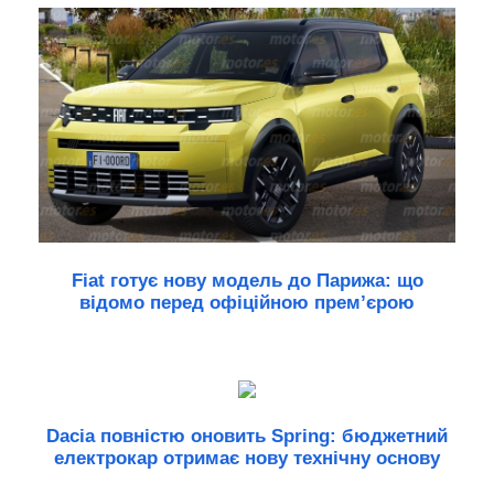
Fiat готує нову модель до Парижа: що
відомо перед офіційною прем’єрою
Dacia повністю оновить Spring: бюджетний
електрокар отримає нову технічну основу