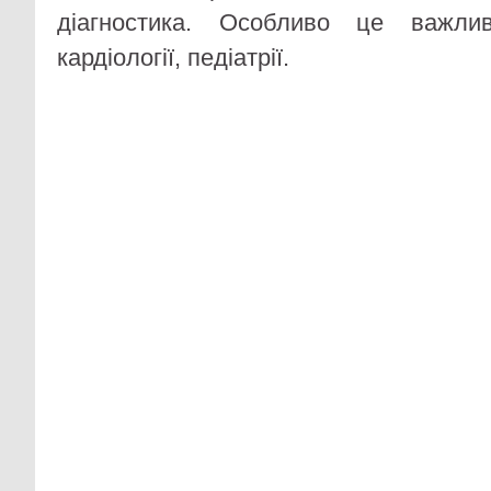
діагностика. Особливо це важлив
кардіології, педіатрії.