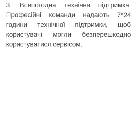
3. Всепогодна технічна підтримка:
Професійні команди надають 7*24
години технічної підтримки, щоб
користувачі могли безперешкодно
користуватися сервісом.