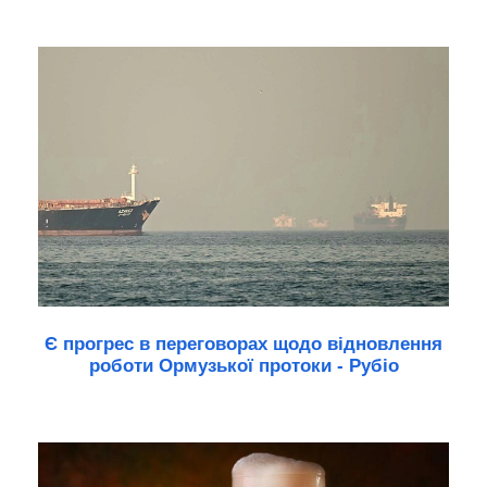
Є прогрес в переговорах щодо відновлення
роботи Ормузької протоки - Рубіо