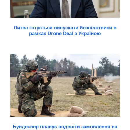
Литва готується випускати безпілотники в
рамках Drone Deal з Україною
Бундесвер планує подвоїти замовлення на