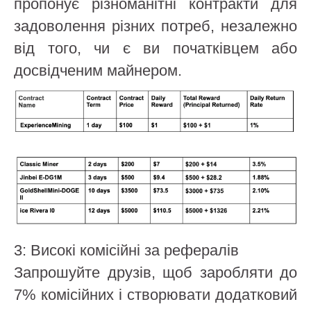
пропонує різноманітні контракти для
задоволення різних потреб, незалежно
від того, чи є ви початківцем або
досвідченим майнером.
3: Високі комісійні за рефералів
Запрошуйте друзів, щоб заробляти до
7% комісійних і створювати додатковий