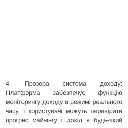
4. Прозора система доходу:
Платформа забезпечує функцію
моніторингу доходу в режимі реального
часу, і користувачі можуть перевірити
прогрес майнінгу і дохід в будь-який