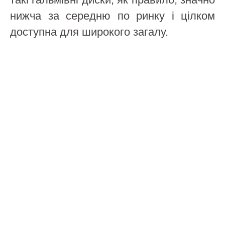
нижча за середню по ринку і цілком
доступна для широкого загалу.