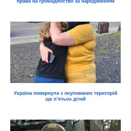
права на громадянство за народженням
Україна повернула з окупованих територій
ще п’ятьох дітей