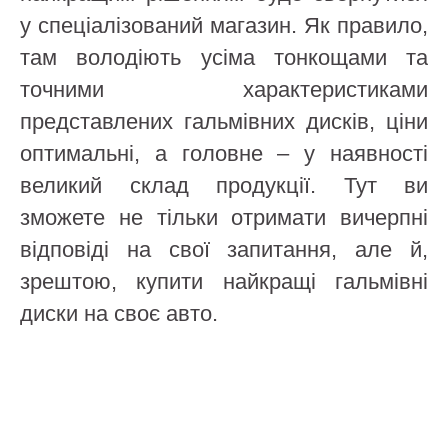
у спеціалізований магазин. Як правило,
там володіють усіма тонкощами та
точними характеристиками
представлених гальмівних дисків, ціни
оптимальні, а головне – у наявності
великий склад продукції. Тут ви
зможете не тільки отримати вичерпні
відповіді на свої запитання, але й,
зрештою, купити найкращі гальмівні
диски на своє авто.