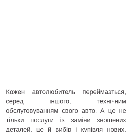
Кожен автолюбитель переймаэться,
серед іншого, технічним
обслуговуванням свого авто. А це не
тільки послуги із заміни зношених
деталей, це й вибір і купівля нових.