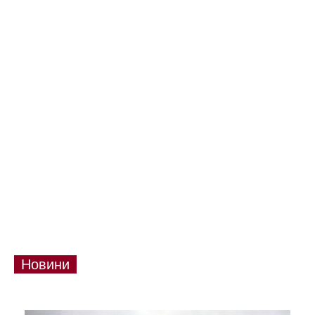
Новини