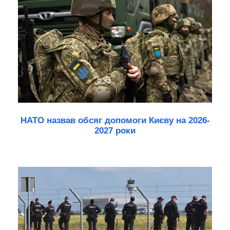
НАТО назвав обсяг допомоги Києву на 2026-
2027 роки