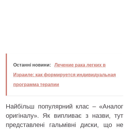
Останні новини:
Лечение рака легких в
Израиле: как формируется индивидуальная
программа терапии
Найбільш популярний клас – «Аналог
оригіналу». Як випливає з назви, тут
представлені гальмівні диски, що не