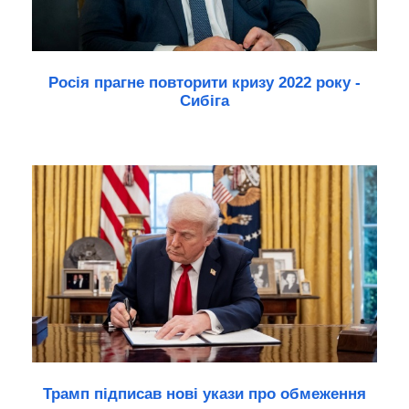
Росія прагне повторити кризу 2022 року -
Сибіга
Трамп підписав нові укази про обмеження