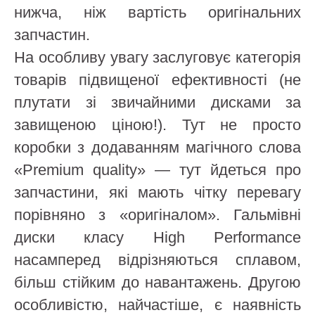
нижча, ніж вартість оригінальних
запчастин.
На особливу увагу заслуговує категорія
товарів підвищеної ефективності (не
плутати зі звичайними дисками за
завищеною ціною!). Тут не просто
коробки з додаванням магічного слова
«Premium quality» — тут йдеться про
запчастини, які мають чітку перевагу
порівняно з «оригіналом». Гальмівні
диски класу High Performance
насамперед відрізняються сплавом,
більш стійким до навантажень. Другою
особливістю, найчастіше, є наявність