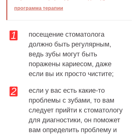
программа терапии
посещение стоматолога
должно быть регулярным,
ведь зубы могут быть
поражены кариесом, даже
если вы их просто чистите;
если у вас есть какие-то
проблемы с зубами, то вам
следует прийти к стоматологу
для диагностики, он поможет
вам определить проблему и