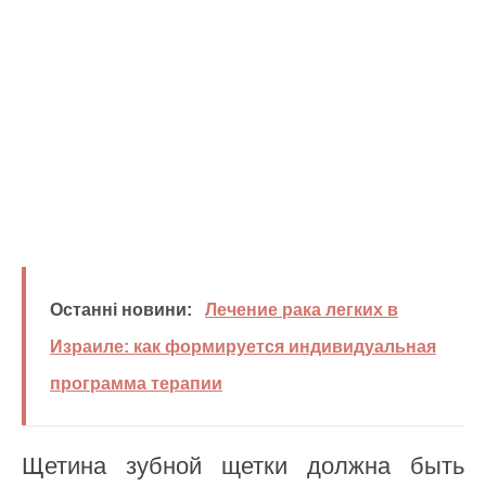
Останні новини:
Лечение рака легких в
Израиле: как формируется индивидуальная
программа терапии
Щетина зубной щетки должна быть