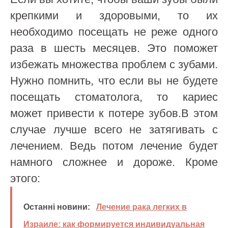
крепкими и здоровыми, то их
необходимо посещать не реже одного
раза в шесть месяцев. Это поможет
избежать множества проблем с зубами.
Нужно помнить, что если вы не будете
посещать стоматолога, то кариес
может привести к потере зубов.В этом
случае лучше всего не затягивать с
лечением. Ведь потом лечение будет
намного сложнее и дороже. Кроме
этого:
Останні новини:
Лечение рака легких в
Израиле: как формируется индивидуальная