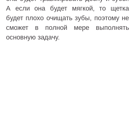
А если она будет мягкой, то щетка
будет плохо очищать зубы, поэтому не
сможет в полной мере выполнять
основную задачу.