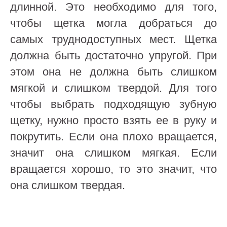
длинной. Это необходимо для того,
чтобы щетка могла добраться до
самых труднодоступных мест. Щетка
должна быть достаточно упругой. При
этом она не должна быть слишком
мягкой и слишком твердой. Для того
чтобы выбрать подходящую зубную
щетку, нужно просто взять ее в руку и
покрутить. Если она плохо вращается,
значит она слишком мягкая. Если
вращается хорошо, то это значит, что
она слишком твердая.