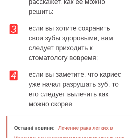
расскажет, как ее можно
решить:
если вы хотите сохранить
свои зубы здоровыми, вам
следует приходить к
стоматологу вовремя;
если вы заметите, что кариес
уже начал разрушать зуб, то
его следует вылечить как
можно скорее.
Останні новини:
Лечение рака легких в