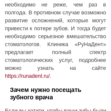
необходимо не реже, чем раз в
полгода. В противном случае возможно
развитие осложнений, которые могут
привести к потере зубов. И тогда будет
необходимо серьезное вмешательство
стоматологов. Клиника «РуНаДент»
предлагает полный спектр
стоматологических услуг, подробнее
можно узнать на сайте
https://runadent.ru/
.
Зачем нужно посещать
зубного врача
Если вы хотите, чтобы ваши зубы были