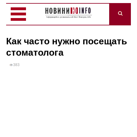
Как часто нужно посещать
стоматолога
383