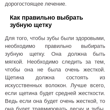
дорогостоящее лечение.
Как правильно выбрать
зубную щетку
Для того, чтобы зубы были здоровыми,
необходимо правильно выбирать
зубную щетку. Она должна быть
мягкой. Необходимо следить за тем,
чтобы она не была очень жесткой.
Щетина должна состоять из
искусственных волокон. Лучше всего,
если щетина будет средней жесткости.
Ведь если она будет очень жесткой, то
она будет травмировать десну и зубы.