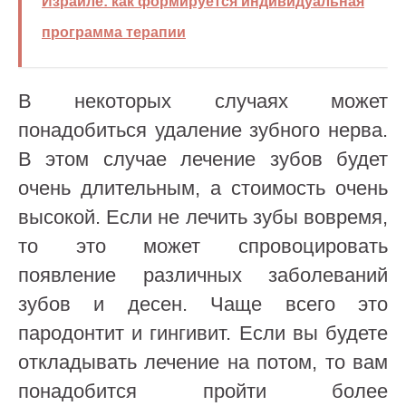
Израиле: как формируется индивидуальная
программа терапии
В некоторых случаях может
понадобиться удаление зубного нерва.
В этом случае лечение зубов будет
очень длительным, а стоимость очень
высокой. Если не лечить зубы вовремя,
то это может спровоцировать
появление различных заболеваний
зубов и десен. Чаще всего это
пародонтит и гингивит. Если вы будете
откладывать лечение на потом, то вам
понадобится пройти более