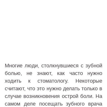
Многие люди, столкнувшиеся с зубной
болью, не знают, как часто нужно
ходить к стоматологу. Некоторые
считают, что это нужно делать только в
случае возникновения острой боли. На
самом деле посещать зубного врача