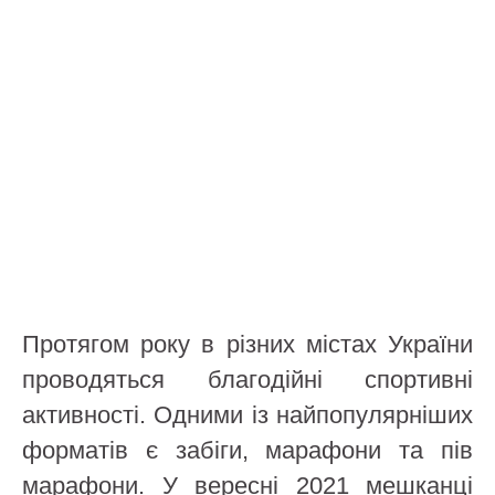
Протягом року в різних містах України
проводяться благодійні спортивні
активності. Одними із найпопулярніших
форматів є забіги, марафони та пів
марафони. У вересні 2021 мешканці