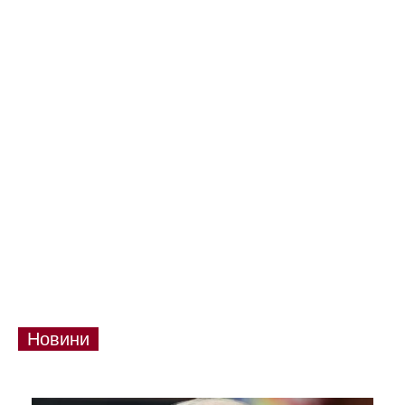
Новини