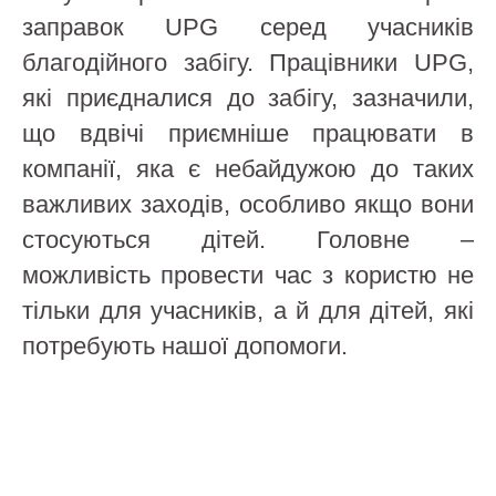
заправок UPG серед учасників
благодійного забігу. Працівники UPG,
які приєдналися до забігу, зазначили,
що вдвічі приємніше працювати в
компанії, яка є небайдужою до таких
важливих заходів, особливо якщо вони
стосуються дітей. Головне –
можливість провести час з користю не
тільки для учасників, а й для дітей, які
потребують нашої допомоги.