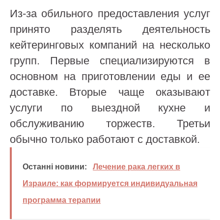
Из-за обильного предоставления услуг
принято разделять деятельность
кейтеринговых компаний на несколько
групп. Первые специализируются в
основном на приготовлении еды и ее
доставке. Вторые чаще оказывают
услуги по выездной кухне и
обслуживанию торжеств. Третьи
обычно только работают с доставкой.
Останні новини:
Лечение рака легких в
Израиле: как формируется индивидуальная
программа терапии