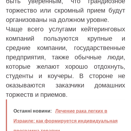
быть уверенным, что грандиозное
торжество или скромный прием будут
организованы на должном уровне.
Чаще всего услугами кейтеринговых
компаний пользуются крупные и
средние компании, государственные
предприятия, также обычные люди,
которые желают хорошо отдохнуть,
студенты и коучеры. В стороне не
оказываются заказчики домашних
торжеств и приемов.
Останні новини:
Лечение рака легких в
Израиле: как формируется индивидуальная
программа терапии