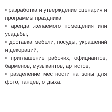
• разработка и утверждение сценария и
программы праздника;
• аренда желаемого помещения или
усадьбы;
• доставка мебели, посуды, украшений
и декораций;
• приглашение рабочих, официантов,
барменов, музыкантов, артистов;
• разделение местности на зоны для
фото, танцев, отдыха.