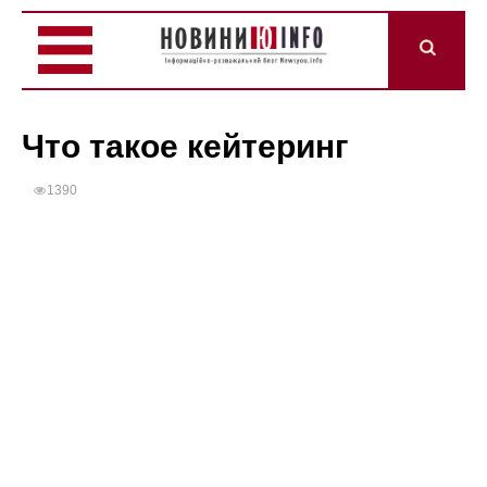
Что такое кейтеринг
1390