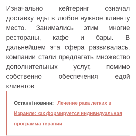
Изначально кейтеринг означал
доставку еды в любое нужное клиенту
место. Занимались этим многие
рестораны, кафе и бары. В
дальнейшем эта сфера развивалась,
компании стали предлагать множество
дополнительных услуг, помимо
собственно обеспечения едой
клиентов.
Останні новини:
Лечение рака легких в
Израиле: как формируется индивидуальная
программа терапии