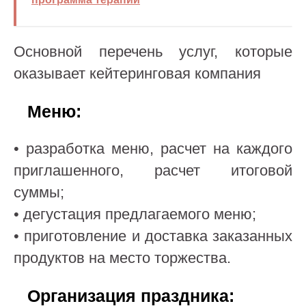
Основной перечень услуг, которые
оказывает кейтеринговая компания
Меню:
• разработка меню, расчет на каждого
приглашенного, расчет итоговой
суммы;
• дегустация предлагаемого меню;
• приготовление и доставка заказанных
продуктов на место торжества.
Организация праздника: