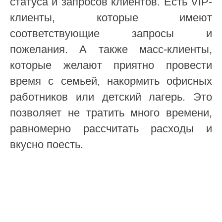
статуса и запросов клиентов. Есть VIP-
клиенты, которые имеют
соответствующие запросы и
пожелания. А также масс-клиенты,
которые желают приятно провести
время с семьей, накормить офисных
работников или детский лагерь. Это
позволяет не тратить много времени,
равномерно рассчитать расходы и
вкусно поесть.