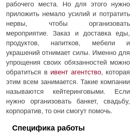
рабочего места. Но для этого нужно
приложить немало усилий и потратить
нервы, чтобы организовать
мероприятие. Заказ и доставка еды,
продуктов, напитков, мебели и
украшений отнимает силы. Именно для
упрощения своих обязанностей можно
обратиться в
ивент агентство
, которая
этим всем занимается. Такие компании
называются кейтеринговыми. Если
нужно организовать банкет, свадьбу,
корпоратив, то они смогут помочь.
Специфика работы