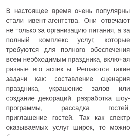
В настоящее время очень популярны
стали ивент-агентства. Они отвечают
не только за организацию питания, а за
полный комплекс услуг, которые
требуются для полного обеспечения
всем необходимым праздника, включая
разные его аспекты. Решаются такие
задачи как: составление сценария
праздника, украшение залов или
создание декораций, разработка шоу-
программы, рассадка гостей,
приглашение гостей. Так как спектр
оказываемых услуг широк, то можно