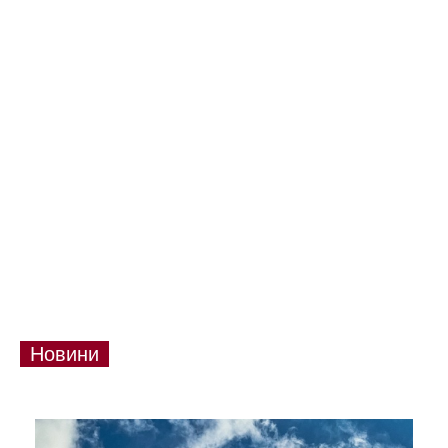
Новини