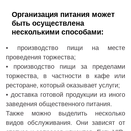
Организация питания может
быть осуществлена
несколькими способами:
• производство пищи на месте
проведения торжества;
• производство пищи за пределами
торжества, в частности в кафе или
ресторане, который оказывает услуги;
• доставка готовой продукции из иного
заведения общественного питания.
Также можно выделить несколько
видов обслуживания. Они зависят от