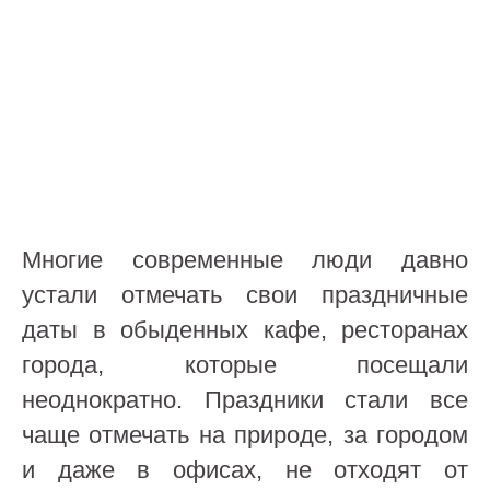
Многие современные люди давно
устали отмечать свои праздничные
даты в обыденных кафе, ресторанах
города, которые посещали
неоднократно. Праздники стали все
чаще отмечать на природе, за городом
и даже в офисах, не отходят от