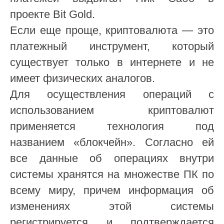
проекте Bit Gold.
Если еще проще, криптовалюта — это
платежный инструмент, который
существует только в интернете и не
имеет физических аналогов.
Для осуществления операций с
использованием криптовалют
применяется технология под
названием «блокчейн». Согласно ей
все данные об операциях внутри
системы хранятся на множестве ПК по
всему миру, причем информация об
изменениях этой системы
регистрируется и подтверждается