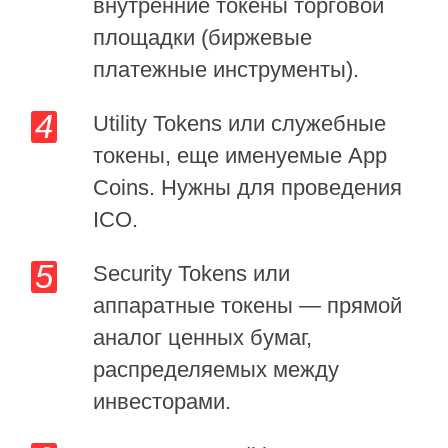
внутренние токены торговой
площадки (биржевые
платежные инструменты).
Utility Tokens или служебные
токены, еще именуемые App
Coins. Нужны для проведения
ICO.
Security Tokens или
аппаратные токены — прямой
аналог ценных бумаг,
распределяемых между
инвесторами.