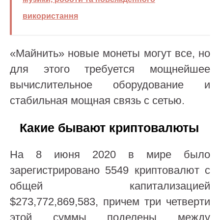
використання
«Майнить» новые монеты могут все, но
для этого требуется мощнейшее
вычислительное оборудование и
стабильная мощная связь с сетью.
Какие бывают криптовалюты
На 8 июня 2020 в мире было
зарегистрировано 5549 криптовалют с
общей капитализацией
$273,772,869,583, причем три четверти
этой суммы поделены между