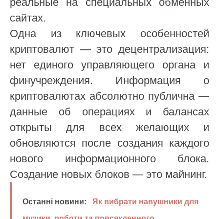
реальные на специальных обменных
сайтах.
Одна из ключевых особенностей
криптовалют — это децентрализация:
нет единого управляющего органа и
финучреждения. Информация о
криптовалютах абсолютно публична —
данные об операциях и балансах
открыты для всех желающих и
обновляются после создания каждого
нового информационного блока.
Создание новых блоков — это майнинг.
Останні новини:
Як вибрати навушники для
музики, роботи та повсякденного