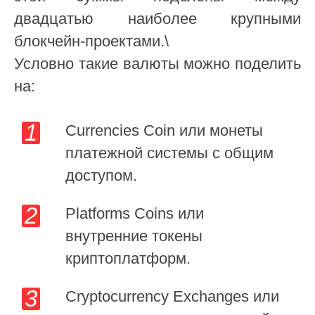
двадцатью наиболее крупными
блокчейн-проектами.\
Условно такие валюты можно поделить
на:
Currencies Coin или монеты
платежной системы с общим
доступом.
Platforms Coins или
внутренние токены
криптоплатформ.
Cryptocurrency Exchanges или