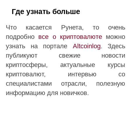
Где узнать больше
Что касается Рунета, то очень
подробно
все о криптовалюте
можно
узнать на портале
Altcoinlog
. Здесь
публикуют свежие новости
криптосферы, актуальные курсы
криптовалют, интервью со
специалистами отрасли, полезную
информацию для новичков.