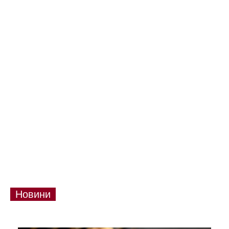
Новини