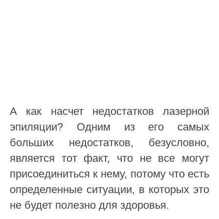
А как насчет недостатков лазерной
эпиляции? Одним из его самых
больших недостатков, безусловно,
является тот факт, что не все могут
присоединиться к нему, потому что есть
определенные ситуации, в которых это
не будет полезно для здоровья.