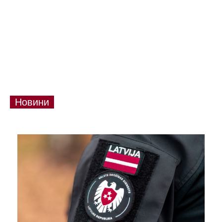
Новини