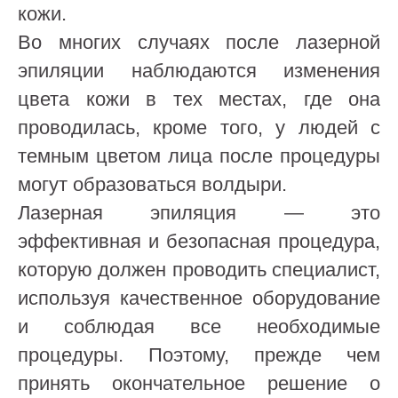
кожи.
Во многих случаях после лазерной
эпиляции наблюдаются изменения
цвета кожи в тех местах, где она
проводилась, кроме того, у людей с
темным цветом лица после процедуры
могут образоваться волдыри.
Лазерная эпиляция — это
эффективная и безопасная процедура,
которую должен проводить специалист,
используя качественное оборудование
и соблюдая все необходимые
процедуры. Поэтому, прежде чем
принять окончательное решение о