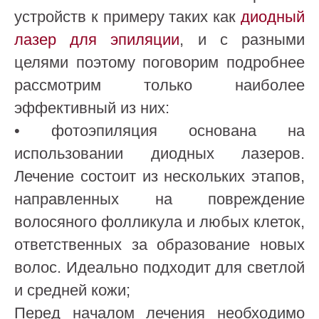
устройств к примеру таких как
диодный
лазер для эпиляции
, и с разными
целями поэтому поговорим подробнее
рассмотрим только наиболее
эффективный из них:
• фотоэпиляция основана на
использовании диодных лазеров.
Лечение состоит из нескольких этапов,
направленных на повреждение
волосяного фолликула и любых клеток,
ответственных за образование новых
волос. Идеально подходит для светлой
и средней кожи;
Перед началом лечения необходимо