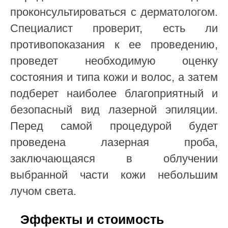
проконсультироваться с дерматологом.
Специалист проверит, есть ли
противопоказания к ее проведению,
проведет необходимую оценку
состояния и типа кожи и волос, а затем
подберет наиболее благоприятный и
безопасный вид лазерной эпиляции.
Перед самой процедурой будет
проведена лазерная проба,
заключающаяся в облучении
выбранной части кожи небольшим
лучом света.
Эффекты и стоимость