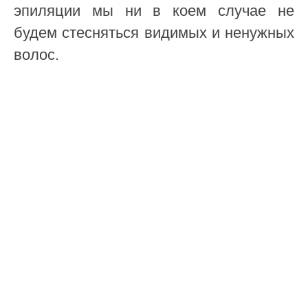
эпиляции мы ни в коем случае не
будем стесняться видимых и ненужных
волос.