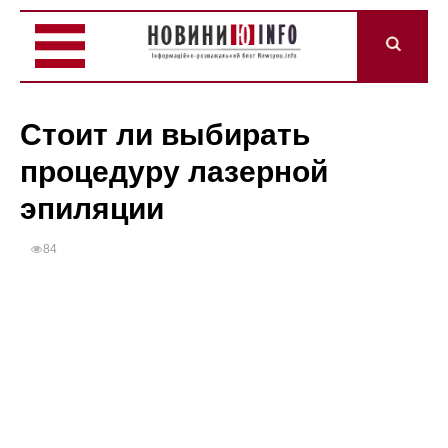
Стоит ли выбирать
процедуру лазерной
эпиляции
84