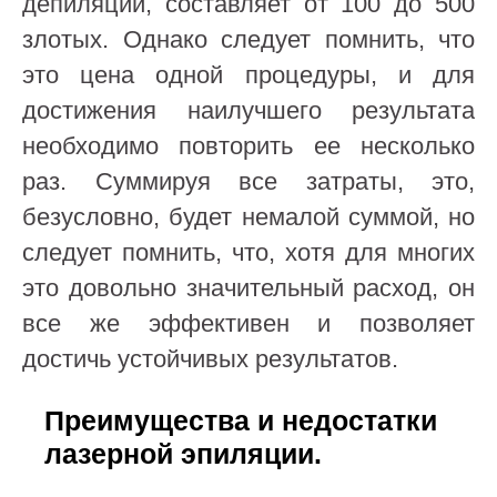
депиляции, составляет от 100 до 500
злотых. Однако следует помнить, что
это цена одной процедуры, и для
достижения наилучшего результата
необходимо повторить ее несколько
раз. Суммируя все затраты, это,
безусловно, будет немалой суммой, но
следует помнить, что, хотя для многих
это довольно значительный расход, он
все же эффективен и позволяет
достичь устойчивых результатов.
Преимущества и недостатки
лазерной эпиляции.