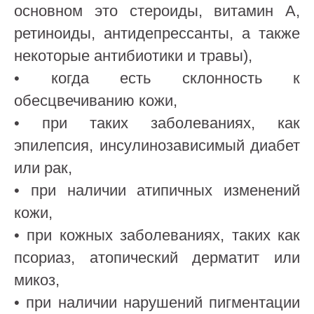
основном это стероиды, витамин А,
ретиноиды, антидепрессанты, а также
некоторые антибиотики и травы),
• когда есть склонность к
обесцвечиванию кожи,
• при таких заболеваниях, как
эпилепсия, инсулинозависимый диабет
или рак,
• при наличии атипичных изменений
кожи,
• при кожных заболеваниях, таких как
псориаз, атопический дерматит или
микоз,
• при наличии нарушений пигментации