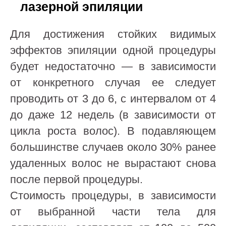
лазерной эпиляции
Для достижения стойких видимых
эффектов эпиляции одной процедуры
будет недостаточно — в зависимости
от конкретного случая ее следует
проводить от 3 до 6, с интервалом от 4
до даже 12 недель (в зависимости от
цикла роста волос). В подавляющем
большинстве случаев около 30% ранее
удаленных волос не вырастают снова
после первой процедуры.
Стоимость процедуры, в зависимости
от выбранной части тела для