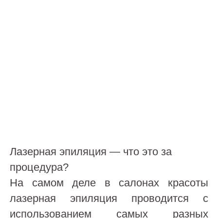
Лазерная эпиляция — что это за
процедура?
На самом деле в салонах красоты
лазерная эпиляция проводится с
использованием самых разных