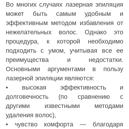
Во многих случаях лазерная эпиляция
может быть самым удобным и
эффективным методом избавления от
нежелательных волос. Однако это
процедура, к которой необходимо
подходить с умом, учитывая все ее
преимущества и недостатки.
Основными аргументами в пользу
лазерной эпиляции являются:
• высокая эффективность и
долговечность (по сравнению с
другими известными методами
удаления волос),
• чувство комфорта — благодаря