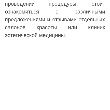
проведении процедуры, стоит
ознакомиться с различными
предложениями и отзывами отдельных
салонов красоты или клиник
эстетической медицины.