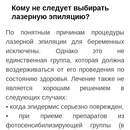
Кому не следует выбирать
лазерную эпиляцию?
По понятным причинам процедуры
лазерной эпиляции для беременных
исключены. Однако это не
единственная группа, которая должна
воздерживаться от его проведения по
состоянию здоровья. Лечение также не
является хорошим решением в
следующих случаях:
• когда эпидермис серьезно поврежден,
• при приеме препаратов из
фотосенсибилизирующей группы (в