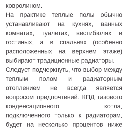
ковролином.
На практике теплые полы обычно
устанавливают на кухнях, ванных
комнатах, туалетах, вестибюлях и
гостиных, а в спальнях (особенно
расположенных на верхнем этаже)
выбирают традиционные радиаторы.
Следует подчеркнуть, что выбор между
теплым полом и радиаторным
отоплением не всегда является
вопросом предпочтений. КПД газового
конденсационного котла,
подключенного только к радиаторам,
будет на несколько процентов ниже