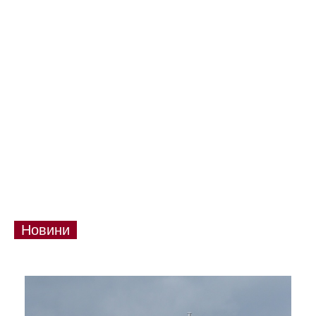
Новини