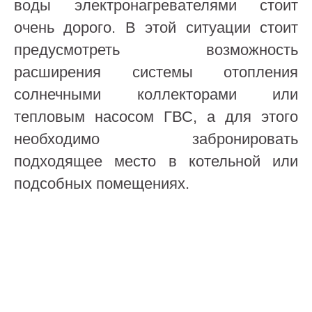
воды электронагревателями стоит
очень дорого. В этой ситуации стоит
предусмотреть возможность
расширения системы отопления
солнечными коллекторами или
тепловым насосом ГВС, а для этого
необходимо забронировать
подходящее место в котельной или
подсобных помещениях.