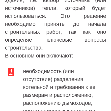
здания, т.е. выбор источника (или
источников) тепла, который будет
использоваться. Это решение
необходимо принять до начала
строительных работ, так как оно
определяет ключевые вопросы
строительства.
В основном они включают:
необходимость (или
отсутствие) разделения
котельной и требования к ее
размерам и расположению,
расположению дымоходов,
вентиляционных каналов и т.