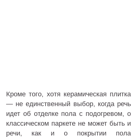
Кроме того, хотя керамическая плитка
— не единственный выбор, когда речь
идет об отделке пола с подогревом, о
классическом паркете не может быть и
речи, как и о покрытии пола