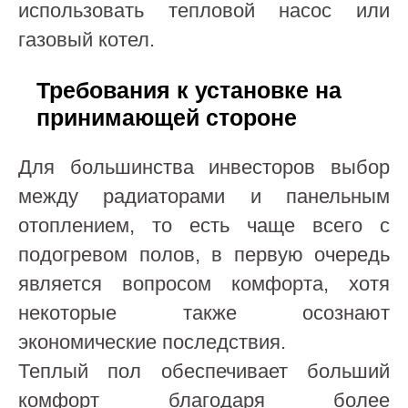
использовать тепловой насос или
газовый котел.
Требования к установке на
принимающей стороне
Для большинства инвесторов выбор
между радиаторами и панельным
отоплением, то есть чаще всего с
подогревом полов, в первую очередь
является вопросом комфорта, хотя
некоторые также осознают
экономические последствия.
Теплый пол обеспечивает больший
комфорт благодаря более