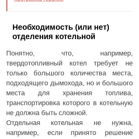
Необходимость (или нет)
отделения котельной
Понятно, что, например,
твердотопливный котел требует не
только большого количества места,
подходящего дымохода, но и большого
места для хранения топлива,
транспортировка которого в котельную
не должна быть сложной.
Отдельная котельная не нужна,
например, если принято решение