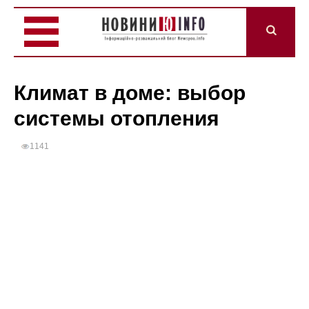
Климат в доме: выбор
системы отопления
1141