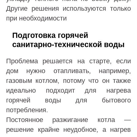
Другие решения используются только
при необходимости
Подготовка горячей
санитарно-технической воды
Проблема решается на старте, если
дом нужно отапливать, например,
газовым котлом, потому что он также
идеально подходит для нагрева
горячей воды для бытового
потребления.
Постоянное разжигание котла —
решение крайне неудобное, а нагрев