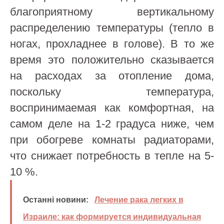
благоприятному вертикальному
распределению температуры (тепло в
ногах, прохладнее в голове). В то же
время это положительно сказывается
на расходах за отопление дома,
поскольку температура,
воспринимаемая как комфортная, на
самом деле на 1-2 градуса ниже, чем
при обогреве комнаты радиаторами,
что снижает потребность в тепле на 5-
10 %.
Останні новини:
Лечение рака легких в
Израиле: как формируется индивидуальная