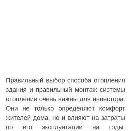
Правильный выбор способа отопления
здания и правильный монтаж системы
отопления очень важны для инвестора.
Они не только определяют комфорт
жителей дома, но и влияют на затраты
по его эксплуатации на годы.