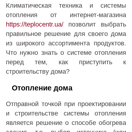
Климатическая техника и системы
отопления от интернет-магазина
https://teplocentr.ua/
позволит выбрать
правильное решение для своего дома
из широкого ассортимента продуктов.
Что нужно знать о системе отопления
перед тем, как приступить к
строительству дома?
Отопление дома
Отправной точкой при проектировании
и строительстве системы отопления
является решение о способе обогрева