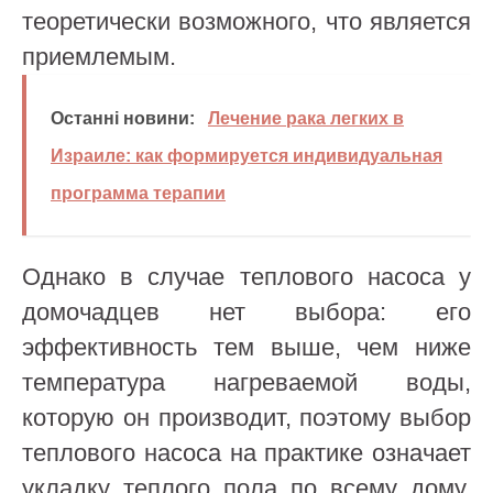
теоретически возможного, что является
приемлемым.
Останні новини:
Лечение рака легких в
Израиле: как формируется индивидуальная
программа терапии
Однако в случае теплового насоса у
домочадцев нет выбора: его
эффективность тем выше, чем ниже
температура нагреваемой воды,
которую он производит, поэтому выбор
теплового насоса на практике означает
укладку теплого пола по всему дому.