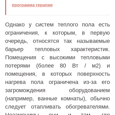
программа терапии
Однако у систем теплого пола есть
ограничения, к которым, в первую
очередь, относятся так называемые
барьер тепловых характеристик.
Помещения с высокими тепловыми
потерями (более 80 Вт / м2) и
помещения, в которых поверхность
нагрева пола ограничена из-за его
загромождения оборудованием
(например, ванные комнаты), обычно
следует отапливать обогревателями.
Незаменимы они и там, где