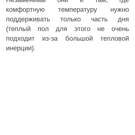
комфортную температуру нужно
поддерживать только часть дня
(теплый пол для этого не очень
подходит из-за большой тепловой
инерции).