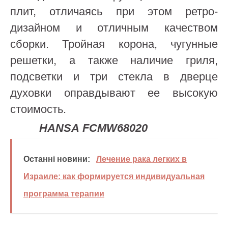
плит, отличаясь при этом ретро-
дизайном и отличным качеством
сборки. Тройная корона, чугунные
решетки, а также наличие гриля,
подсветки и три стекла в дверце
духовки оправдывают ее высокую
стоимость.
HANSA
FCMW68020
Останні новини:
Лечение рака легких в
Израиле: как формируется индивидуальная
программа терапии