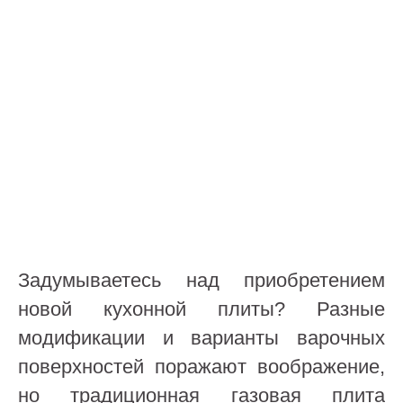
Задумываетесь над приобретением
новой кухонной плиты? Разные
модификации и варианты варочных
поверхностей поражают воображение,
но традиционная газовая плита