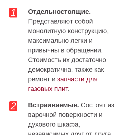
Отдельностоящие.
Представляют собой
монолитную конструкцию,
максимально легки и
привычны в обращении.
Стоимость их достаточно
демократична, также как
ремонт и
запчасти для
газовых плит
.
Встраиваемые.
Состоят из
варочной поверхности и
духового шкафа,
независимых друг от друга.