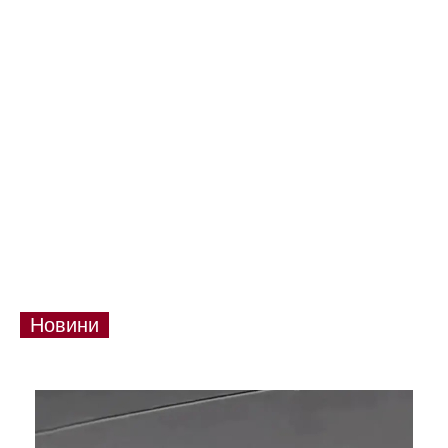
Новини