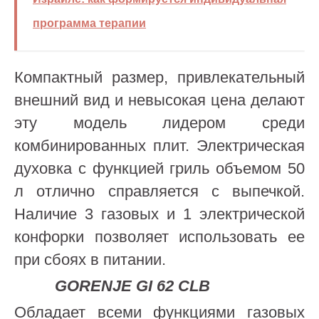
программа терапии
Компактный размер, привлекательный
внешний вид и невысокая цена делают
эту модель лидером среди
комбинированных плит. Электрическая
духовка с функцией гриль объемом 50
л отлично справляется с выпечкой.
Наличие 3 газовых и 1 электрической
конфорки позволяет использовать ее
при сбоях в питании.
G
ORENJE
GI 62 CLB
Обладает всеми функциями газовых