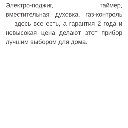
Электро-поджиг, таймер,
вместительная духовка, газ-контроль
— здесь все есть, а гарантия 2 года и
невысокая цена делают этот прибор
лучшим выбором для дома.