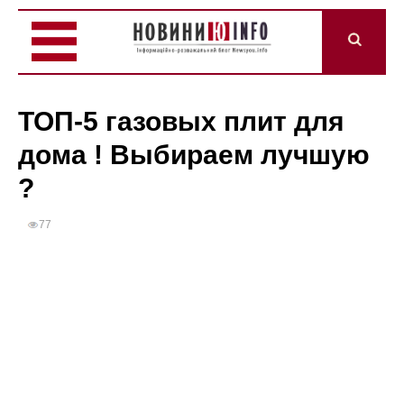
ТОП-5 газовых плит для
дома ! Выбираем лучшую
?
77