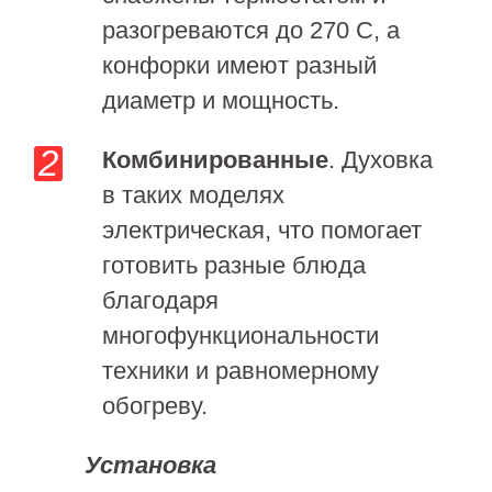
разогреваются до 270 С, а
конфорки имеют разный
диаметр и мощность.
Комбинированные
. Духовка
в таких моделях
электрическая, что помогает
готовить разные блюда
благодаря
многофункциональности
техники и равномерному
обогреву.
Установка