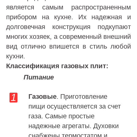
является самым распространенным
прибором на кухне. Их надежная и
долговечная конструкция подкупают
многих хозяек, а современный внешний
вид отлично впишется в стиль любой
кухни.
Классификация газовых плит:
Питание
Газовые
. Приготовление
пищи осуществляется за счет
газа. Самые простые
надежные агрегаты. Духовки
снабжены термостатом и