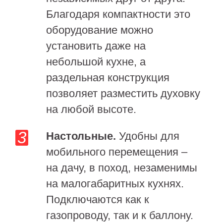
Благодаря компактности это
оборудование можно
установить даже на
небольшой кухне, а
раздельная конструкция
позволяет разместить духовку
на любой высоте.
Настольные.
Удобны для
мобильного перемещения –
на дачу, в поход, незаменимы
на малогабаритных кухнях.
Подключаются как к
газопроводу, так и к баллону.