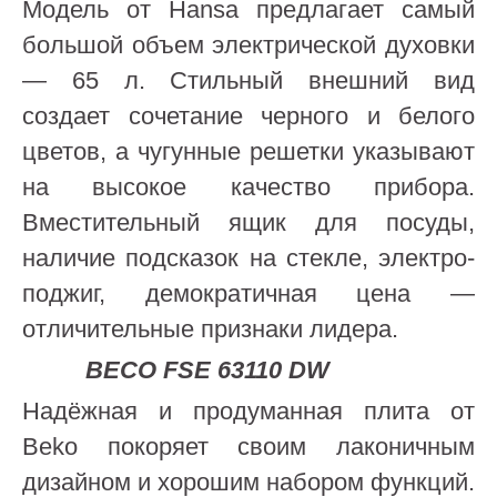
Модель от Hansa предлагает самый
большой объем электрической духовки
— 65 л. Стильный внешний вид
создает сочетание черного и белого
цветов, а чугунные решетки указывают
на высокое качество прибора.
Вместительный ящик для посуды,
наличие подсказок на стекле, электро-
поджиг, демократичная цена —
отличительные признаки лидера.
B
ECO
FSE 63110 DW
Надёжная и продуманная плита от
Beko покоряет своим лаконичным
дизайном и хорошим набором функций.