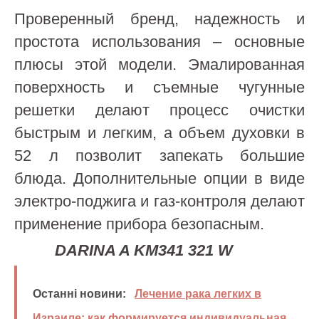
Проверенный бренд, надежность и
простота использования – основные
плюсы этой модели. Эмалированная
поверхность и съемные чугунные
решетки делают процесс очистки
быстрым и легким, а объем духовки в
52 л позволит запекать большие
блюда. Дополнительные опции в виде
электро-поджига и газ-контроля делают
применение прибора безопасным.
DARINA A KM341 321 W
Останні новини:
Лечение рака легких в
Израиле: как формируется индивидуальная