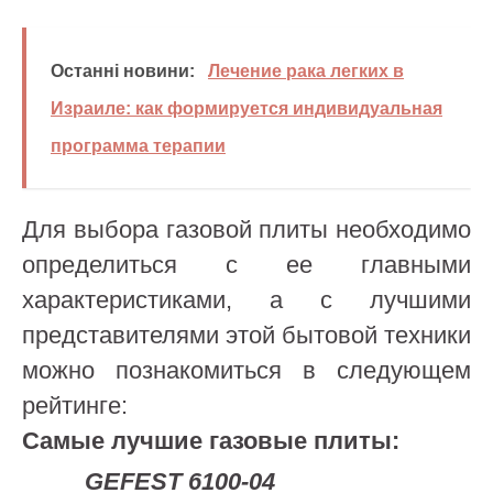
Останні новини:
Лечение рака легких в
Израиле: как формируется индивидуальная
программа терапии
Для выбора газовой плиты необходимо
определиться с ее главными
характеристиками, а с лучшими
представителями этой бытовой техники
можно познакомиться в следующем
рейтинге:
Самые лучшие газовые плиты:
GEFEST 6100-04