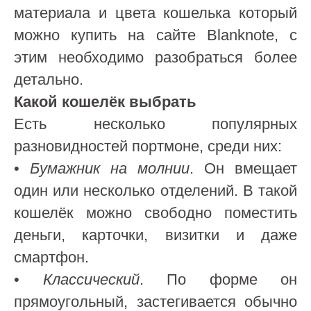
материала и цвета кошелька который
можно купить на сайте Blanknote, с
этим необходимо разобраться более
детально.
Какой кошелёк выбрать
Есть несколько популярных
разновидностей портмоне, среди них:
•
Бумажник на молнии
. Он вмещает
один или несколько отделений. В такой
кошелёк можно свободно поместить
деньги, карточки, визитки и даже
смартфон.
•
Классический
. По форме он
прямоугольный, застегивается обычно