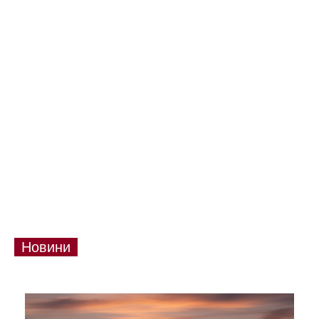
Новини