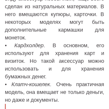
сделан из натуральных материалов. В
него вмещаются купюры, карточки. В
некоторых моделях могут быть
дополнительные кармашки для
монеток.
•
Кардхолдер
. В основном, его
используют для хранения карт и
визиток. Но такой аксессуар можно
использовать и для хранения
бумажных денег.
•
Клатч-кошелек
. Очень практичная
модель, она вмещает не только деньги,
но даже и документы.