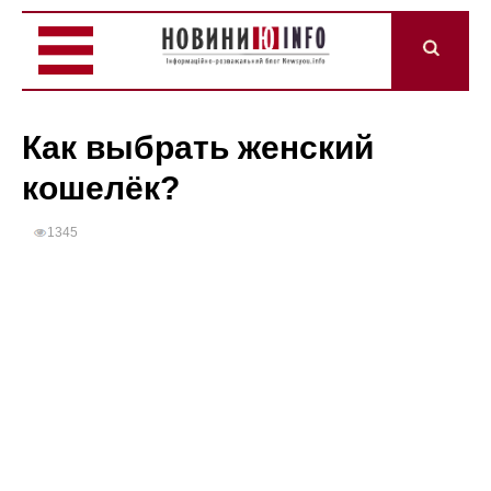
Как выбрать женский
кошелёк?
1345