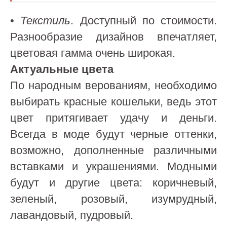
•
Текстиль
. Доступный по стоимости.
Разнообразие дизайнов впечатляет,
цветовая гамма очень широкая.
Актуальные цвета
По народным верованиям, необходимо
выбирать красные кошельки, ведь этот
цвет притягивает удачу и деньги.
Всегда в моде будут черные оттенки,
возможно, дополненные различными
вставками и украшениями. Модными
будут и другие цвета: коричневый,
зеленый, розовый, изумрудный,
лавандовый, пудровый.