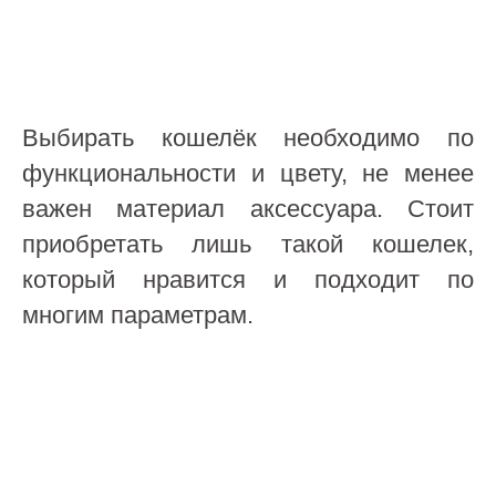
Выбирать кошелёк необходимо по
функциональности и цвету, не менее
важен материал аксессуара. Стоит
приобретать лишь такой кошелек,
который нравится и подходит по
многим параметрам.