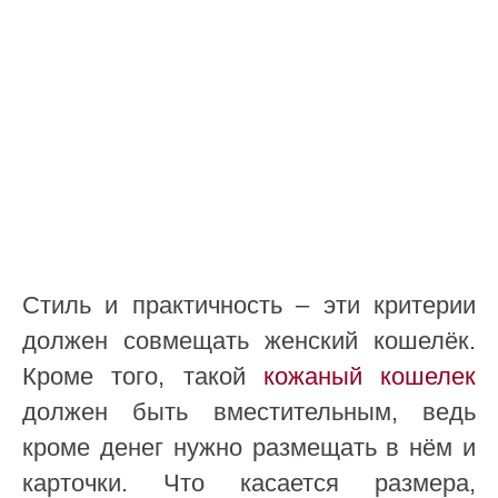
Стиль и практичность – эти критерии
должен совмещать женский кошелёк.
Кроме того, такой
кожаный кошелек
должен быть вместительным, ведь
кроме денег нужно размещать в нём и
карточки. Что касается размера,