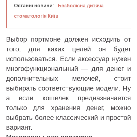
Останні новини:
Безболісна дитяча
стоматологія Київ
Выбор портмоне должен исходить от
того, для каких целей он будет
использоваться. Если аксессуар нужен
многофункциональный — для денег и
дополнительных мелочей, стоит
выбирать соответствующие модели. Ну
а если кошелёк предназначается
только для хранения денег, можно
выбрать более классический и простой
вариант.