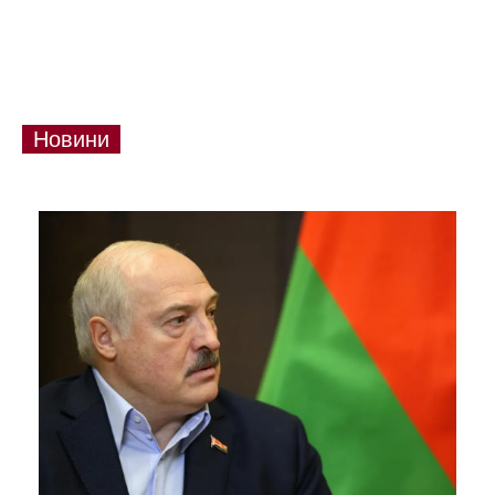
Новини