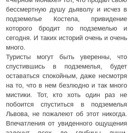
бессмертную душу дьяволу и исчез в
подземелье Костела, привидение
которого бродит по подземелью и
сегодня. И таких историй очень и очень
много.
Туристы могут быть уверенны, что
спустившись в подземелья, будет
оставаться спокойным, даже несмотря
на то, что в нем безлюдно и так много
мистики. Тот, кто хоть один раз не
побоится спуститься в подземелья
Львова, не пожалеют об этот никогда.
Впечатления от увиденного ощущения
заденут всех до глубины души.