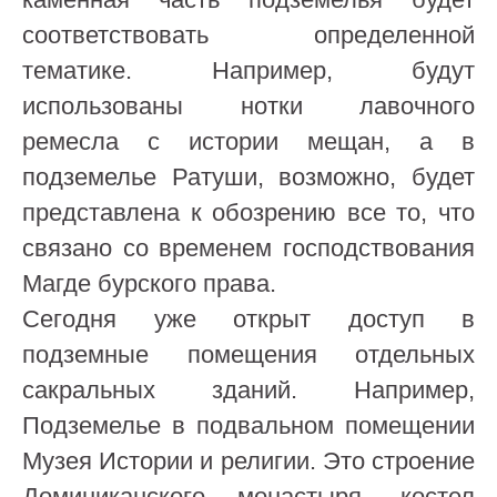
соответствовать определенной
тематике. Например, будут
использованы нотки лавочного
ремесла с истории мещан, а в
подземелье Ратуши, возможно, будет
представлена к обозрению все то, что
связано со временем господствования
Магде бурского права.
Сегодня уже открыт доступ в
подземные помещения отдельных
сакральных зданий. Например,
Подземелье в подвальном помещении
Музея Истории и религии. Это строение
Доминиканского монастыря, костел