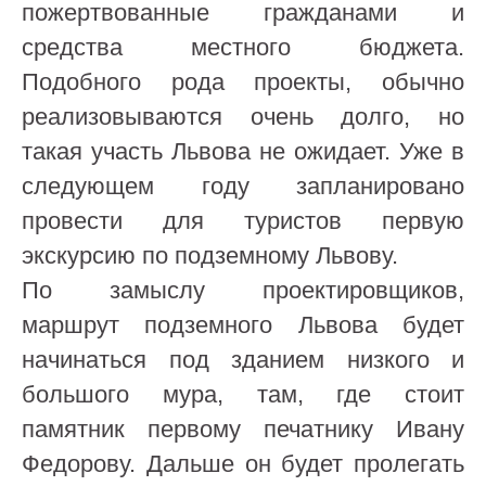
пожертвованные гражданами и
средства местного бюджета.
Подобного рода проекты, обычно
реализовываются очень долго, но
такая участь Львова не ожидает. Уже в
следующем году запланировано
провести для туристов первую
экскурсию по подземному Львову.
По замыслу проектировщиков,
маршрут подземного Львова будет
начинаться под зданием низкого и
большого мура, там, где стоит
памятник первому печатнику Ивану
Федорову. Дальше он будет пролегать