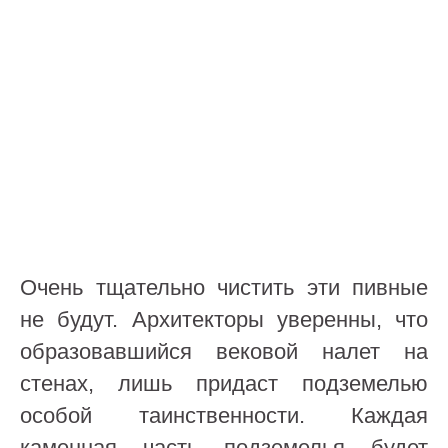
Очень тщательно чистить эти пивные
не будут. Архитекторы уверенны, что
образовавшийся вековой налет на
стенах, лишь придаст подземелью
особой таинственности. Каждая
каменная часть подземелья будет