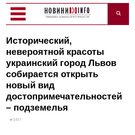
Исторический,
невероятной красоты
украинский город Львов
собирается открыть
новый вид
достопримечательностей
– подземелья
1457