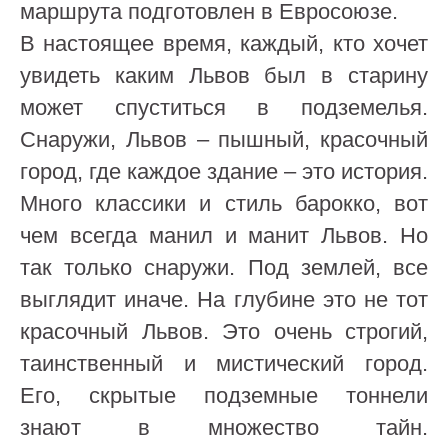
маршрута подготовлен в Евросоюзе.
В настоящее время, каждый, кто хочет
увидеть каким Львов был в старину
может спуститься в подземелья.
Снаружи, Львов – пышный, красочный
город, где каждое здание – это история.
Много классики и стиль барокко, вот
чем всегда манил и манит Львов. Но
так только снаружи. Под землей, все
выглядит иначе. На глубине это не тот
красочный Львов. Это очень строгий,
таинственный и мистический город.
Его, скрытые подземные тоннели
знают в множество тайн.