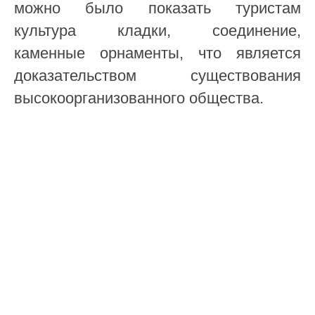
можно было показать туристам
культура кладки, соединение,
каменные орнаменты, что является
доказательством существования
высокоорганизованного общества.