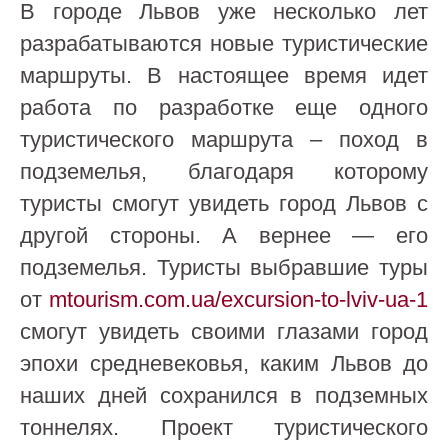
В городе Львов уже несколько лет
разрабатываются новые туристические
маршруты. В настоящее время идет
работа по разработке еще одного
туристического маршрута – поход в
подземелья, благодаря которому
туристы смогут увидеть город Львов с
другой стороны. А вернее — его
подземелья. Туристы выбравшие туры
от
mtourism.com.ua/excursion-to-lviv-ua-1
смогут увидеть своими глазами город
эпохи средневековья, каким Львов до
наших дней сохранился в подземных
тоннелях. Проект туристического