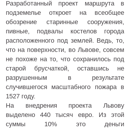
Разработанный проект маршрута в
подземелье откроет на всеобщее
обозрение старинные сооружения,
пивные, подвалы костелов города
расположенного под землей. Ведь, то,
что на поверхности, во Львове, совсем
не похоже на то, что сохранилось под
старой брусчаткой, оставшись не
разрушенным в результате
случившегося масштабного пожара в
1527 году.
На внедрения проекта Львову
выделено 440 тысяч евро. Из этой
суммы 10% это деньги