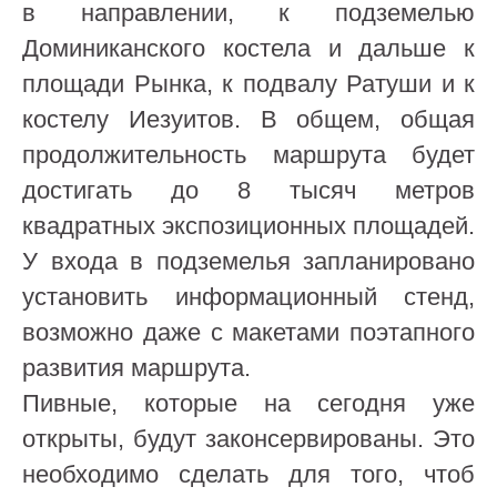
в направлении, к подземелью
Доминиканского костела и дальше к
площади Рынка, к подвалу Ратуши и к
костелу Иезуитов. В общем, общая
продолжительность маршрута будет
достигать до 8 тысяч метров
квадратных экспозиционных площадей.
У входа в подземелья запланировано
установить информационный стенд,
возможно даже с макетами поэтапного
развития маршрута.
Пивные, которые на сегодня уже
открыты, будут законсервированы. Это
необходимо сделать для того, чтоб