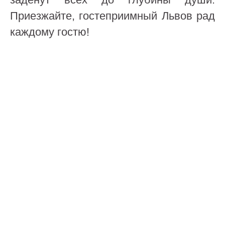
Приезжайте, гостеприимный Львов рад
каждому гостю!