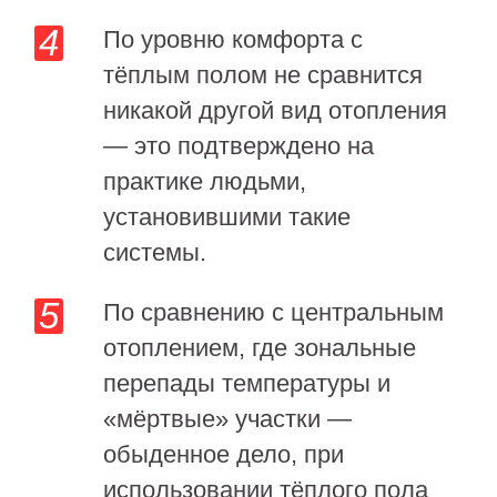
По уровню комфорта с
тёплым полом не сравнится
никакой другой вид отопления
— это подтверждено на
практике людьми,
установившими такие
системы.
По сравнению с центральным
отоплением, где зональные
перепады температуры и
«мёртвые» участки —
обыденное дело, при
использовании тёплого пола