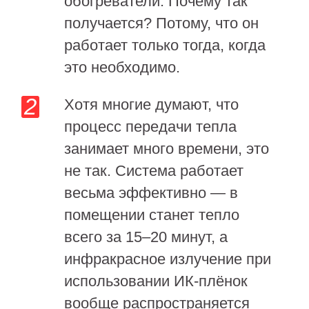
обогреватели. Почему так
получается? Потому, что он
работает только тогда, когда
это необходимо.
Хотя многие думают, что
процесс передачи тепла
занимает много времени, это
не так. Система работает
весьма эффективно — в
помещении станет тепло
всего за 15–20 минут, а
инфракрасное излучение при
использовании ИК-плёнок
вообще распространяется