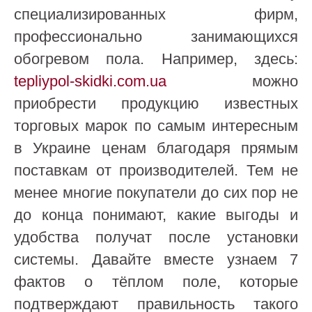
специализированных фирм,
профессионально занимающихся
обогревом пола. Например, здесь:
tepliypol-skidki.com.ua
можно
приобрести продукцию известных
торговых марок по самым интересным
в Украине ценам благодаря прямым
поставкам от производителей. Тем не
менее многие покупатели до сих пор не
до конца понимают, какие выгоды и
удобства получат после установки
системы. Давайте вместе узнаем 7
фактов о тёплом поле, которые
подтверждают правильность такого