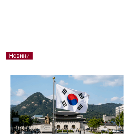
Новини