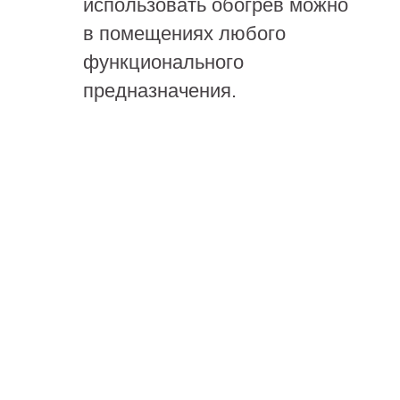
использовать обогрев можно
в помещениях любого
функционального
предназначения.