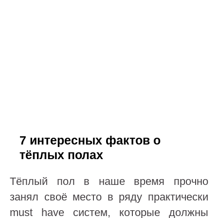
7 интересных фактов о
тёплых полах
Тёплый пол в наше время прочно
занял своё место в ряду практически
must have систем, которые должны