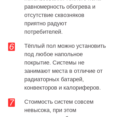
равномерность обогрева и
отсутствие сквозняков
приятно радуют
потребителей.
Тёплый пол можно установить
под любое напольное
покрытие. Системы не
занимают места в отличие от
радиаторных батарей,
конвекторов и калориферов.
Стоимость систем совсем
невысока, при этом