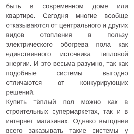
быть в современном доме или
квартире. Сегодня многие вообще
отказываются от центрального и других
видов отопления в пользу
электрического обогрева пола как
единственного источника тепловой
энергии. И это весьма разумно, так как
подобные системы выгодно
отличаются от конкурирующих
решений.
Купить тёплый пол можно как в
строительных супермаркетах, так и в
интернет магазинах. Однако выгоднее
всего заказывать такие системы у