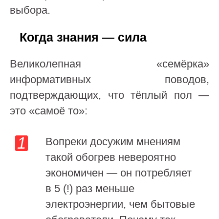
выбора.
Когда знания — сила
Великолепная «семёрка»
информативных поводов,
подтверждающих, что тёплый пол —
это «самоё то»:
Вопреки досужим мнениям
такой обогрев невероятно
экономичен — он потребляет
в 5 (!) раз меньше
электроэнергии, чем бытовые