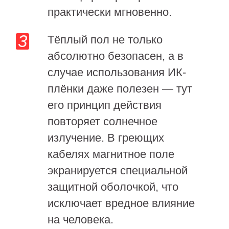
практически мгновенно.
Тёплый пол не только
абсолютно безопасен, а в
случае использования ИК-
плёнки даже полезен — тут
его принцип действия
повторяет солнечное
излучение. В греющих
кабелях магнитное поле
экранируется специальной
защитной оболочкой, что
исключает вредное влияние
на человека.