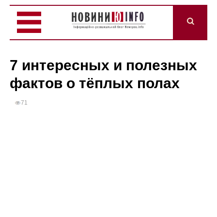
7 интересных и полезных
фактов о тёплых полах
71