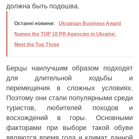
должна быть подошва.
Останні новини:
Ukrainian Business Award
Names the TOP 10 PR Agencies in Ukraine:
Meet the Top Three
Берцы наилучшим образом подходят
для длительной ходьбы и
перемещения в сложных условиях.
Поэтому они стали популярными среди
туристов, любителей походов и
восхождений в горы. Основными
факторами при выборе такой обуви
являются время года и климат данной