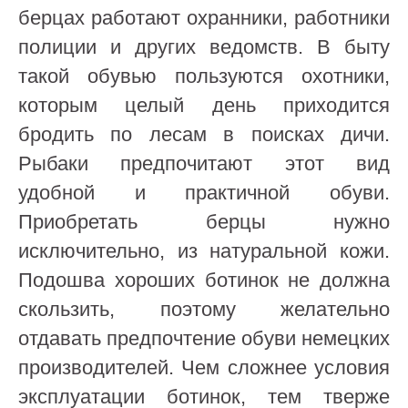
берцах работают охранники, работники
полиции и других ведомств. В быту
такой обувью пользуются охотники,
которым целый день приходится
бродить по лесам в поисках дичи.
Рыбаки предпочитают этот вид
удобной и практичной обуви.
Приобретать берцы нужно
исключительно, из натуральной кожи.
Подошва хороших ботинок не должна
скользить, поэтому желательно
отдавать предпочтение обуви немецких
производителей. Чем сложнее условия
эксплуатации ботинок, тем тверже