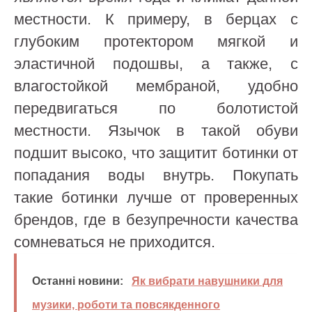
местности. К примеру, в берцах с
глубоким протектором мягкой и
эластичной подошвы, а также, с
влагостойкой мембраной, удобно
передвигаться по болотистой
местности. Язычок в такой обуви
подшит высоко, что защитит ботинки от
попадания воды внутрь. Покупать
такие ботинки лучше от проверенных
брендов, где в безупречности качества
сомневаться не приходится.
Останні новини:
Як вибрати навушники для
музики, роботи та повсякденного