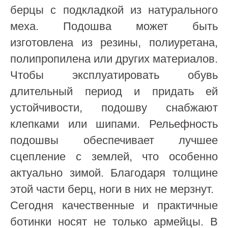
берцы с подкладкой из натурального
меха. Подошва может быть
изготовлена из резины, полиуретана,
полипропилена или других материалов.
Чтобы эксплуатировать обувь
длительный период и придать ей
устойчивости, подошву снабжают
клепками или шипами. Рельефность
подошвы обеспечивает лучшее
сцепление с землей, что особенно
актуально зимой. Благодаря толщине
этой части берц, ноги в них не мерзнут.
Сегодня качественные и практичные
ботинки носят не только армейцы. В