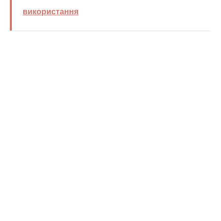
використання