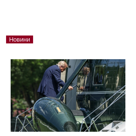
Новини