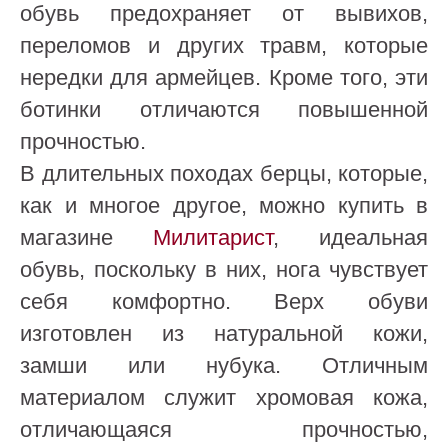
обувь предохраняет от вывихов,
переломов и других травм, которые
нередки для армейцев. Кроме того, эти
ботинки отличаются повышенной
прочностью.
В длительных походах берцы, которые,
как и многое другое, можно купить в
магазине
Милитарист
, идеальная
обувь, поскольку в них, нога чувствует
себя комфортно. Верх обуви
изготовлен из натуральной кожи,
замши или нубука. Отличным
материалом служит хромовая кожа,
отличающаяся прочностью,