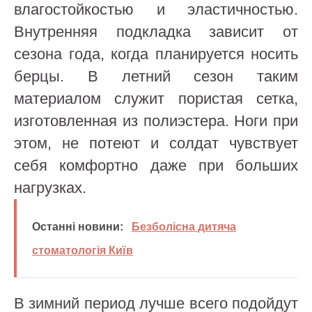
влагостойкостью и эластичностью.
Внутренняя подкладка зависит от
сезона года, когда планируется носить
берцы. В летний сезон таким
материалом служит пористая сетка,
изготовленная из полиэстера. Ноги при
этом, не потеют и солдат чувствует
себя комфортно даже при больших
нагрузках.
Останні новини:
Безболісна дитяча
стоматологія Київ
В зимний период лучше всего подойдут