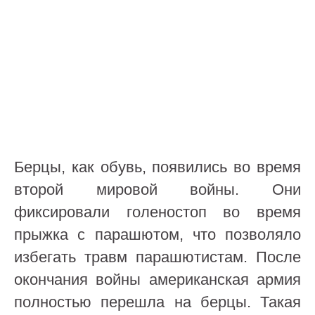
Берцы, как обувь, появились во время
второй мировой войны. Они
фиксировали голеностоп во время
прыжка с парашютом, что позволяло
избегать травм парашютистам. После
окончания войны американская армия
полностью перешла на берцы. Такая