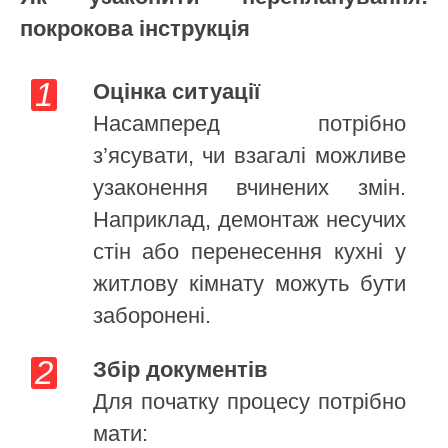
покрокова інструкція
Оцінка ситуації
Насамперед потрібно
з’ясувати, чи взагалі можливе
узаконення вчинених змін.
Наприклад, демонтаж несучих
стін або перенесення кухні у
житлову кімнату можуть бути
заборонені.
Збір документів
Для початку процесу потрібно
мати: