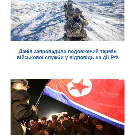
Данія запровадила подовжений термін
військової служби у відповідь на дії РФ