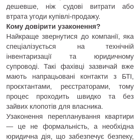
дешевше, ніж судові витрати або
втрата угоди купівлі-продажу.
Кому довірити узаконення?
Найкраще звернутися до компанії, яка
спеціалізується на технічній
інвентаризації та юридичному
супроводі. Такі фахівці зазвичай вже
мають напрацьовані контакти з БТІ,
проєктантами, реєстраторами, тому
процес проходить швидко та без
зайвих клопотів для власника.
Узаконення перепланування квартири
— це не формальність, а необхідна
юридична дія, що забезпечує безпеку,