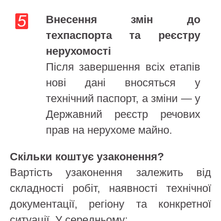
Внесення змін до
техпаспорта та реєстру
нерухомості
Після завершення всіх етапів
нові дані вносяться у
технічний паспорт, а зміни — у
Державний реєстр речових
прав на нерухоме майно.
Скільки коштує узаконення?
Вартість узаконення залежить від
складності робіт, наявності технічної
документації, регіону та конкретної
ситуації. У середньому: