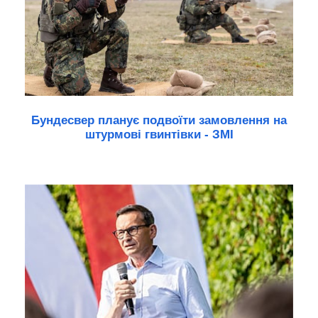
Бундесвер планує подвоїти замовлення на
штурмові гвинтівки - ЗМІ