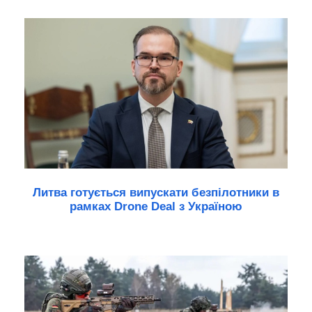
Литва готується випускати безпілотники в
рамках Drone Deal з Україною