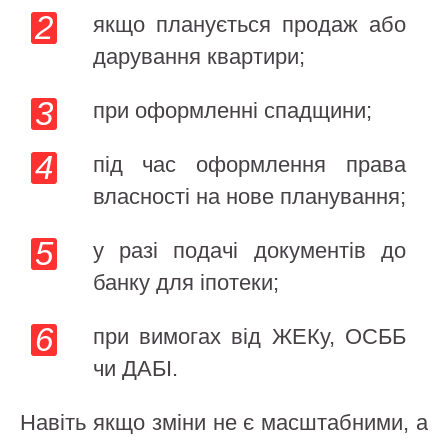
якщо планується продаж або
дарування квартири;
при оформленні спадщини;
під час оформлення права
власності на нове планування;
у разі подачі документів до
банку для іпотеки;
при вимогах від ЖЕКу, ОСББ
чи ДАБІ.
Навіть якщо зміни не є масштабними, а