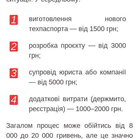
виготовлення нового
техпаспорта — від 1500 грн;
розробка проєкту — від 3000
грн;
супровід юриста або компанії
— від 5000 грн;
додаткові витрати (держмито,
реєстрація) — 1000–2000 грн.
Загалом процес може обійтись від 8
000 до 20 000 гривень, але це значно