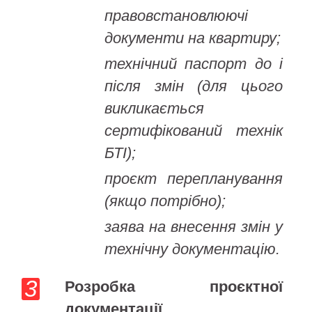
правовстановлюючі
документи на квартиру;
технічний паспорт до і
після змін (для цього
викликається
сертифікований технік
БТІ);
проєкт перепланування
(якщо потрібно);
заява на внесення змін у
технічну документацію.
Розробка проєктної
документації