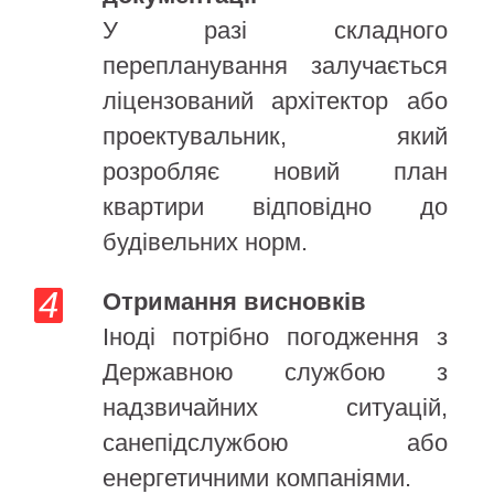
У разі складного
перепланування залучається
ліцензований архітектор або
проектувальник, який
розробляє новий план
квартири відповідно до
будівельних норм.
Отримання висновків
Іноді потрібно погодження з
Державною службою з
надзвичайних ситуацій,
санепідслужбою або
енергетичними компаніями.