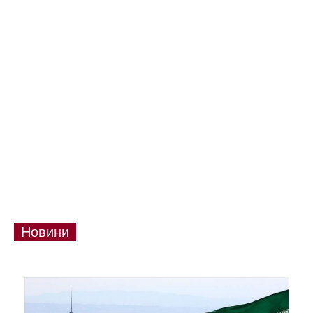
Новини