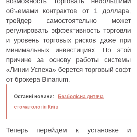
возможность торговать небольшими
объемами контрактов от 1 доллара,
трейдер самостоятельно может
регулировать эффективность торговли
и уровень торговых рисков даже при
минимальных инвестициях. По этой
причине за основу работы системы
«Линии Успеха» берется торговый софт
от брокера Binarium.
Останні новини:
Безболісна дитяча
стоматологія Київ
Теперь перейдем к установке и