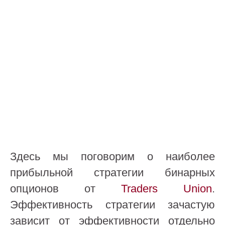
Здесь мы поговорим о наиболее
прибыльной стратегии бинарных
опционов от
Traders Union
.
Эффективность стратегии зачастую
зависит от эффективности отдельно