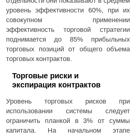
отдельности они показывают в среднем
уровень эффективности 60%, при их
совокупном применении
эффективность торговой стратегии
поднимается до 85% прибыльных
торговых позиций от общего объема
торговых контрактов.
Торговые риски и
экспирация контрактов
Уровень торговых рисков при
использовании системы следует
ограничить планкой в 3% от суммы
капитала. На начальном этапе