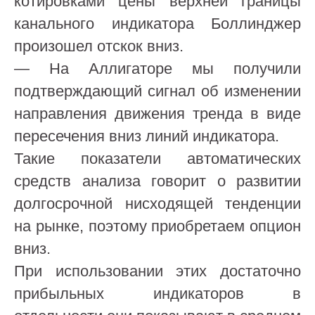
котировками цены верхней границы
канального индикатора Боллинджер
произошел отскок вниз.
— На Аллигаторе мы получили
подтверждающий сигнал об изменении
направления движения тренда в виде
пересечения вниз линий индикатора.
Такие показатели автоматических
средств анализа говорит о развитии
долгосрочной нисходящей тенденции
на рынке, поэтому приобретаем опцион
вниз.
При использовании этих достаточно
прибыльных индикаторов в