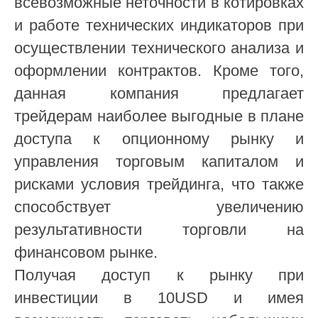
всевозможные неточности в котировках
и работе технических индикаторов при
осуществлении технического анализа и
оформлении контрактов. Кроме того,
данная компания предлагает
трейдерам наиболее выгодные в плане
доступа к опционному рынку и
управления торговым капиталом и
рисками условия трейдинга, что также
способствует увеличению
результативности торговли на
финансовом рынке.
Получая доступ к рынку при
инвестиции в 10USD и имея