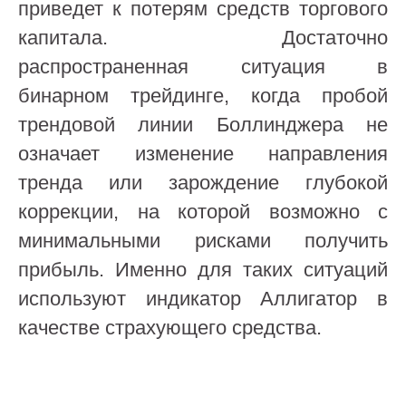
приведет к потерям средств торгового
капитала. Достаточно
распространенная ситуация в
бинарном трейдинге, когда пробой
трендовой линии Боллинджера не
означает изменение направления
тренда или зарождение глубокой
коррекции, на которой возможно с
минимальными рисками получить
прибыль. Именно для таких ситуаций
используют индикатор Аллигатор в
качестве страхующего средства.