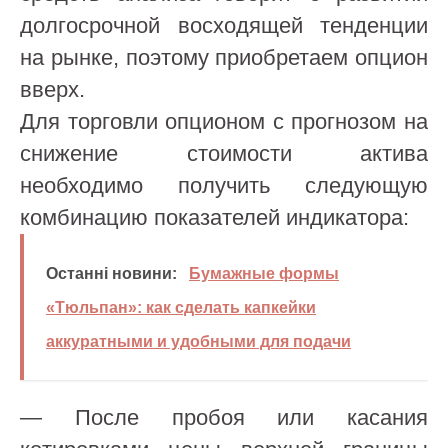
долгосрочной восходящей тенденции
на рынке, поэтому приобретаем опцион
вверх.
Для торговли опционом с прогнозом на
снижение стоимости актива
необходимо получить следующую
комбинацию показателей индикатора:
Останні новини:
Бумажные формы
«Тюльпан»: как сделать капкейки
аккуратными и удобными для подачи
— После пробоя или касания