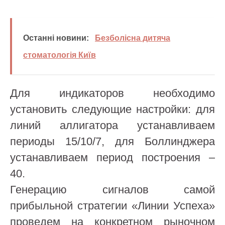
Останні новини:
Безболісна дитяча
стоматологія Київ
Для индикаторов необходимо
установить следующие настройки: для
линий аллигатора устанавливаем
периоды 15/10/7, для Боллинджера
устанавливаем период построения –
40.
Генерацию сигналов самой
прибыльной стратегии «Линии Успеха»
проведем на конкретном рыночном