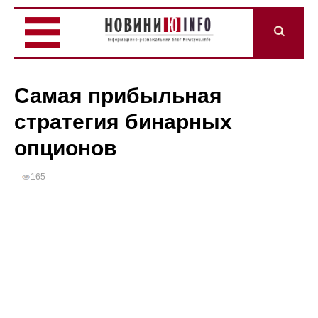
Самая прибыльная
стратегия бинарных
опционов
165