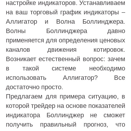
настройке индикаторов. Устанавливаем
на ваш торговый график индикаторы –
Аллигатор и Волна Боллинджера.
Волны Боллинджера давно
применяется для определения ценовых
каналов движения котировок.
Возникает естественный вопрос: зачем
в такой системе необходимо
использовать Аллигатор? Все
достаточно просто.
Предлагаем для примера ситуацию, в
которой трейдер на основе показателей
индикатора Боллинджер не сможет
получить правильный прогноз, что