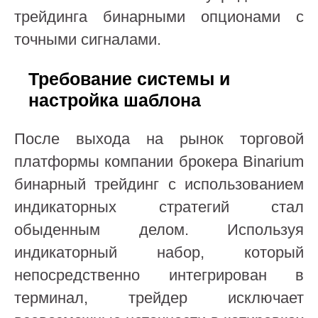
трейдинга бинарными опционами с
точными сигналами.
Требование системы и
настройка шаблона
После выхода на рынок торговой
платформы компании брокера Binarium
бинарный трейдинг с использованием
индикаторных стратегий стал
обыденным делом. Используя
индикаторный набор, который
непосредственно интегрирован в
терминал, трейдер исключает