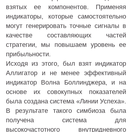
взятых ее компонентов. Применяя
индикаторы, которые самостоятельно
могут генерировать точные сигналы в
качестве составляющих частей
стратегии, мы повышаем уровень ее
прибыльности.
Исходя из этого, был взят индикатор
Аллигатор и не менее эффективный
индикатор Волна Боллинджера, и на
основе их совокупных показателей
была создана система «Линии Успеха».
В результате такого симбиоза была
получена система для
высокочастотного внутридневного