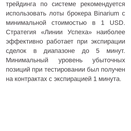
трейдинга по системе рекомендуется
использовать лоты брокера Binarium с
минимальной стоимостью в 1 USD.
Стратегия «Линии Успеха» наиболее
эффективно работает при экспирации
сделок в диапазоне до 5 минут.
Минимальный уровень убыточных
позиций при тестировании был получен
на контрактах с экспирацией 1 минута.