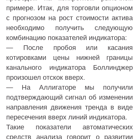
примере. Итак, для торговли опционом
с прогнозом на рост стоимости актива
необходимо получить следующую
комбинацию показателей индикатора:
— После пробоя или касания
котировками цены нижней границы
канального индикатора Боллинджер
произошел отскок вверх.
— На Аллигаторе мы получили
подтверждающий сигнал об изменении
направления движения тренда в виде
пересечения вверх линий индикатора.
Такие показатели автоматических
средств анализа говорит о развитии