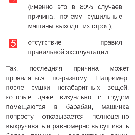
(именно это в 80% случаев
причина, почему сушильные
машины выходят из строя);
отсутствие правил
правильной эксплуатации.
Так, последняя причина может
проявляться по-разному. Например,
после сушки негабаритных вещей,
которые даже визуально с трудом
помещаются в барабан, машинка
попросту отказывается полноценно
выкручивать и равномерно высушивать