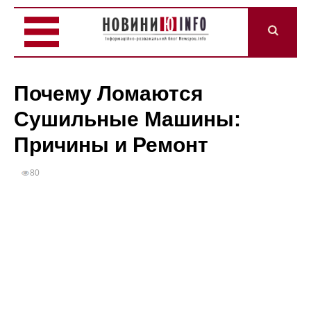
Почему Ломаются
Сушильные Машины:
Причины и Ремонт
80