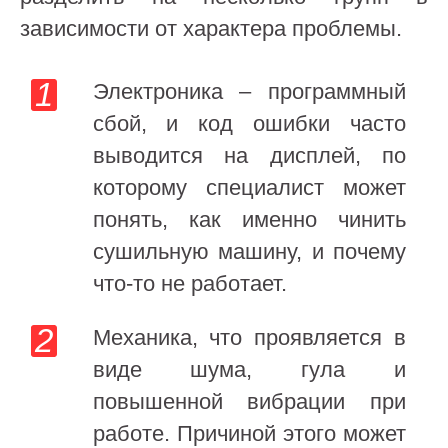
зависимости от характера проблемы.
Электроника – программный
сбой, и код ошибки часто
выводится на дисплей, по
которому специалист может
понять, как именно чинить
сушильную машину, и почему
что-то не работает.
Механика, что проявляется в
виде шума, гула и
повышенной вибрации при
работе. Причиной этого может