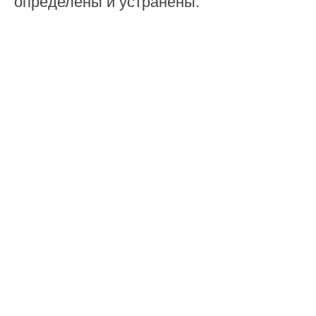
определены и устранены.