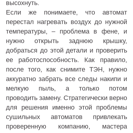
высохнуть.
Если же понимаете, что автомат
перестал нагревать воздух до нужной
температуры, – проблема в фене, и
нужно открыть заднюю крышку,
добраться до этой детали и проверить
ее работоспособность. Как правило,
после того, как снимите ТЭН, нужно
аккуратно забрать все следы накипи и
мелкую пыль, а только потом
проводить замену. Стратегически верно
для решения именно этой проблемы
сушильных автоматов привлекать
проверенную компанию, мастера