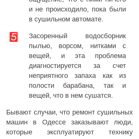
и не происходило, пока были
в сушильном автомате.
Засоренный водосборник
пылью, ворсом, нитками с
вещей, и эта проблема
диагностируется за счет
неприятного запаха как из
полости барабана, так и
вещей, что в нем сушатся.
Бывают случаи, что ремонт сушильных
машин в Одессе заказывают люди,
которые эксплуатируют технику