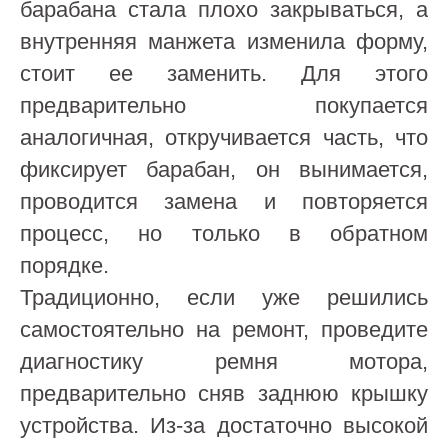
барабана стала плохо закрываться, а
внутренняя манжета изменила форму,
стоит ее заменить. Для этого
предварительно покупается
аналогичная, откручивается часть, что
фиксирует барабан, он вынимается,
проводится замена и повторяется
процесс, но только в обратном
порядке.
Традиционно, если уже решились
самостоятельно на ремонт, проведите
диагностику ремня мотора,
предварительно сняв заднюю крышку
устройства. Из-за достаточно высокой