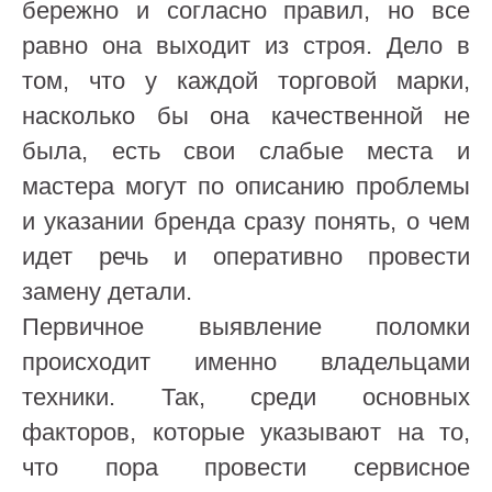
бережно и согласно правил, но все
равно она выходит из строя. Дело в
том, что у каждой торговой марки,
насколько бы она качественной не
была, есть свои слабые места и
мастера могут по описанию проблемы
и указании бренда сразу понять, о чем
идет речь и оперативно провести
замену детали.
Первичное выявление поломки
происходит именно владельцами
техники. Так, среди основных
факторов, которые указывают на то,
что пора провести сервисное