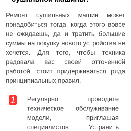
Ремонт сушильных машин может
понадобиться тогда, когда этого вовсе
не ожидаешь, да и тратить большие
суммы на покупку нового устройства не
хочется. Для того, чтобы техника
радовала вас своей отточенной
работой, стоит придерживаться ряда
принципиальных правил.
Регулярно проводите
техническое обслуживание
модели, приглашая
специалистов. Устранить