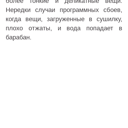
более тонкие и деликатные вещи.
Нередки случаи программных сбоев,
когда вещи, загруженные в сушилку,
плохо отжаты, и вода попадает в
барабан.