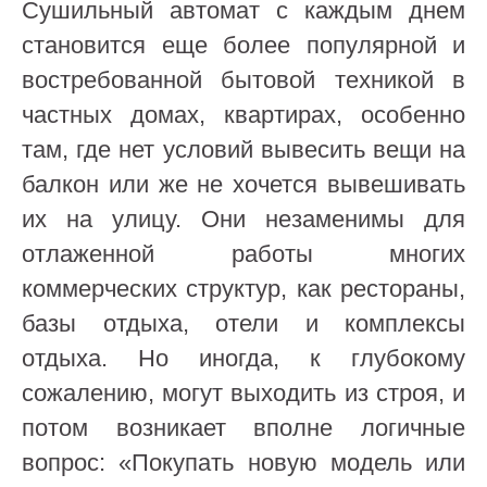
Сушильный автомат с каждым днем
становится еще более популярной и
востребованной бытовой техникой в
частных домах, квартирах, особенно
там, где нет условий вывесить вещи на
балкон или же не хочется вывешивать
их на улицу. Они незаменимы для
отлаженной работы многих
коммерческих структур, как рестораны,
базы отдыха, отели и комплексы
отдыха. Но иногда, к глубокому
сожалению, могут выходить из строя, и
потом возникает вполне логичные
вопрос: «Покупать новую модель или