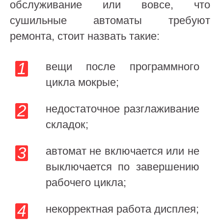
обслуживание или вовсе, что
сушильные автоматы требуют
ремонта, стоит назвать такие:
вещи после программного
цикла мокрые;
недостаточное разглаживание
складок;
автомат не включается или не
выключается по завершению
рабочего цикла;
некорректная работа дисплея;