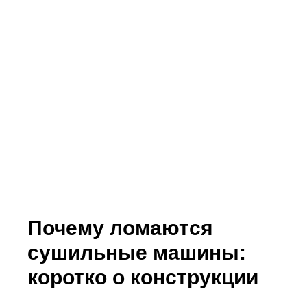
Почему ломаются
сушильные машины:
коротко о конструкции