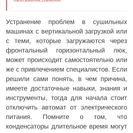
Устранение проблем в сушильных
машинах с вертикальной загрузкой или
с теми, которые загружаются через
фронтальный горизонтальный люк,
может происходит самостоятельно или
же с привлечением специалистов. Если
решили сами понять, в чем причина,
имеете достаточные навыки, знания и
инструменты, тогда для начала стоит
отключить автомат от электрического
питания. Помните о том, что
конденсаторы длительное время могут