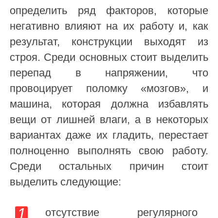
определить ряд факторов, которые
негативно влияют на их работу и, как
результат, конструкции выходят из
строя. Среди основных стоит выделить
перепад в напряжении, что
провоцирует поломку «мозгов», и
машина, которая должна избавлять
вещи от лишней влаги, а в некоторых
вариантах даже их гладить, перестает
полноценно выполнять свою работу.
Среди остальных причин стоит
выделить следующие:
отсутствие регулярного