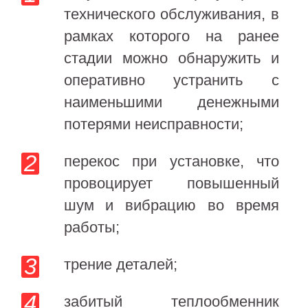
технического обслуживания, в
рамках которого на ранее
стадии можно обнаружить и
оперативно устранить с
наименьшими денежными
потерями неисправности;
перекос при установке, что
провоцирует повышенный
шум и вибрацию во время
работы;
трение деталей;
забитый теплообменник