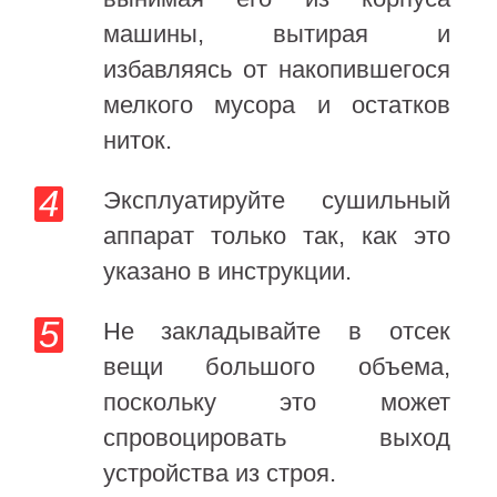
машины, вытирая и
избавляясь от накопившегося
мелкого мусора и остатков
ниток.
Эксплуатируйте сушильный
аппарат только так, как это
указано в инструкции.
Не закладывайте в отсек
вещи большого объема,
поскольку это может
спровоцировать выход
устройства из строя.