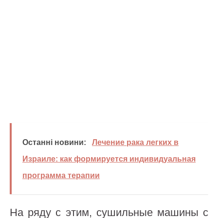
Останні новини:
Лечение рака легких в
Израиле: как формируется индивидуальная
программа терапии
На ряду с этим, сушильные машины с