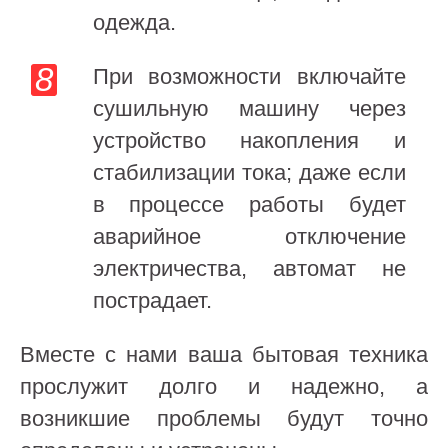
одежда.
При возможности включайте
сушильную машину через
устройство накопления и
стабилизации тока; даже если
в процессе работы будет
аварийное отключение
электричества, автомат не
пострадает.
Вместе с нами ваша бытовая техника
прослужит долго и надежно, а
возникшие проблемы будут точно