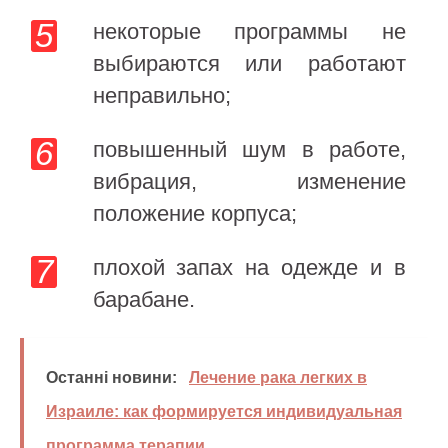
некоторые программы не
выбираются или работают
неправильно;
повышенный шум в работе,
вибрация, изменение
положение корпуса;
плохой запах на одежде и в
барабане.
Останні новини:
Лечение рака легких в
Израиле: как формируется индивидуальная
программа терапии