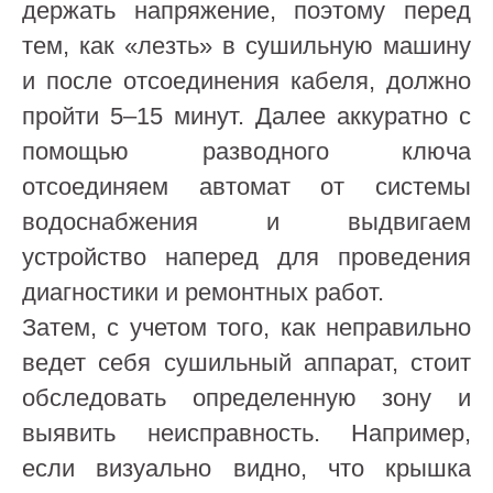
держать напряжение, поэтому перед
тем, как «лезть» в сушильную машину
и после отсоединения кабеля, должно
пройти 5–15 минут. Далее аккуратно с
помощью разводного ключа
отсоединяем автомат от системы
водоснабжения и выдвигаем
устройство наперед для проведения
диагностики и ремонтных работ.
Затем, с учетом того, как неправильно
ведет себя сушильный аппарат, стоит
обследовать определенную зону и
выявить неисправность. Например,
если визуально видно, что крышка