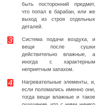
быть посторонний предмет,
что попал в барабан, или же
выход из строя отдельных
деталей.
Система подачи воздуха, и
вещи после сушки
действительно влажные, а
иногда с характерным
неприятным запахом.
Нагревательные элементы, и,
если поломались именно они,
тогда вещи влажные и такое
ощущение, что с ними ничего