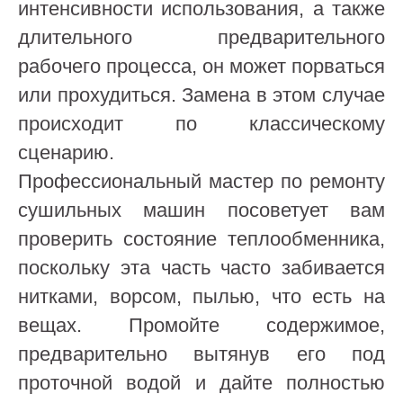
интенсивности использования, а также
длительного предварительного
рабочего процесса, он может порваться
или прохудиться. Замена в этом случае
происходит по классическому
сценарию.
Профессиональный мастер по ремонту
сушильных машин посоветует вам
проверить состояние теплообменника,
поскольку эта часть часто забивается
нитками, ворсом, пылью, что есть на
вещах. Промойте содержимое,
предварительно вытянув его под
проточной водой и дайте полностью