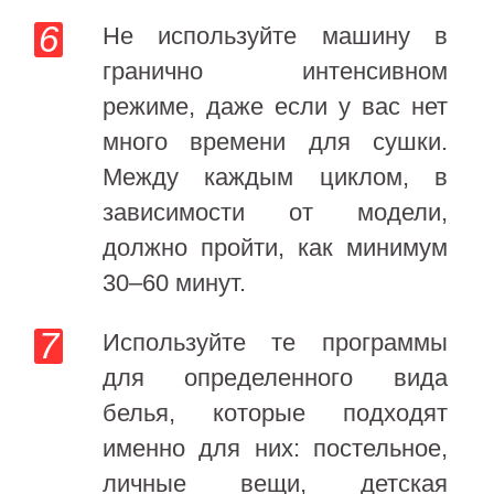
Не используйте машину в
гранично интенсивном
режиме, даже если у вас нет
много времени для сушки.
Между каждым циклом, в
зависимости от модели,
должно пройти, как минимум
30–60 минут.
Используйте те программы
для определенного вида
белья, которые подходят
именно для них: постельное,
личные вещи, детская