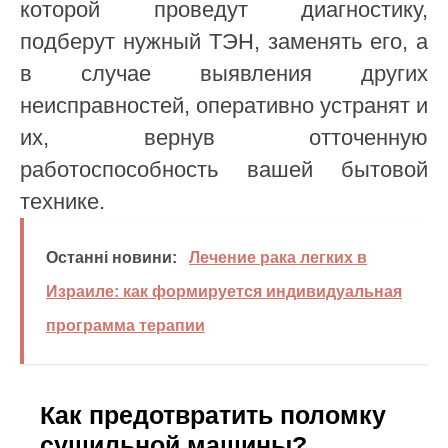
которой проведут диагностику,
подберут нужный ТЭН, заменять его, а
в случае выявления других
неисправностей, оперативно устранят и
их, вернув отточенную
работоспособность вашей бытовой
технике.
Останні новини:
Лечение рака легких в
Израиле: как формируется индивидуальная
программа терапии
Как предотвратить поломку
сушильной машины?