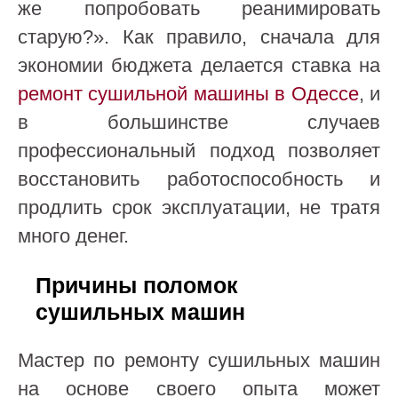
же попробовать реанимировать
старую?». Как правило, сначала для
экономии бюджета делается ставка на
ремонт сушильной машины в Одессе
, и
в большинстве случаев
профессиональный подход позволяет
восстановить работоспособность и
продлить срок эксплуатации, не тратя
много денег.
Причины поломок
сушильных машин
Мастер по ремонту сушильных машин
на основе своего опыта может