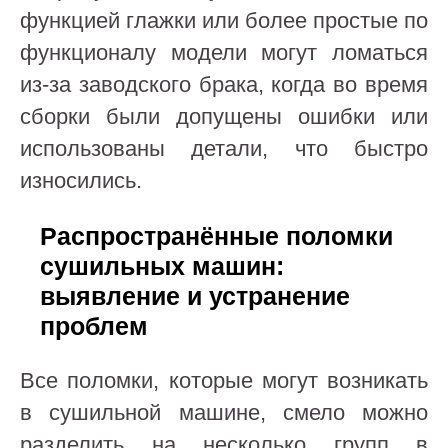
функцией глажки или более простые по
функционалу модели могут ломаться
из-за заводского брака, когда во время
сборки были допущены ошибки или
использованы детали, что быстро
износились.
Распространённые поломки
сушильных машин:
выявление и устранение
проблем
Все поломки, которые могут возникать
в сушильной машине, смело можно
разделить на несколько групп в