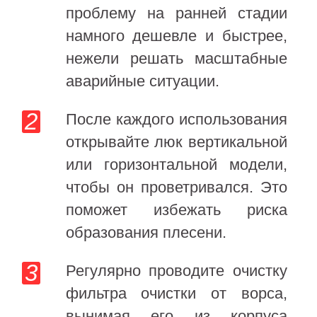
проблему на ранней стадии
намного дешевле и быстрее,
нежели решать масштабные
аварийные ситуации.
После каждого использования
открывайте люк вертикальной
или горизонтальной модели,
чтобы он проветривался. Это
поможет избежать риска
образования плесени.
Регулярно проводите очистку
фильтра очистки от ворса,
вынимая его из корпуса