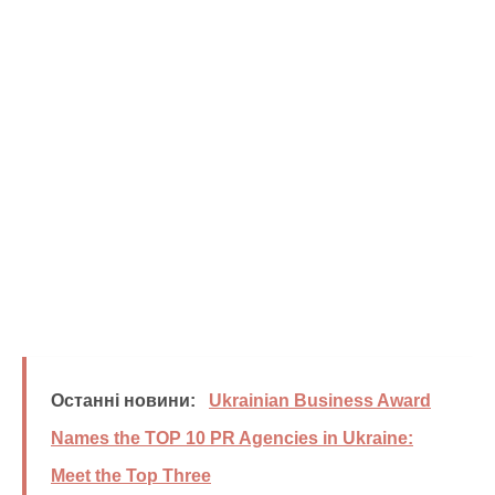
Останні новини:
Ukrainian Business Award
Names the TOP 10 PR Agencies in Ukraine:
Meet the Top Three