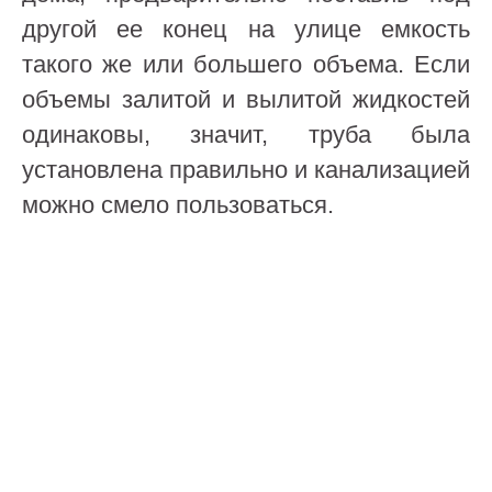
другой ее конец на улице емкость
такого же или большего объема. Если
объемы залитой и вылитой жидкостей
одинаковы, значит, труба была
установлена правильно и канализацией
можно смело пользоваться.