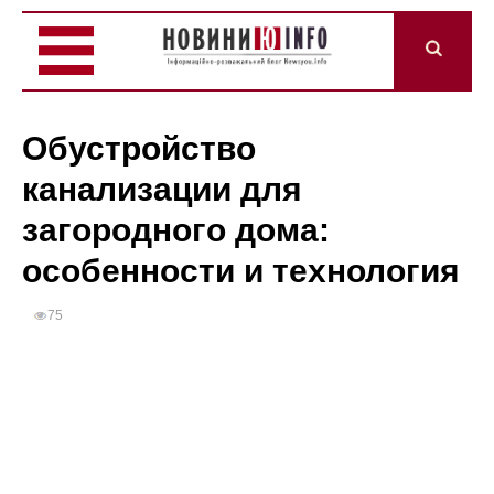
Обустройство
канализации для
загородного дома:
особенности и технология
75