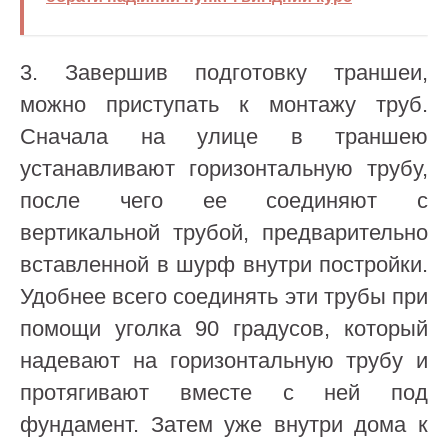
3. Завершив подготовку траншеи,
можно приступать к монтажу труб.
Сначала на улице в траншею
устанавливают горизонтальную трубу,
после чего ее соединяют с
вертикальной трубой, предварительно
вставленной в шурф внутри постройки.
Удобнее всего соединять эти трубы при
помощи уголка 90 градусов, который
надевают на горизонтальную трубу и
протягивают вместе с ней под
фундамент. Затем уже внутри дома к