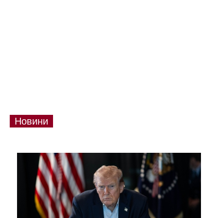
Новини