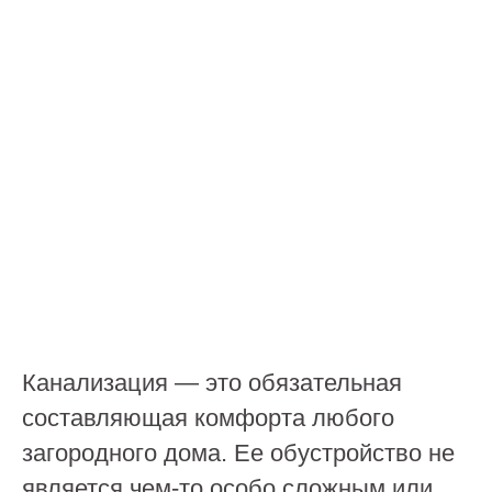
Канализация — это обязательная
составляющая комфорта любого
загородного дома. Ее обустройство не
является чем-то особо сложным или