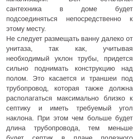
сантехника в доме будет
подсоединяться непосредственно к
этому месту.
Не следует размещать ванну далеко от
унитаза, так как, учитывая
необходимый уклон трубы, придется
сильно поднимать конструкцию над
полом. Это касается и траншеи под
трубопровод, которая также должна
располагаться максимально близко к
септику и иметь требуемый угол
наклона. При этом чем больше будет
длина трубопровода, тем меньше
будет септик в плане полезного