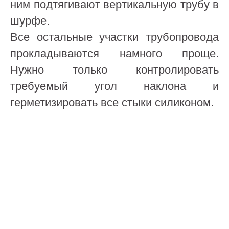
ним подтягивают вертикальную трубу в
шурфе.
Все остальные участки трубопровода
прокладываются намного проще.
Нужно только контролировать
требуемый угол наклона и
герметизировать все стыки силиконом.