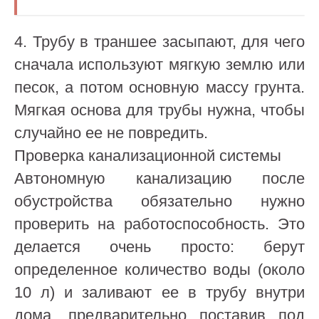
4. Трубу в траншее засыпают, для чего
сначала используют мягкую землю или
песок, а потом основную массу грунта.
Мягкая основа для трубы нужна, чтобы
случайно ее не повредить.
Проверка канализационной системы
Автономную канализацию после
обустройства обязательно нужно
проверить на работоспособность. Это
делается очень просто: берут
определенное количество воды (около
10 л) и заливают ее в трубу внутри
дома, предварительно поставив под