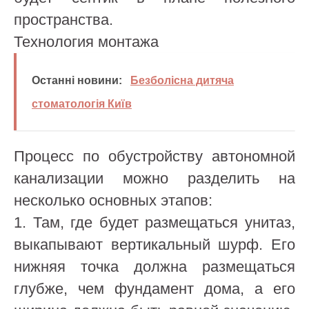
пространства.
Технология монтажа
Останні новини:
Безболісна дитяча
стоматологія Київ
Процесс по обустройству автономной
канализации можно разделить на
несколько основных этапов:
1. Там, где будет размещаться унитаз,
выкапывают вертикальный шурф. Его
нижняя точка должна размещаться
глубже, чем фундамент дома, а его