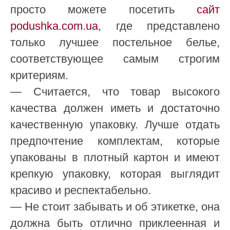
просто можете посетить
сайт
podushka.com.ua
, где представлено
только лучшее постельное белье,
соответствующее самым строгим
критериям.
— Считается, что товар высокого
качества должен иметь и достаточно
качественную упаковку. Лучше отдать
предпочтение комплектам, которые
упакованы в плотный картон и имеют
крепкую упаковку, которая выглядит
красиво и респектабельно.
— Не стоит забывать и об этикетке, она
должна быть отлично приклеенная и