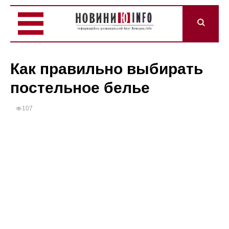
Как правильно выбирать
постельное белье
107