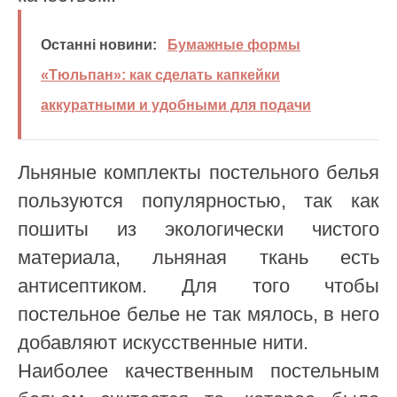
Останні новини:
Бумажные формы
«Тюльпан»: как сделать капкейки
аккуратными и удобными для подачи
Льняные комплекты постельного белья
пользуются популярностью, так как
пошиты из экологически чистого
материала, льняная ткань есть
антисептиком. Для того чтобы
постельное белье не так мялось, в него
добавляют искусственные нити.
Наиболее качественным постельным