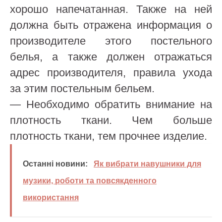
хорошо напечатанная. Также на ней
должна быть отражена информация о
производителе этого постельного
белья, а также должен отражаться
адрес производителя, правила ухода
за этим постельным бельем.
— Необходимо обратить внимание на
плотность ткани. Чем больше
плотность ткани, тем прочнее изделие.
Останні новини:
Як вибрати навушники для
музики, роботи та повсякденного
використання