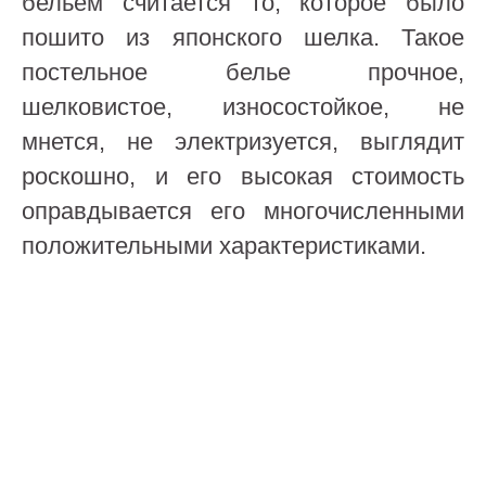
бельем считается то, которое было
пошито из японского шелка. Такое
постельное белье прочное,
шелковистое, износостойкое, не
мнется, не электризуется, выглядит
роскошно, и его высокая стоимость
оправдывается его многочисленными
положительными характеристиками.