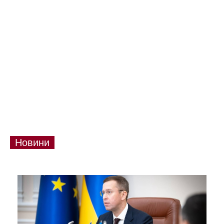
Новини