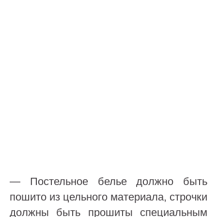
— Постельное белье должно быть
пошито из цельного материала, строчки
должны быть прошиты специальным