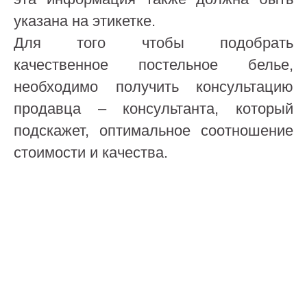
указана на этикетке.
Для того чтобы подобрать
качественное постельное белье,
необходимо получить консультацию
продавца – консультанта, который
подскажет, оптимальное соотношение
стоимости и качества.