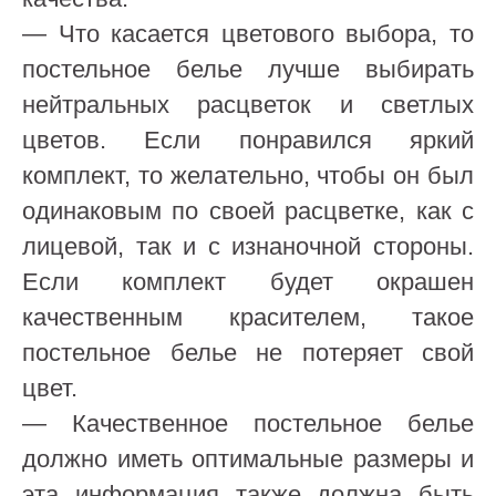
— Что касается цветового выбора, то
постельное белье лучше выбирать
нейтральных расцветок и светлых
цветов. Если понравился яркий
комплект, то желательно, чтобы он был
одинаковым по своей расцветке, как с
лицевой, так и с изнаночной стороны.
Если комплект будет окрашен
качественным красителем, такое
постельное белье не потеряет свой
цвет.
— Качественное постельное белье
должно иметь оптимальные размеры и
эта информация также должна быть