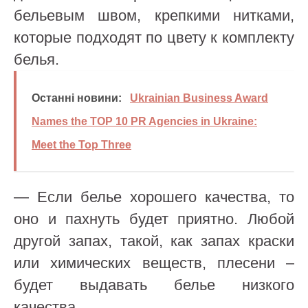
бельевым швом, крепкими нитками,
которые подходят по цвету к комплекту
белья.
Останні новини:
Ukrainian Business Award
Names the TOP 10 PR Agencies in Ukraine:
Meet the Top Three
— Если белье хорошего качества, то
оно и пахнуть будет приятно. Любой
другой запах, такой, как запах краски
или химических веществ, плесени –
будет выдавать белье низкого
качества.