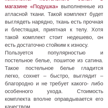
магазине «Подушка»
выполненные из
атласной ткани. Такой комплект будет
выглядеть нарядно, ткань есть прочная
и блестящая, приятная к телу. Хотя
такой комплект стоит недешево, он
есть достаточно стойким к износу.
Пользуется популярностью и
постельное белье, пошитое из сатина.
Такое постельное белье гладится
легко, сохнет – быстро, выглядит –
благородно и не требует какого- либо
особенного ухода. Стоимость
комплекта вполне оправдывается его
качеством.