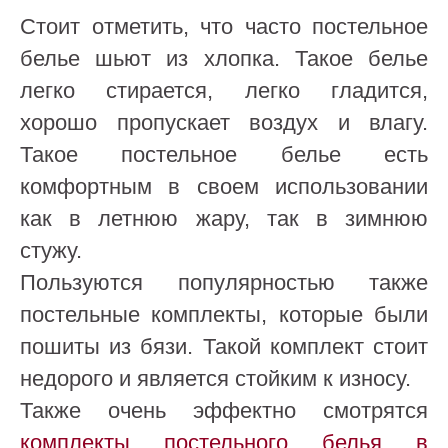
Стоит отметить, что часто постельное
белье шьют из хлопка. Такое белье
легко стирается, легко гладится,
хорошо пропускает воздух и влагу.
Такое постельное белье есть
комфортным в своем использовании
как в летнюю жару, так в зимнюю
стужу.
Пользуются популярностью также
постельные комплекты, которые были
пошиты из бязи. Такой комплект стоит
недорого и является стойким к износу.
Также очень эффектно смотрятся
комплекты постельного белья в