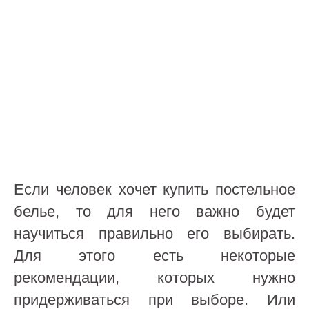
Если человек хочет купить постельное
белье, то для него важно будет
научиться правильно его выбирать.
Для этого есть некоторые
рекомендации, которых нужно
придерживаться при выборе. Или