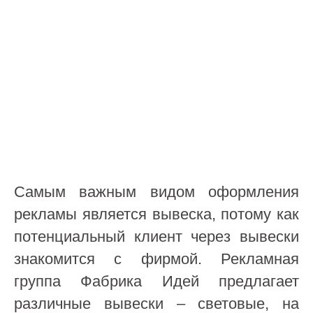
Самым важным видом оформления
рекламы является вывеска, потому как
потенциальный клиент через вывески
знакомится с фирмой. Рекламная
группа Фабрика Идей предлагает
различные вывески – световые, на