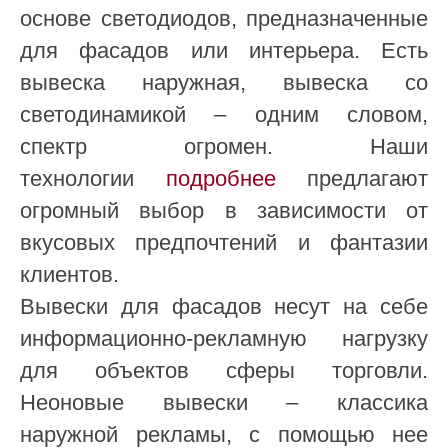
основе светодиодов, предназначенные
для фасадов или интерьера. Есть
вывеска наружная, вывеска со
светодинамикой – одним словом,
спектр огромен. Наши
технологии
подробнее
предлагают
огромный выбор в зависимости от
вкусовых предпочтений и фантазии
клиентов.
Вывески для фасадов несут на себе
информационно-рекламную нагрузку
для объектов сферы торговли.
Неоновые вывески – классика
наружной рекламы, с помощью нее