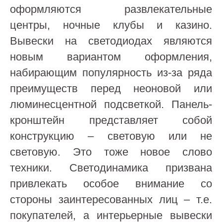
оформляются развлекательные
центры, ночные клубы и казино.
Вывески на светодиодах являются
новым вариантом оформления,
набирающим популярность из-за ряда
преимуществ перед неоновой или
люминесцентной подсветкой. Панель-
кронштейн представляет собой
конструкцию – световую или не
световую. Это тоже новое слово
техники. Светодинамика призвана
привлекать особое внимание со
стороны заинтересованных лиц – т.е.
покупателей, а интерьерные вывески