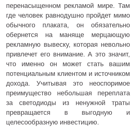
перенасыщенном рекламой мире. Там
где человек равнодушно пройдет мимо
обычного плаката, он обязательно
обернется на маняще мерцающую
рекламную вывеску, которая невольно
привлечет его внимание. А это значит,
что именно он может стать вашим
потенциальным клиентом и источником
дохода. Учитывая это неоспоримое
преимущество небольшая переплата
за светодиоды из ненужной траты
превращается в выгодную и
целесообразную инвестицию.