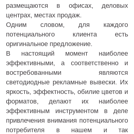
размещаются в офисах, деловых
центрах, местах продаж.
Одним словом, для каждого
потенциального клиента есть
оригинальное предложение.
В настоящий момент наиболее
эффективными, а соответственно и
востребованными являются
светодиодные рекламные вывески. Их
яркость, эффектность, обилие цветов и
форматов, делают их наиболее
эффективным инструментом в деле
привлечения внимания потенциального
потребителя в нашем и так