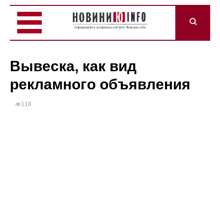
Вывеска, как вид
рекламного объявления
118