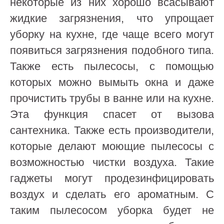
некоторые из них хорошо всасывают
жидкие загрязнения, что упрощает
уборку на кухне, где чаще всего могут
появиться загрязнения подобного типа.
Также есть пылесосы, с помощью
которых можно вымыть окна и даже
прочистить трубы в ванне или на кухне.
Эта функция спасет от вызова
сантехника. Также есть производители,
которые делают моющие пылесосы с
возможностью чистки воздуха. Такие
гаджеты могут продезинфицировать
воздух и сделать его ароматным. С
таким пылесосом уборка будет не