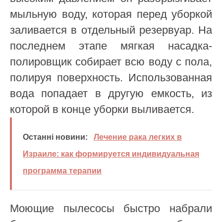
мыльную воду, которая перед уборкой
заливается в отдельный резервуар. На
последнем этапе мягкая насадка-
полировщик собирает всю воду с пола,
полируя поверхность. Использованная
вода попадает в другую емкость, из
которой в конце уборки выливается.
Останні новини:
Лечение рака легких в
Израиле: как формируется индивидуальная
программа терапии
Моющие пылесосы быстро набрали