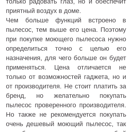
только радовать глаз, но и обеспечит
приятный воздух в доме.
Чем больше функций встроено в
пылесос, тем выше его цена. Поэтому
при покупке моющего пылесоса нужно
определиться точно с целью его
назначения, для чего больше он будет
применяться. Цена отличается не
только от возможностей гаджета, но и
от производителя. Не стоит платить за
бренд, но желательно покупать
пылесос проверенного производителя.
Но также не рекомендуется покупать
очень дешевый моющий пылесос, так