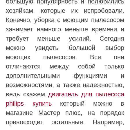
большую популярность и полюбились
хозяйкам, которые их испробовали.
Конечно, уборка с моющим пылесосом
занимает намного меньше времени и
требует меньше усилий. Сегодня
можно увидеть большой выбор
моющих пылесосов. Все они
отличаются между собой только
дополнительными функциями и
возможностями, а также надежностью,
ведь скажем
двигатель для пылесоса
philips купить
который можно в
магазине Мастер плюс, на порядок
превосходит остальные. Например,