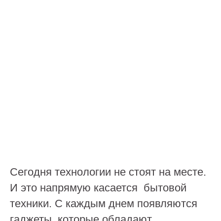
Сегодня технологии не стоят на месте.
И это напрямую касается бытовой
техники. С каждым днем появляются
гаджеты, которые обладают