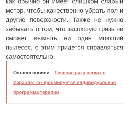
как обычно он имеет слишком слабый
мотор, чтобы качественно убрать пол и
другие поверхности. Также не нужно
забывать о том, что засохшую грязь не
сможет вымыть ни один моющий
пылесос, с этим придется справляться
самостоятельно.
Останні новини:
Лечение рака легких в
Израиле: как формируется индивидуальная
программа терапии