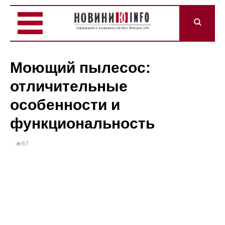
Моющий пылесос:
отличительные
особенности и
функциональность
67