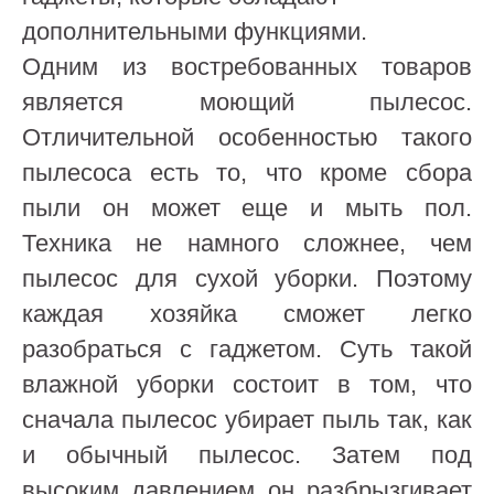
дополнительными функциями.
Одним из востребованных товаров
является моющий пылесос.
Отличительной особенностью такого
пылесоса есть то, что кроме сбора
пыли он может еще и мыть пол.
Техника не намного сложнее, чем
пылесос для сухой уборки. Поэтому
каждая хозяйка сможет легко
разобраться с гаджетом. Суть такой
влажной уборки состоит в том, что
сначала пылесос убирает пыль так, как
и обычный пылесос. Затем под
высоким давлением он разбрызгивает