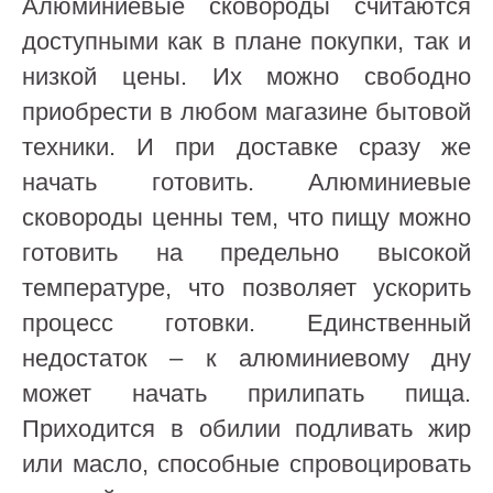
Алюминиевые сковороды считаются
доступными как в плане покупки, так и
низкой цены. Их можно свободно
приобрести в любом магазине бытовой
техники. И при доставке сразу же
начать готовить. Алюминиевые
сковороды ценны тем, что пищу можно
готовить на предельно высокой
температуре, что позволяет ускорить
процесс готовки. Единственный
недостаток – к алюминиевому дну
может начать прилипать пища.
Приходится в обилии подливать жир
или масло, способные спровоцировать