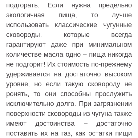
подгорать. Если нужна предельно
экологичная пища, то лучше
использовать классические чугунные
сковороды, которые всегда
гарантируют даже при минимальном
количестве масла одно – пища никогда
не подгорит! Их стоимость по-прежнему
удерживается на достаточно высоком
уровне, но если такую сковороду не
ронять, то они способны прослужить
исключительно долго. При загрязнении
поверхности сковороды из чугуна также
имеют достоинства – достаточно
поставить их на газ, как остатки пищи