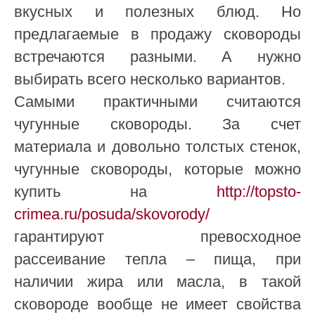
вкусных и полезных блюд. Но
предлагаемые в продажу сковороды
встречаются разными. А нужно
выбирать всего несколько вариантов.
Самыми практичными считаются
чугунные сковороды. За счет
материала и довольно толстых стенок,
чугунные сковороды, которые можно
купить на
http://topsto-
crimea.ru/posuda/skovorody/
гарантируют превосходное
рассеивание тепла – пища, при
наличии жира или масла, в такой
сковороде вообще не имеет свойства