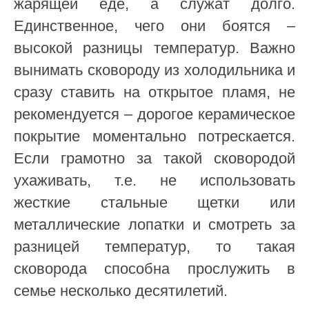
жарящей еде, а служат долго.
Единственное, чего они боятся –
высокой разницы температур. Важно
вынимать сковороду из холодильника и
сразу ставить на открытое пламя, не
рекомендуется – дорогое керамическое
покрытие моментально потрескается.
Если грамотно за такой сковородой
ухаживать, т.е. не использовать
жесткие стальные щетки или
металлические лопатки и смотреть за
разницей температур, то такая
сковорода способна прослужить в
семье несколько десятилетий.