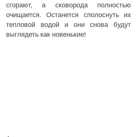
сгорают, а сковорода полностью
очищается. Останется сполоснуть их
тепловой водой и они снова будут
выглядеть как новенькие!