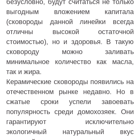
безусловно, будут считаться не только
выгодным вложением капитала
(сковороды данной линейки всегда
отличны высокой остаточной
стоимостью), но и здоровья. В такую
сковороду можно заливать
минимальное количество как масла,
так и жира.
Керамические сковороды появились на
отечественном рынке недавно. Но в
сжатые сроки успели завоевать
популярность среди домохозяек. Они
гарантируют исключительно
экологичный натуральный вкус