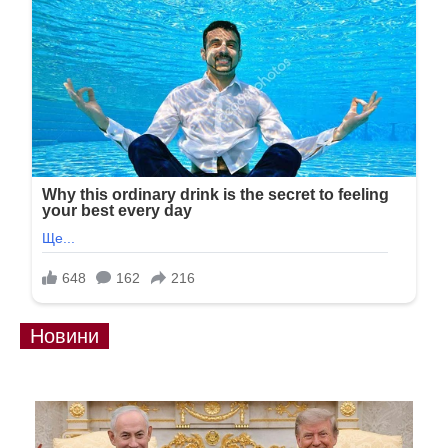
Новини