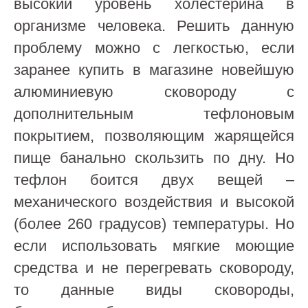
высокий уровень холестерина в
организме человека. Решить данную
проблему можно с легкостью, если
заранее купить в магазине новейшую
алюминиевую сковороду с
дополнительным тефлоновым
покрытием, позволяющим жарящейся
пище банально скользить по дну. Но
тефлон боится двух вещей –
механического воздействия и высокой
(более 260 градусов) температуры. Но
если использовать мягкие моющие
средства и не перегревать сковороду,
то данные виды сковороды,