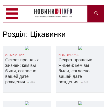
Розділ: Цікавинки
29.05.2025 12:25
29.05.2025 12:24
Секрет прошлых
Секрет прошлых
жизней: кем вы
жизней: кем вы
были, согласно
были, согласно
вашей дате
вашей дате
рождения
рождения
899
846