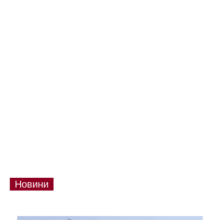
Новини