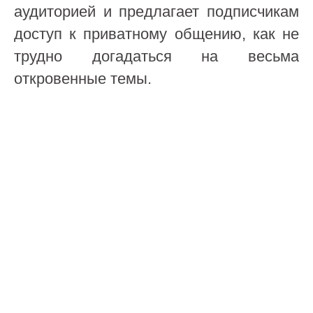
аудиторией и предлагает подписчикам
доступ к приватному общению, как не
трудно догадаться на весьма
откровенные темы.