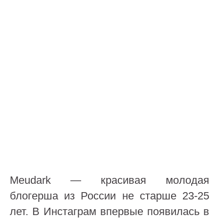
Meudark — красивая молодая
блогерша из России не старше 23-25
лет. В Инстаграм впервые появилась в