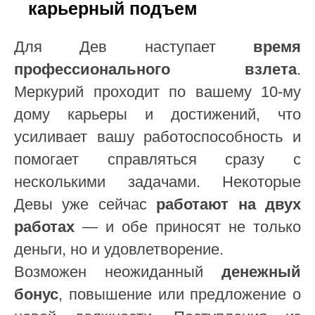
карьерный подъем
Для Дев наступает
время
профессионального взлета
.
Меркурий проходит по вашему 10-му
дому карьеры и достижений, что
усиливает вашу работоспособность и
помогает справляться сразу с
несколькими задачами. Некоторые
Девы уже сейчас
работают на двух
работах
— и обе приносят не только
деньги, но и удовлетворение.
Возможен неожиданный
денежный
бонус
, повышение или предложение о