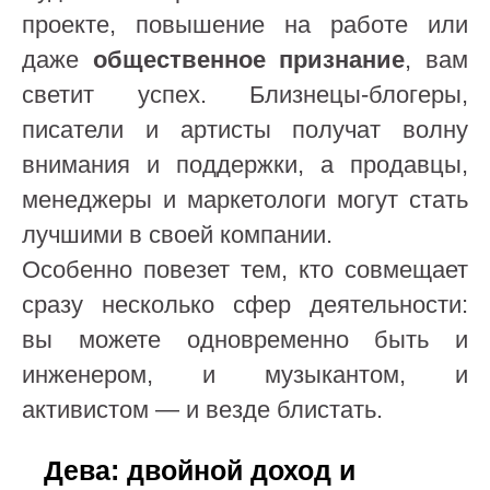
проекте, повышение на работе или
даже
общественное признание
, вам
светит успех. Близнецы-блогеры,
писатели и артисты получат волну
внимания и поддержки, а продавцы,
менеджеры и маркетологи могут стать
лучшими в своей компании.
Особенно повезет тем, кто совмещает
сразу несколько сфер деятельности:
вы можете одновременно быть и
инженером, и музыкантом, и
активистом — и везде блистать.
Дева: двойной доход и