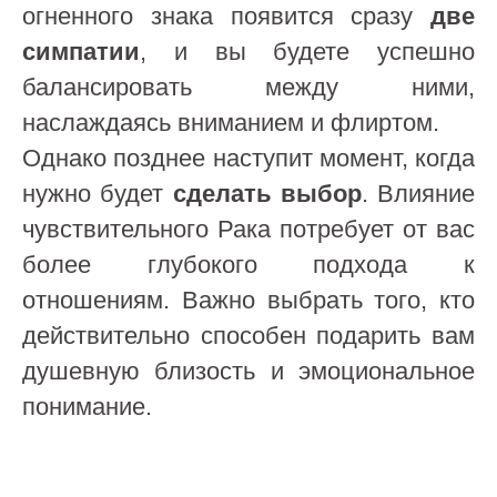
огненного знака появится сразу
две
симпатии
, и вы будете успешно
балансировать между ними,
наслаждаясь вниманием и флиртом.
Однако позднее наступит момент, когда
нужно будет
сделать выбор
. Влияние
чувствительного Рака потребует от вас
более глубокого подхода к
отношениям. Важно выбрать того, кто
действительно способен подарить вам
душевную близость и эмоциональное
понимание.