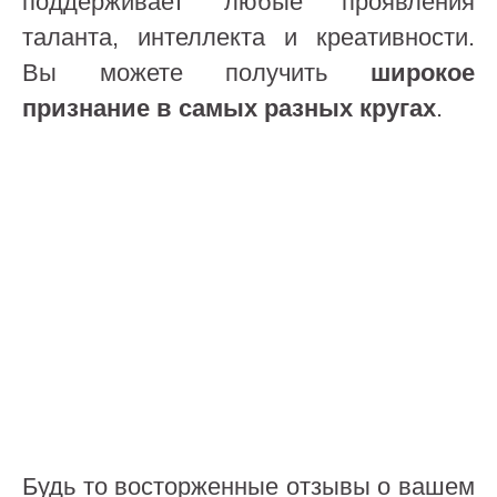
поддерживает любые проявления
таланта, интеллекта и креативности.
Вы можете получить
широкое
признание в самых разных кругах
.
Будь то восторженные отзывы о вашем