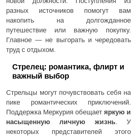
новой должности. Поступления из
разных источников помогут вам
накопить на долгожданное
путешествие или важную покупку.
Главное — не выгорать и чередовать
труд с отдыхом.
Стрелец: романтика, флирт и
важный выбор
Стрельцы могут почувствовать себя на
пике романтических приключений.
Поддержка Меркурия обещает
яркую и
насыщенную личную жизнь
. У
некоторых представителей этого