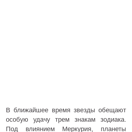
В ближайшее время звезды обещают
особую удачу трем знакам зодиака.
Под влиянием Меркурия, планеты