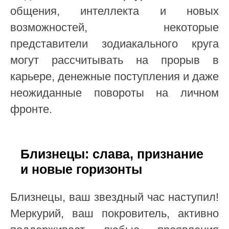
общения, интеллекта и новых
возможностей, некоторые
представители зодиакального круга
могут рассчитывать на прорыв в
карьере, денежные поступления и даже
неожиданные повороты на личном
фронте.
Близнецы: слава, признание
и новые горизонты
Близнецы, ваш звездный час наступил!
Меркурий, ваш покровитель, активно