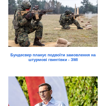
Бундесвер планує подвоїти замовлення на
штурмові гвинтівки - ЗМІ