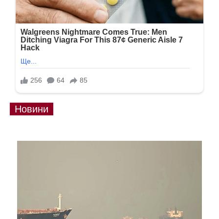
Новини