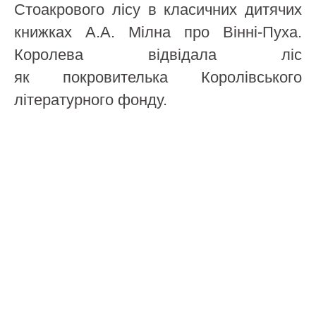
Стоакрового лісу в класичних дитячих
книжках А.А. Мілна про Вінні-Пуха.
Королева відвідала ліс
як покровителька Королівського
літературного фонду.