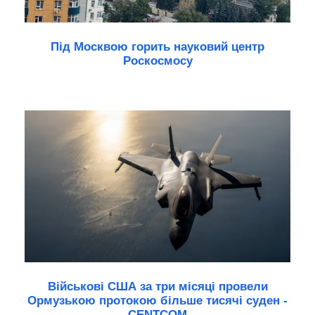
Під Москвою горить науковий центр
Роскосмосу
Військові США за три місяці провели
Ормузькою протокою більше тисячі суден -
CENTCOM