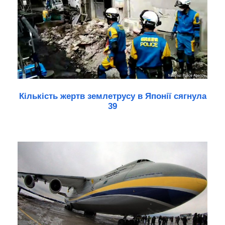
Кількість жертв землетрусу в Японії сягнула
39