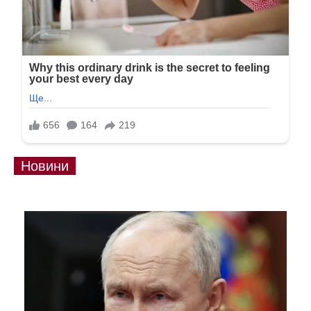
Новини