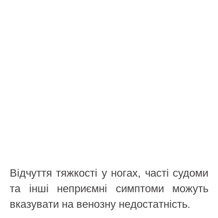
Відчуття тяжкості у ногах, часті судоми
та інші неприємні симптоми можуть
вказувати на венозну недостатність.