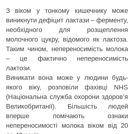
З віком у тонкому кишечнику може
виникнути дефіцит лактази – ферменту,
необхідного для розщеплення
молочного цукру, відомого як лактоза.
Таким чином, непереносимість молока
– це фактично непереносимість
лактози.
Виникати вона може у людини будь-
якого віку, розповіли фахівці NHS
(Національна служба охорони здоров’я
Великобританії). Більшість людей
вперше помічають ознаки
непереносимості молока віком від 20