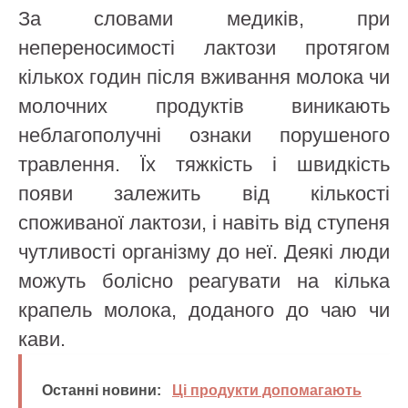
За словами медиків, при
непереносимості лактози протягом
кількох годин після вживання молока чи
молочних продуктів виникають
неблагополучні ознаки порушеного
травлення. Їх тяжкість і швидкість
появи залежить від кількості
споживаної лактози, і навіть від ступеня
чутливості організму до неї. Деякі люди
можуть болісно реагувати на кілька
крапель молока, доданого до чаю чи
кави.
Останні новини:
Ці продукти допомагають