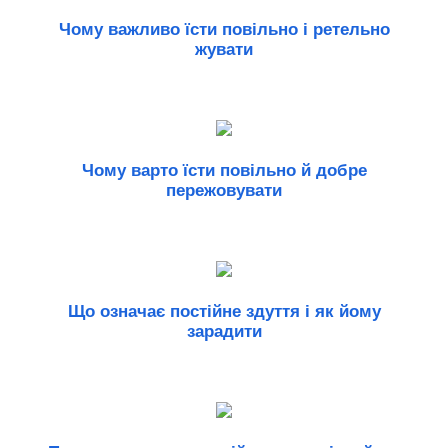
Чому важливо їсти повільно і ретельно
жувати
Чому варто їсти повільно й добре
пережовувати
Що означає постійне здуття і як йому
зарадити