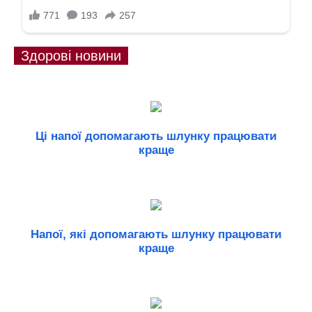
Здорові новини
Ці напої допомагають шлунку працювати
краще
Напої, які допомагають шлунку працювати
краще