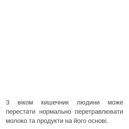
З віком кишечник людини може
перестати нормально перетравлювати
молоко та продукти на його основі.