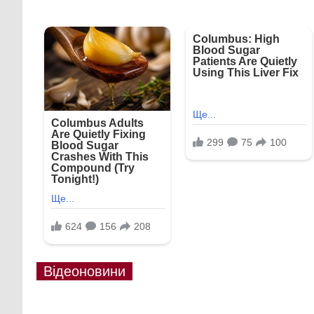
Відеоновини