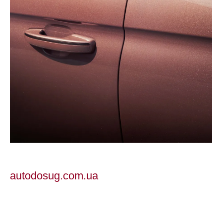
autodosug.com.ua