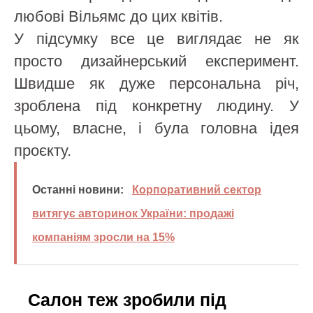
любові Вільямс до цих квітів.
У підсумку все це виглядає не як
просто дизайнерський експеримент.
Швидше як дуже персональна річ,
зроблена під конкретну людину. У
цьому, власне, і була головна ідея
проєкту.
Останні новини:
Корпоративний сектор
витягує авторинок України: продажі
компаніям зросли на 15%
Салон теж зробили під