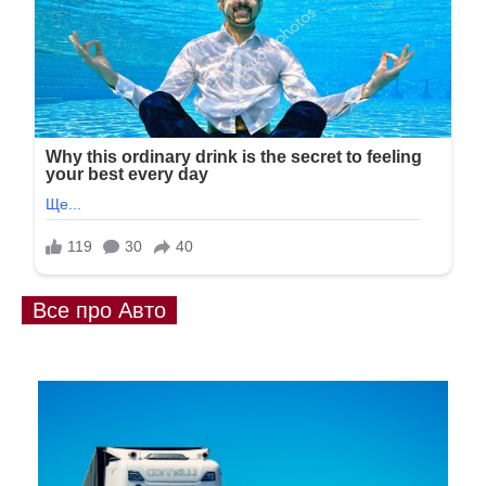
Все про Авто