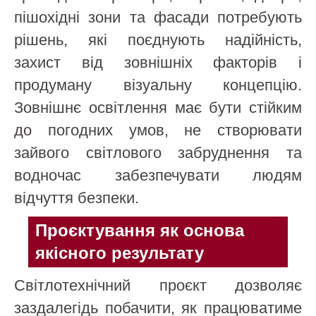
пішохідні зони та фасади потребують
рішень, які поєднують надійність,
захист від зовнішніх факторів і
продуману візуальну концепцію.
Зовнішнє освітлення має бути стійким
до погодних умов, не створювати
зайвого світлового забруднення та
водночас забезпечувати людям
відчуття безпеки.
Проєктування як основа
якісного результату
Світлотехнічний проєкт дозволяє
заздалегідь побачити, як працюватиме