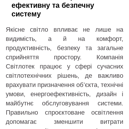
ефективну та безпечну
систему
Якісне світло впливає не лише на
видимість, а й на комфорт,
продуктивність, безпеку та загальне
сприйняття простору. Компанія
Світлотек працює у сфері сучасних
світлотехнічних рішень, де важливо
врахувати призначення об’єкта, технічні
умови, енергоефективність, дизайн і
майбутнє обслуговування системи.
Правильно спроєктоване освітлення
допомагає зменшити витрати