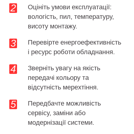
Оцініть умови експлуатації:
вологість, пил, температуру,
висоту монтажу.
Перевірте енергоефективність
і ресурс роботи обладнання.
Зверніть увагу на якість
передачі кольору та
відсутність мерехтіння.
Передбачте можливість
сервісу, заміни або
модернізації системи.