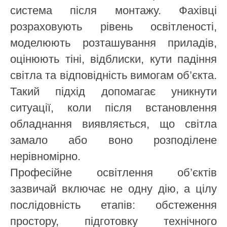
система після монтажу. Фахівці
розраховують рівень освітленості,
моделюють розташування приладів,
оцінюють тіні, відблиски, кути падіння
світла та відповідність вимогам об’єкта.
Такий підхід допомагає уникнути
ситуації, коли після встановлення
обладнання виявляється, що світла
замало або воно розподілене
нерівномірно.
Професійне освітлення об’єктів
зазвичай включає не одну дію, а цілу
послідовність етапів: обстеження
простору, підготовку технічного