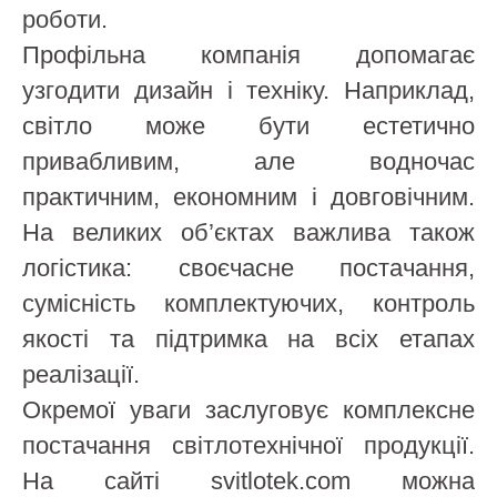
роботи.
Профільна компанія допомагає
узгодити дизайн і техніку. Наприклад,
світло може бути естетично
привабливим, але водночас
практичним, економним і довговічним.
На великих об’єктах важлива також
логістика: своєчасне постачання,
сумісність комплектуючих, контроль
якості та підтримка на всіх етапах
реалізації.
Окремої уваги заслуговує комплексне
постачання світлотехнічної продукції.
На сайті svitlotek.com можна