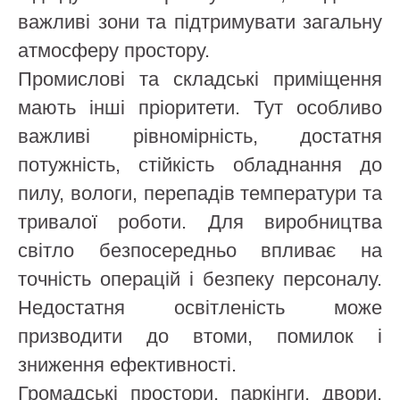
важливі зони та підтримувати загальну
атмосферу простору.
Промислові та складські приміщення
мають інші пріоритети. Тут особливо
важливі рівномірність, достатня
потужність, стійкість обладнання до
пилу, вологи, перепадів температури та
тривалої роботи. Для виробництва
світло безпосередньо впливає на
точність операцій і безпеку персоналу.
Недостатня освітленість може
призводити до втоми, помилок і
зниження ефективності.
Громадські простори, паркінги, двори,