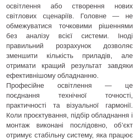
освітлення або створення нових
світлових сценаріїв. Головне — не
обмежуватися точковими рішеннями
без аналізу всієї системи. Іноді
правильний розрахунок дозволяє
зменшити кількість приладів, але
отримати кращий результат завдяки
ефективнішому обладнанню.
Професійне освітлення — це
поєднання технічної точності,
практичності та візуальної гармонії.
Коли проєктування, підбір обладнання і
монтаж виконані послідовно, об’єкт
отримує стабільну систему, яка працює