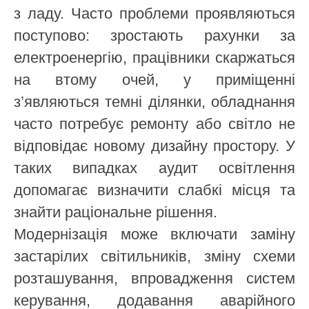
з ладу. Часто проблеми проявляються
поступово: зростають рахунки за
електроенергію, працівники скаржаться
на втому очей, у приміщенні
з’являються темні ділянки, обладнання
часто потребує ремонту або світло не
відповідає новому дизайну простору. У
таких випадках аудит освітлення
допомагає визначити слабкі місця та
знайти раціональне рішення.
Модернізація може включати заміну
застарілих світильників, зміну схеми
розташування, впровадження систем
керування, додавання аварійного