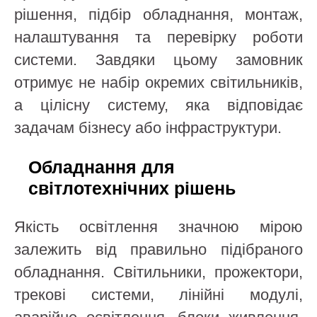
рішення, підбір обладнання, монтаж,
налаштування та перевірку роботи
системи. Завдяки цьому замовник
отримує не набір окремих світильників,
а цілісну систему, яка відповідає
задачам бізнесу або інфраструктури.
Обладнання для
світлотехнічних рішень
Якість освітлення значною мірою
залежить від правильно підібраного
обладнання. Світильники, прожектори,
трекові системи, лінійні модулі,