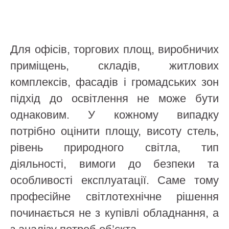
Для офісів, торгових площ, виробничих
приміщень, складів, житлових
комплексів, фасадів і громадських зон
підхід до освітлення не може бути
однаковим. У кожному випадку
потрібно оцінити площу, висоту стель,
рівень природного світла, тип
діяльності, вимоги до безпеки та
особливості експлуатації. Саме тому
професійне світлотехнічне рішення
починається не з купівлі обладнання, а