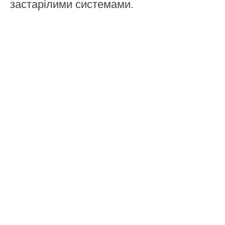
застарілими системами.