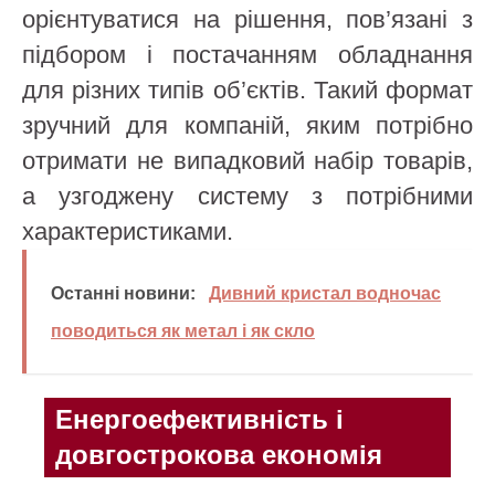
орієнтуватися на рішення, пов’язані з
підбором і постачанням обладнання
для різних типів об’єктів. Такий формат
зручний для компаній, яким потрібно
отримати не випадковий набір товарів,
а узгоджену систему з потрібними
характеристиками.
Останні новини:
Дивний кристал водночас
поводиться як метал і як скло
Енергоефективність і
довгострокова економія