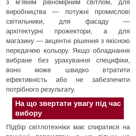
з м’яким рівномірним світлом, для
виробництва — потужні промислові
світильники, для фасаду —
архітектурні прожектори, а для
магазину — акцентні рішення з якісною
передачею кольору. Якщо обладнання
вибране без урахування специфіки,
воно може швидко втратити
ефективність або не забезпечити
потрібного результату.
На що звертати увагу під час
вибору
Підбір світлотехніки має спиратися на