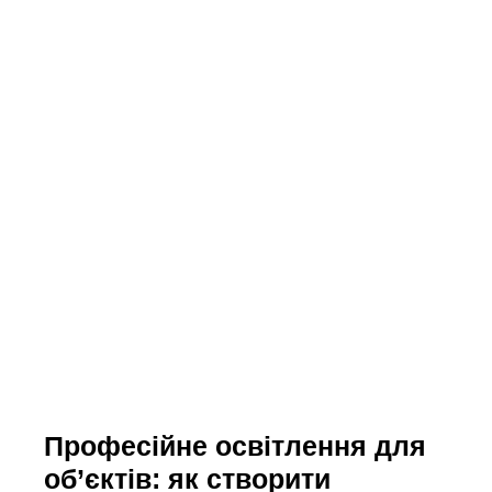
Професійне освітлення для
об’єктів: як створити