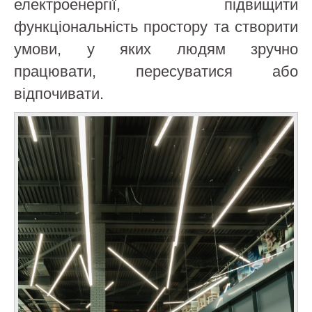
електроенергії, підвищити
функціональність простору та створити
умови, у яких людям зручно
працювати, пересуватися або
відпочивати.