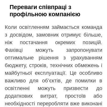
Переваги співпраці з
профільною компанією
Коли освітленням займається команда
з досвідом, замовник отримує більше,
ніж постачання окремих позицій.
Фахівці можуть запропонувати
оптимальне рішення з урахуванням
бюджету, строків, технічних обмежень і
майбутньої експлуатації. Це особливо
важливо для об’єктів, де помилки в
освітленні можуть призвести до
додаткових витрат, простоїв або
необхідності переробляти вже виконані