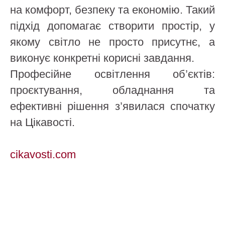
на комфорт, безпеку та економію. Такий
підхід допомагає створити простір, у
якому світло не просто присутнє, а
виконує конкретні корисні завдання.
Професійне освітлення об’єктів:
проєктування, обладнання та
ефективні рішення з’явилася спочатку
на Цікавості.
cikavosti.com