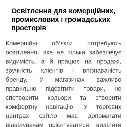
Освітлення для комерційних,
промислових і громадських
просторів
Комерційні об’єкти потребують
освітлення, яке не тільки забезпечує
видимість, а й працює на продажі,
зручність клієнтів і впізнаваність
бренду. У магазинах важливо
правильно підсвітити товари, не
спотворити кольори та створити
комфортну навігацію. У торгових
центрах світло має допомагати
відвідувачам орієнтуватися, виділяти