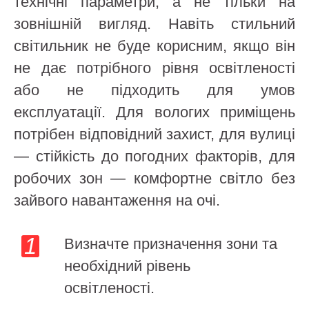
технічні параметри, а не тільки на
зовнішній вигляд. Навіть стильний
світильник не буде корисним, якщо він
не дає потрібного рівня освітленості
або не підходить для умов
експлуатації. Для вологих приміщень
потрібен відповідний захист, для вулиці
— стійкість до погодних факторів, для
робочих зон — комфортне світло без
зайвого навантаження на очі.
Визначте призначення зони та
необхідний рівень
освітленості.