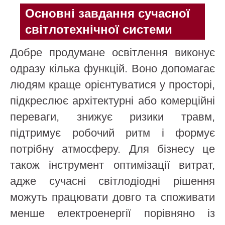
Основні завдання сучасної
світлотехнічної системи
Добре продумане освітлення виконує
одразу кілька функцій. Воно допомагає
людям краще орієнтуватися у просторі,
підкреслює архітектурні або комерційні
переваги, знижує ризики травм,
підтримує робочий ритм і формує
потрібну атмосферу. Для бізнесу це
також інструмент оптимізації витрат,
адже сучасні світлодіодні рішення
можуть працювати довго та споживати
менше електроенергії порівняно із