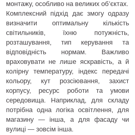
монтажу, особливо на великих об’єктах.
Комплексний підхід дає змогу одразу
визначити оптимальну кількість
світильників, їхню потужність,
розташування, тип керування та
відповідність нормам. Важливо
враховувати не лише яскравість, а й
колірну температуру, індекс передачі
кольору, кут розсіювання, захист
корпусу, ресурс роботи та умови
середовища. Наприклад, для складу
потрібна одна логіка освітлення, для
магазину — інша, а для фасаду чи
вулиці — зовсім інша.