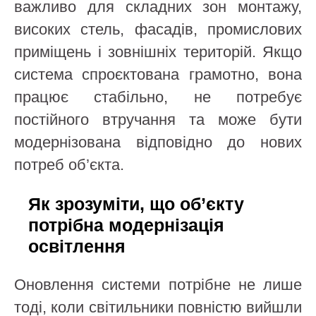
важливо для складних зон монтажу,
високих стель, фасадів, промислових
приміщень і зовнішніх територій. Якщо
система спроєктована грамотно, вона
працює стабільно, не потребує
постійного втручання та може бути
модернізована відповідно до нових
потреб об’єкта.
Як зрозуміти, що об’єкту
потрібна модернізація
освітлення
Оновлення системи потрібне не лише
тоді, коли світильники повністю вийшли