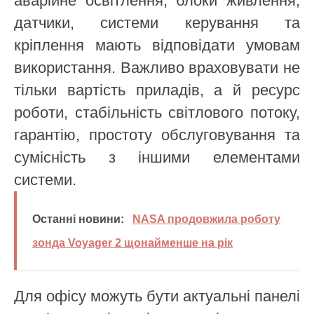
аварійне освітлення, блоки живлення,
датчики, системи керування та
кріплення мають відповідати умовам
використання. Важливо враховувати не
тільки вартість приладів, а й ресурс
роботи, стабільність світлового потоку,
гарантію, простоту обслуговування та
сумісність з іншими елементами
системи.
Останні новини:
NASA продовжила роботу
зонда Voyager 2 щонайменше на рік
Для офісу можуть бути актуальні панелі