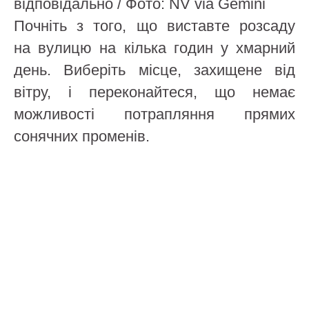
відповідально / Фото: NV via Gemini
Почніть з того, що виставте розсаду
на вулицю на кілька годин у хмарний
день. Виберіть місце, захищене від
вітру, і переконайтеся, що немає
можливості потрапляння прямих
сонячних променів.