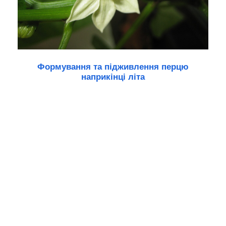
Формування та підживлення перцю
наприкінці літа