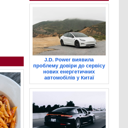
J.D. Power виявила
проблему довіри до сервісу
нових енергетичних
автомобілів у Китаї