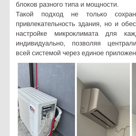
блоков разного типа и мощности.
Такой подход не только сохраня
привлекательность здания, но и обес
настройке микроклимата для каж
индивидуально, позволяя централ
всей системой через единое приложен