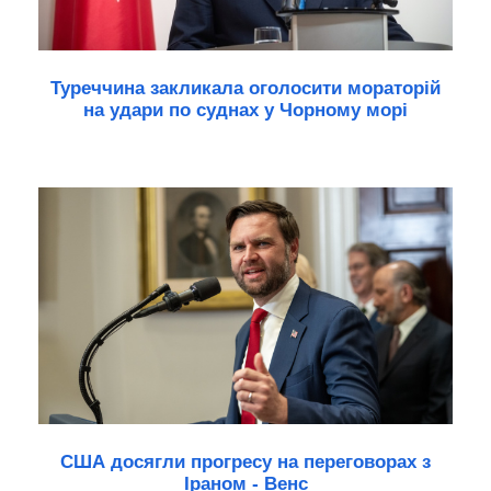
Туреччина закликала оголосити мораторій
на удари по суднах у Чорному морі
США досягли прогресу на переговорах з
Іраном - Венс