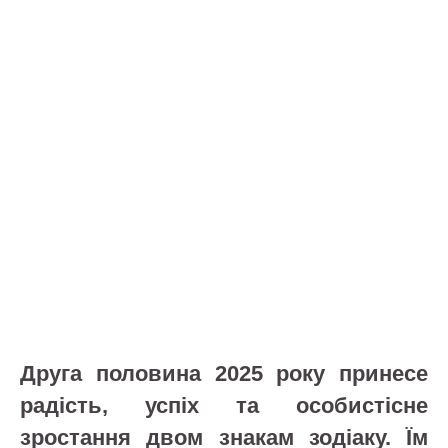
Друга половина 2025 року принесе
радість, успіх та особистісне
зростання двом знакам зодіаку. Їм