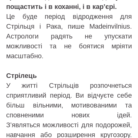
пощастить і в коханні, і в кар’єрі.
Це буде період відродження для
Стрільця і Рака, пише Madeinvilnius.
Астрологи радять не упускати
можливості та не боятися мріяти
масштабно.
Стрілець
У житті Стрільців розпочнеться
сприятливий період. Ви відчуєте себе
більш вільними, мотивованими та
сповненими нових ідей.
З’являться можливості для подорожей,
навчання або розширення кругозору.