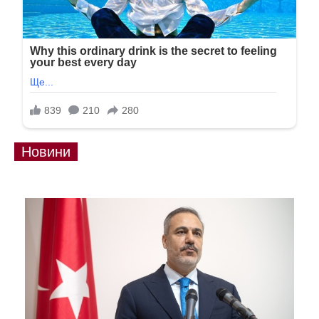
Новини