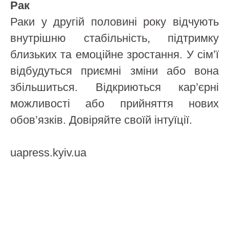
Рак
Раки у другій половині року відчують
внутрішню стабільність, підтримку
близьких та емоційне зростання. У сім’ї
відбудуться приємні зміни або вона
збільшиться. Відкриються кар’єрні
можливості або прийняття нових
обов’язків. Довіряйте своїй інтуїції.
uapress.kyiv.ua