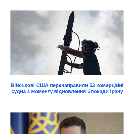
Військові США перенаправили 53 комерційні
судна з моменту відновлення блокади Ірану