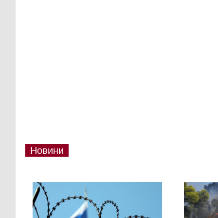
Новини