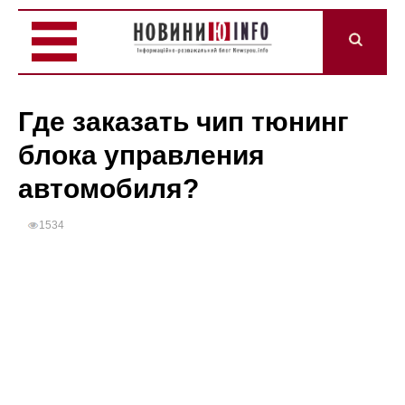
Где заказать чип тюнинг
блока управления
автомобиля?
1534