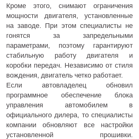
Кроме этого, снимают ограничения
мощности двигателя, установленные
на заводе. При этом специалисты не
гонятся за запредельными
параметрами, поэтому гарантируют
стабильную работу двигателя и
коробки передач. Независимо от стиля
вождения, двигатель четко работает.
Если автовладелец обновил
программное обеспечение блока
управления автомобилем в
официального дилера, то специалисты
компании обновляют все настройки
установленной прошивки.