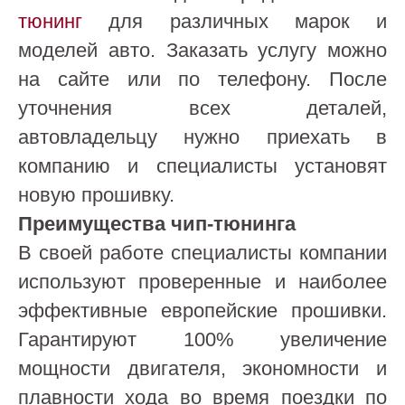
тюнинг
для различных марок и
моделей авто. Заказать услугу можно
на сайте или по телефону. После
уточнения всех деталей,
автовладельцу нужно приехать в
компанию и специалисты установят
новую прошивку.
Преимущества чип-тюнинга
В своей работе специалисты компании
используют проверенные и наиболее
эффективные европейские прошивки.
Гарантируют 100% увеличение
мощности двигателя, экономности и
плавности хода во время поездки по