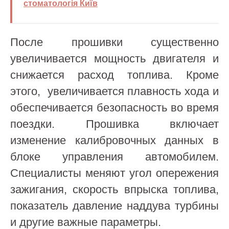
стоматологія Київ
После прошивки существенно
увеличивается мощность двигателя и
снижается расход топлива. Кроме
этого, увеличивается плавность хода и
обеспечивается безопасность во время
поездки. Прошивка включает
изменение калибровочных данных в
блоке управления автомобилем.
Специалисты меняют угол опережения
зажигания, скорость впрыска топлива,
показатель давление наддува турбины
и другие важные параметры.