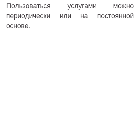
Пользоваться услугами можно
периодически или на постоянной
основе.