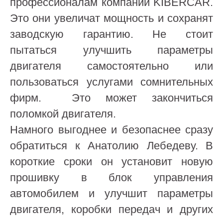
профессионалам компании KIBERCAR.
Это они увеличат мощность и сохранят
заводскую гарантию. Не стоит
пытаться улучшить параметры
двигателя самостоятельно или
пользоваться услугами сомнительных
фирм. Это может закончиться
поломкой двигателя.
Намного выгоднее и безопаснее сразу
обратиться к Анатолию Лебедеву. В
короткие сроки он установит новую
прошивку в блок управления
автомобилем и улучшит параметры
двигателя, коробки передач и других