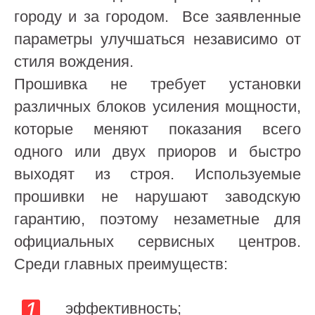
городу и за городом. Все заявленные
параметры улучшаться независимо от
стиля вождения.
Прошивка не требует установки
различных блоков усиления мощности,
которые меняют показания всего
одного или двух приоров и быстро
выходят из строя. Используемые
прошивки не нарушают заводскую
гарантию, поэтому незаметные для
официальных сервисных центров.
Среди главных преимуществ:
эффективность;