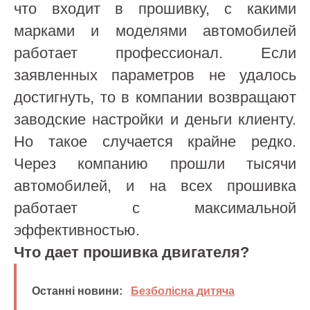
что входит в прошивку, с какими
марками и моделями автомобилей
работает профессионал. Если
заявленных параметров не удалось
достигнуть, то в компании возвращают
заводские настройки и деньги клиенту.
Но такое случается крайне редко.
Через компанию прошли тысячи
автомобилей, и на всех прошивка
работает с максимальной
эффективностью.
Что дает прошивка двигателя?
Останні новини:
Безболісна дитяча