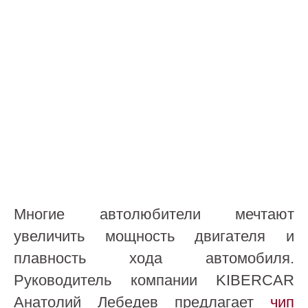
Многие автолюбители мечтают
увеличить мощность двигателя и
плавность хода автомобиля.
Руководитель компании KIBERCAR
Анатолий Лебедев предлагает
чип