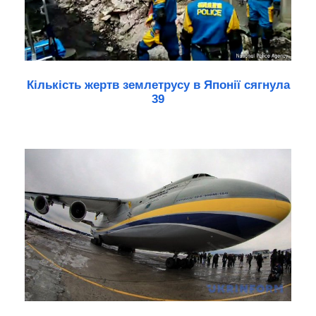
Кількість жертв землетрусу в Японії сягнула
39