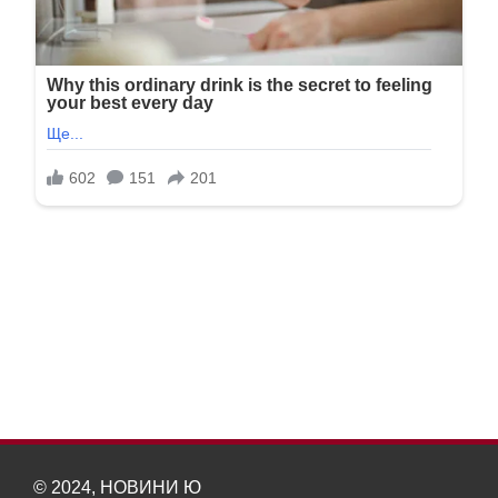
© 2024, НОВИНИ Ю