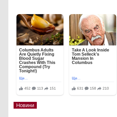
Новини