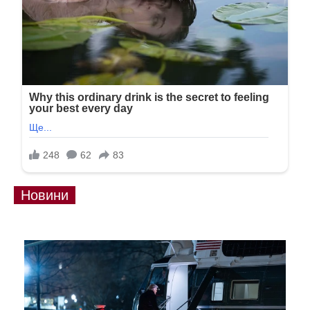
Новини