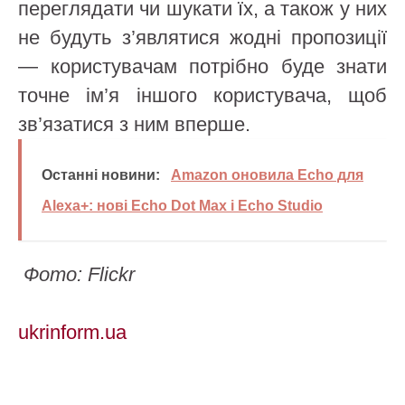
переглядати чи шукати їх, а також у них
не будуть з’являтися жодні пропозиції
— користувачам потрібно буде знати
точне ім’я іншого користувача, щоб
зв’язатися з ним вперше.
Останні новини:
Amazon оновила Echo для
Alexa+: нові Echo Dot Max і Echo Studio
Фото: Flickr
ukrinform.ua