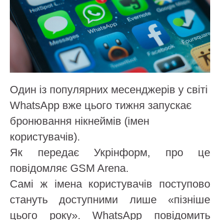
Один із популярних месенджерів у світі
WhatsApp вже цього тижня запускає
бронювання нікнеймів (імен
користувачів).
Як передає Укрінформ, про це
повідомляє GSM Arena.
Самі ж імена користувачів поступово
стануть доступними лише «пізніше
цього року». WhatsApp повідомить