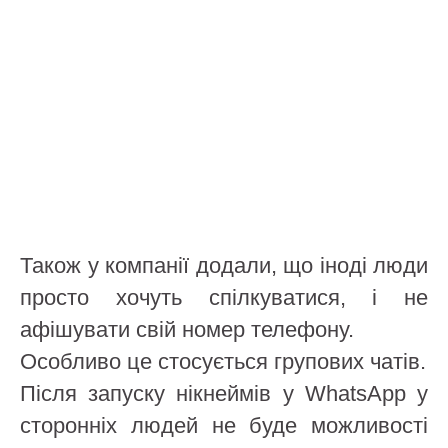
Також у компанії додали, що іноді люди
просто хочуть спілкуватися, і не
афішувати свій номер телефону.
Особливо це стосується групових чатів.
Після запуску нікнеймів у WhatsApp у
сторонніх людей не буде можливості