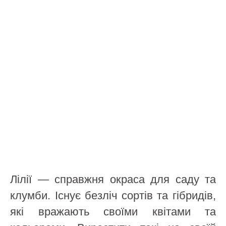
Лілії — справжня окраса для саду та
клумби. Існує безліч сортів та гібридів,
які вражають своїми квітами та