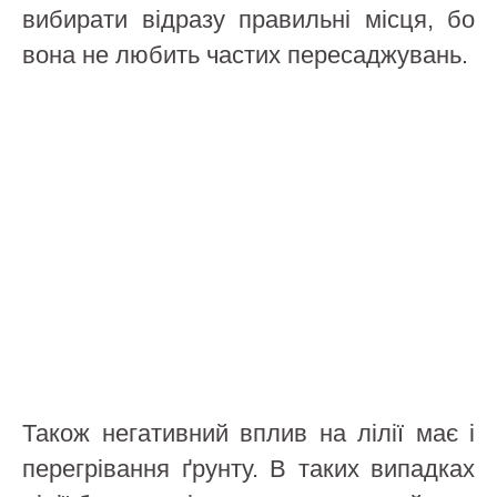
вибирати відразу правильні місця, бо
вона не любить частих пересаджувань.
Також негативний вплив на лілії має і
перегрівання ґрунту. В таких випадках